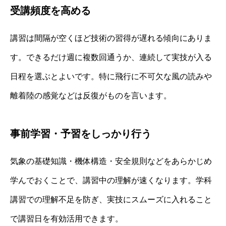
受講頻度を高める
講習は間隔が空くほど技術の習得が遅れる傾向にありま
す。できるだけ週に複数回通うか、連続して実技が入る
日程を選ぶとよいです。特に飛行に不可欠な風の読みや
離着陸の感覚などは反復がものを言います。
事前学習・予習をしっかり行う
気象の基礎知識・機体構造・安全規則などをあらかじめ
学んでおくことで、講習中の理解が速くなります。学科
講習での理解不足を防ぎ、実技にスムーズに入れること
で講習日を有効活用できます。