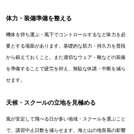
体力・装備準備を整える
機体を持ち運ぶ・風下でコントロールするなど体力を必
要とする場面があります。基礎的な筋力・持久力を普段
から鍛えておくこと。また適切なウェア・靴などの装備
を準備することで疲労を抑え、無駄な休講・中断を減ら
せます。
天候・スクールの立地を見極める
風が安定して飛べる日が多い地域・スクールを選ぶこと
で、講習中止日数を減らせます。海と山の地形風の影響