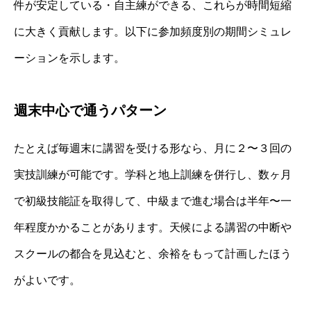
件が安定している・自主練ができる、これらが時間短縮
に大きく貢献します。以下に参加頻度別の期間シミュレ
ーションを示します。
週末中心で通うパターン
たとえば毎週末に講習を受ける形なら、月に２〜３回の
実技訓練が可能です。学科と地上訓練を併行し、数ヶ月
で初級技能証を取得して、中級まで進む場合は半年〜一
年程度かかることがあります。天候による講習の中断や
スクールの都合を見込むと、余裕をもって計画したほう
がよいです。