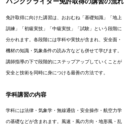
ハンググライダー免許取得の講習の流れ
免許取得に向けた講習は、おおむね「基礎知識」「地上
訓練」「初級実技」「中級実技」「試験」という段階に
分かれます。各段階には学科や実技が含まれ、安全面・
機材の知識・気象条件の読み方なども併せて学びます。
講師指導の下で段階的にステップアップしていくことが
安全と技術を同時に身につける最善の方法です。
学科講習の内容
学科には法律・気象学・無線通信・安全操作・航空力学
の基礎などが含まれます。風速・風の方向・地形風・乱