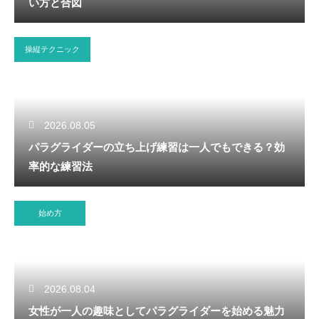
い方と合図
操縦テクニック
2026.08.05
パラグライダーの立ち上げ練習は一人でもできる？効
率的な練習法
始め方
2026.08.04
女性が一人の趣味としてパラグライダーを始める魅力