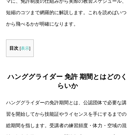
マに、免許制度の仕組みから実際の教習スケジュール、
短縮のコツまで網羅的に解説します。これを読めばいつ
から飛べるかが明確になります。
目次
[
表示
]
ハンググライダー 免許 期間とはどのく
らいか
ハンググライダーの免許期間とは、公認団体で必要な講
習を開始してから技能証やライセンスを手にするまでの
総期間を指します。受講者の練習頻度・体力・空域の混