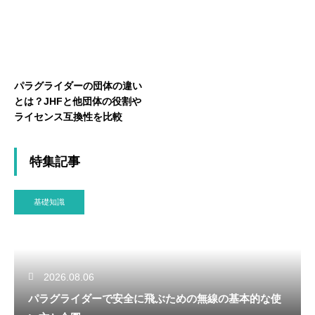
パラグライダーの団体の違い
とは？JHFと他団体の役割や
ライセンス互換性を比較
特集記事
基礎知識
2026.08.06
パラグライダーで安全に飛ぶための無線の基本的な使