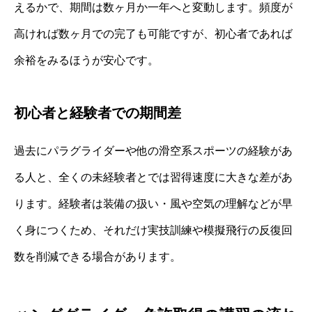
えるかで、期間は数ヶ月か一年へと変動します。頻度が
高ければ数ヶ月での完了も可能ですが、初心者であれば
余裕をみるほうが安心です。
初心者と経験者での期間差
過去にパラグライダーや他の滑空系スポーツの経験があ
る人と、全くの未経験者とでは習得速度に大きな差があ
ります。経験者は装備の扱い・風や空気の理解などが早
く身につくため、それだけ実技訓練や模擬飛行の反復回
数を削減できる場合があります。