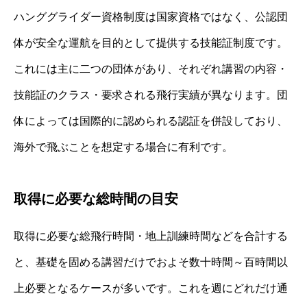
ハンググライダー資格制度は国家資格ではなく、公認団
体が安全な運航を目的として提供する技能証制度です。
これには主に二つの団体があり、それぞれ講習の内容・
技能証のクラス・要求される飛行実績が異なります。団
体によっては国際的に認められる認証を併設しており、
海外で飛ぶことを想定する場合に有利です。
取得に必要な総時間の目安
取得に必要な総飛行時間・地上訓練時間などを合計する
と、基礎を固める講習だけでおよそ数十時間～百時間以
上必要となるケースが多いです。これを週にどれだけ通