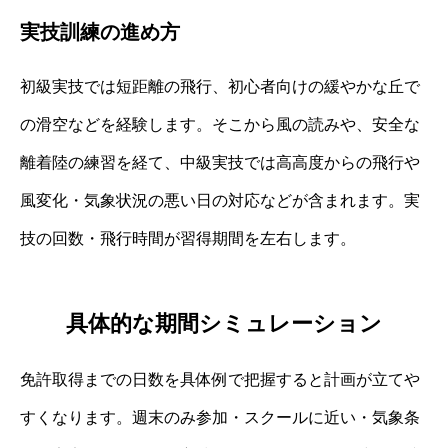
実技訓練の進め方
初級実技では短距離の飛行、初心者向けの緩やかな丘で
の滑空などを経験します。そこから風の読みや、安全な
離着陸の練習を経て、中級実技では高高度からの飛行や
風変化・気象状況の悪い日の対応などが含まれます。実
技の回数・飛行時間が習得期間を左右します。
具体的な期間シミュレーション
免許取得までの日数を具体例で把握すると計画が立てや
すくなります。週末のみ参加・スクールに近い・気象条