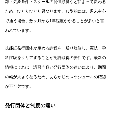
雑・気象条件・スクールの開催頻度などによって変わる
ため、ひとりひとり異なります。典型的には、週末中心
で通う場合、数ヶ月から1年程度かかることが多いと言
われています。
技能証発行団体が定める課程を一通り履修し、実技・学
科試験をクリアすることが免許取得の要件です。最新の
情報によれば、講習内容と発行団体の違いにより、期間
の幅が大きくなるため、あらかじめスケジュールの確認
が不可欠です。
発行団体と制度の違い