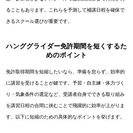
ることもあります。これらを予測して補講日程を確保で
きるスクール選びが重要です。
ハンググライダー免許期間を短くするた
めのポイント
免許取得期間を短縮したいなら、準備を怠らず、効率的
に講習を受けることが鍵です。予習・自主練・体力づく
り・気象条件の選定など、受講者自身でできる取り組み
を講習日程の合間に挟むことで飛躍的に効率が上がりま
す。以下に短縮のための具体的なポイントを挙げます。