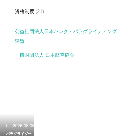
資格制度
(21)
公益社団法人日本ハング・パラグライディング
連盟
一般財団法人 日本航空協会
2026.08.06
パラグライダー