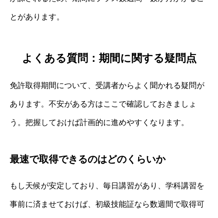
とがあります。
よくある質問：期間に関する疑問点
免許取得期間について、受講者からよく聞かれる疑問が
あります。不安がある方はここで確認しておきましょ
う。把握しておけば計画的に進めやすくなります。
最速で取得できるのはどのくらいか
もし天候が安定しており、毎日講習があり、学科講習を
事前に済ませておけば、初級技能証なら数週間で取得可