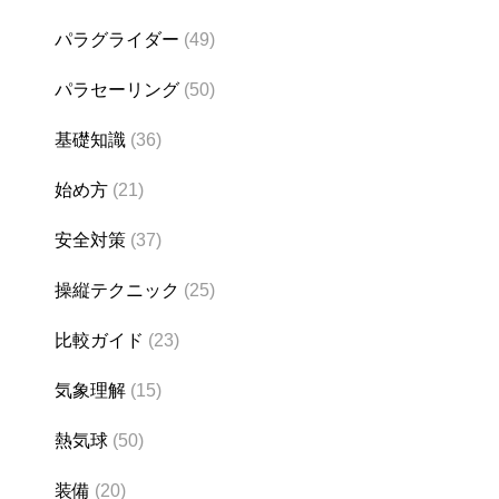
パラグライダー
(49)
パラセーリング
(50)
基礎知識
(36)
始め方
(21)
安全対策
(37)
操縦テクニック
(25)
比較ガイド
(23)
気象理解
(15)
熱気球
(50)
装備
(20)