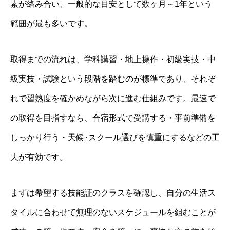
素が絡み合い、一般的な目安として数ヶ月～1年という
範囲が最も多いです。
取得までの流れは、学科講習・地上操作・初級実技・中
級実技・試験という段階を踏むのが標準であり、それぞ
れで習熟度を確かめながら次に進む仕組みです。最速で
の取得を目指すなら、合宿形式で受講する・事前準備を
しっかり行う・天候･スクール選びを慎重にするなどの工
夫が有効です。
まずは希望する技能証のクラスを確認し、自分の生活ス
タイルに合わせて無理のないスケジュールを組むことが