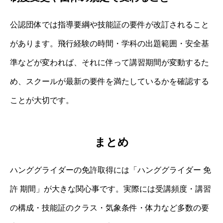
公認団体では指導要綱や技能証の要件が改訂されること
があります。飛行経験の時間・学科の出題範囲・安全基
準などが変われば、それに伴って講習期間が変動するた
め、スクールが最新の要件を満たしているかを確認する
ことが大切です。
まとめ
ハンググライダーの免許取得には「ハンググライダー 免
許 期間」が大きな関心事です。実際には受講頻度・講習
の構成・技能証のクラス・気象条件・体力など多数の要