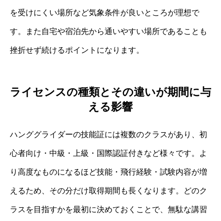
を受けにくい場所など気象条件が良いところが理想で
す。また自宅や宿泊先から通いやすい場所であることも
挫折せず続けるポイントになります。
ライセンスの種類とその違いが期間に与
える影響
ハンググライダーの技能証には複数のクラスがあり、初
心者向け・中級・上級・国際認証付きなど様々です。よ
り高度なものになるほど技能・飛行経験・試験内容が増
えるため、その分だけ取得期間も長くなります。どのク
ラスを目指すかを最初に決めておくことで、無駄な講習