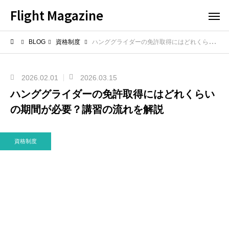
Flight Magazine
BLOG
資格制度
ハンググライダーの免許取得にはどれくらいの期間が必要？講習の流れを解説
2026.02.01
2026.03.15
ハンググライダーの免許取得にはどれくらい
の期間が必要？講習の流れを解説
資格制度