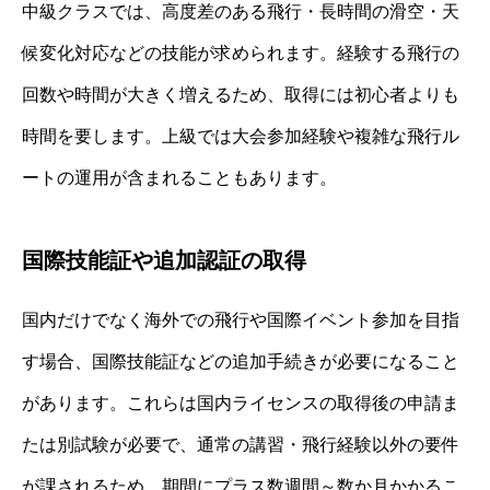
中級クラスでは、高度差のある飛行・長時間の滑空・天
候変化対応などの技能が求められます。経験する飛行の
回数や時間が大きく増えるため、取得には初心者よりも
時間を要します。上級では大会参加経験や複雑な飛行ル
ートの運用が含まれることもあります。
国際技能証や追加認証の取得
国内だけでなく海外での飛行や国際イベント参加を目指
す場合、国際技能証などの追加手続きが必要になること
があります。これらは国内ライセンスの取得後の申請ま
たは別試験が必要で、通常の講習・飛行経験以外の要件
が課されるため、期間にプラス数週間～数か月かかるこ