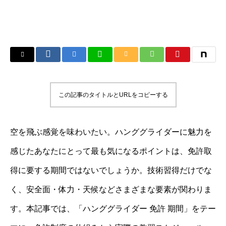
この記事のタイトルとURLをコピーする
空を飛ぶ感覚を味わいたい。ハンググライダーに魅力を
感じたあなたにとって最も気になるポイントは、免許取
得に要する期間ではないでしょうか。技術習得だけでな
く、安全面・体力・天候などさまざまな要素が関わりま
す。本記事では、「ハンググライダー 免許 期間」をテー