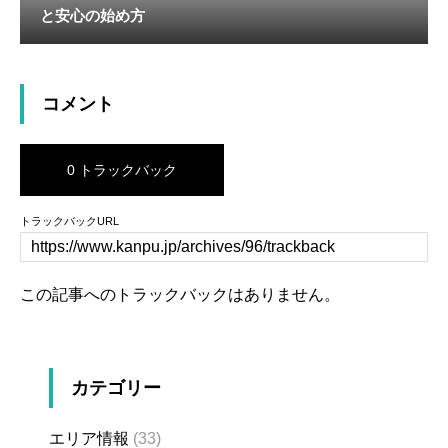
と安心の始め方
コメント
0 トラックバック
トラックバックURL
この記事へのトラックバックはありません。
カテゴリー
エリア情報
(33)