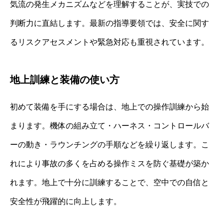
気流の発生メカニズムなどを理解することが、実技での
判断力に直結します。最新の指導要領では、安全に関す
るリスクアセスメントや緊急対応も重視されています。
地上訓練と装備の使い方
初めて装備を手にする場合は、地上での操作訓練から始
まります。機体の組み立て・ハーネス・コントロールバ
ーの動き・ラウンチングの手順などを繰り返します。こ
れにより事故の多くを占める操作ミスを防ぐ基礎が築か
れます。地上で十分に訓練することで、空中での自信と
安全性が飛躍的に向上します。