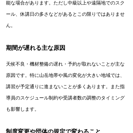
能な場合があります。ただし中級以上や遠隔地でのスク
ール、休講日の多さなどがあるとこの限りではありませ
ん。
期間が遅れる主な原因
天候不良・機材整備の遅れ・予約が取れないことが主な
原因です。特に山岳地帯や風の変化が大きい地域では、
講習が予定通りに進まないことが多くあります。また指
導員のスケジュール制約や受講者数の調整のタイミング
も影響します。
制度変更や団体の規定で変わること