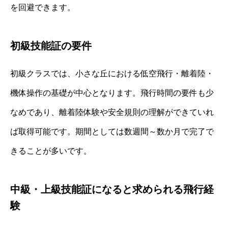
を回避できます。
初級技能証の要件
初級クラスでは、小さな丘における低空飛行・離着陸・
機体操作の基礎が中心となります。飛行時間の要件も少
なめであり、離着陸体験や安全規則の理解ができていれ
ば取得可能です。期間としては数週間～数か月で完了で
きることが多いです。
中級・上級技能証になると求められる飛行経
験