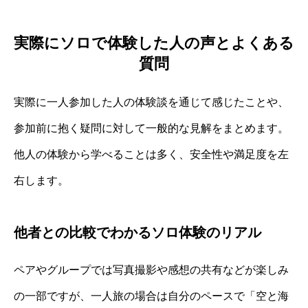
実際にソロで体験した人の声とよくある
質問
実際に一人参加した人の体験談を通じて感じたことや、
参加前に抱く疑問に対して一般的な見解をまとめます。
他人の体験から学べることは多く、安全性や満足度を左
右します。
他者との比較でわかるソロ体験のリアル
ペアやグループでは写真撮影や感想の共有などが楽しみ
の一部ですが、一人旅の場合は自分のペースで「空と海