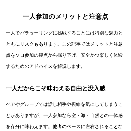
一人参加のメリットと注意点
一人でパラセーリングに挑戦することには特別な魅力と
ともにリスクもあります。この記事ではメリットと注意
点をソロ参加の観点から掘り下げ、安全かつ楽しく体験
するためのアドバイスを解説します。
一人だからこそ味わえる自由と没入感
ペアやグループでは話し相手や視線を気にしてしまうこ
とがありますが、一人参加なら空・海・自然との一体感
を存分に味わえます。他者のペースに左右されることな