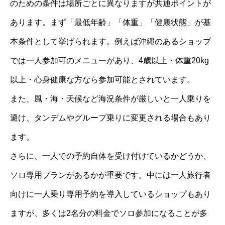
のための条件は場所ごとに異なりますが共通ポイントが
あります。まず「最低年齢」「体重」「健康状態」が基
本条件として挙げられます。例えば沖縄のあるショップ
では一人参加可のメニューがあり、4歳以上・体重20kg
以上・心身健康な方なら参加可能とされています。
また、風・海・天候など海況条件が厳しいと一人乗りを
避け、タンデムやグループ乗りに変更される場合もあり
ます。
さらに、一人での予約自体を受け付けているかどうか、
ソロ専用プランがあるかが重要です。中には一人旅行者
向けに一人乗り専用予約を導入しているショップもあり
ますが、多くは2名分の料金でソロ参加になることが多