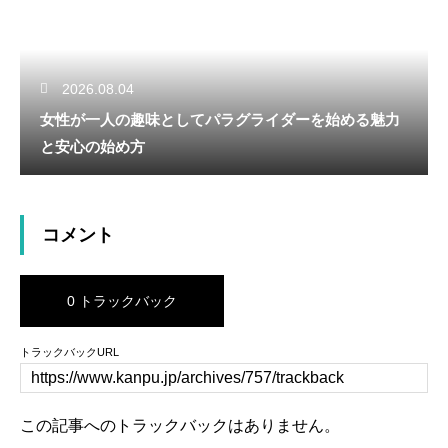
2026.08.04
女性が一人の趣味としてパラグライダーを始める魅力
と安心の始め方
コメント
0 トラックバック
トラックバックURL
この記事へのトラックバックはありません。