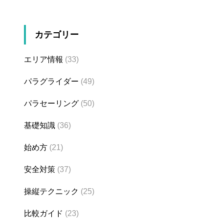
カテゴリー
エリア情報
(33)
パラグライダー
(49)
パラセーリング
(50)
基礎知識
(36)
始め方
(21)
安全対策
(37)
操縦テクニック
(25)
比較ガイド
(23)