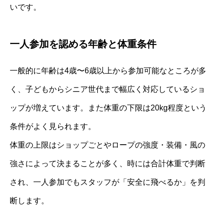
いです。
一人参加を認める年齢と体重条件
一般的に年齢は4歳〜6歳以上から参加可能なところが多
く、子どもからシニア世代まで幅広く対応しているショ
ップが増えています。また体重の下限は20kg程度という
条件がよく見られます。
体重の上限はショップごとやロープの強度・装備・風の
強さによって決まることが多く、時には合計体重で判断
され、一人参加でもスタッフが「安全に飛べるか」を判
断します。