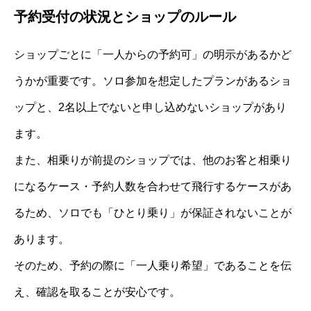
予約受付の状況とショップのルール
ショップごとに「一人からの予約可」の明示があるかど
うかが重要です。ソロ参加を想定したプランがあるショ
ップと、2名以上でないと申し込めないショップがあり
ます。
また、相乗りが前提のショップでは、他のお客と相乗り
になるケース・予約人数を合わせて飛行するケースがあ
るため、ソロでも「ひとり乗り」が保証されないことが
あります。
そのため、予約の際に「一人乗り希望」であることを伝
え、確認を取ることが安心です。