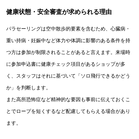
健康状態・安全審査が求められる理由
パラセーリングは空中散歩的要素を含むため、心臓病・
重い持病・妊娠中など体力や体調に影響のある条件を持
つ方は参加が制限されることがあると言えます。来場時
に参加申込書に健康チェック項目があるショップが多
く、スタッフはそれに基づいて「ソロ飛行できるかどう
か」を判断します。
また高所恐怖症など精神的な要因も事前に伝えておくこ
とでロープを短くするなど配慮してもらえる場合があり
ます。