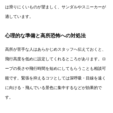
は滑りにくいものが望ましく、サンダルやスニーカーが
適しています。
心理的な準備と高所恐怖への対処法
高所が苦手な人はあらかじめスタッフへ伝えておくと、
飛行高度を低めに設定してくれるところがあります。ロ
ープの長さや飛行時間を短めにしてもらうことも相談可
能です。緊張を抑えるコツとしては深呼吸・目線を遠く
に向ける・飛んでいる景色に集中するなどが効果的で
す。