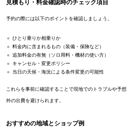
見積もり・料金確認時のチェック項目
予約の際には以下のポイントを確認しましょう。
ひとり乗りか相乗りか
料金内に含まれるもの（装備・保険など）
追加料金の有無（ソロ用料・機材の使い方）
キャンセル・変更ポリシー
当日の天候・海況による条件変更の可能性
これらを事前に確認することで現地でのトラブルや予想
外の出費を避けられます。
おすすめの地域とショップ例