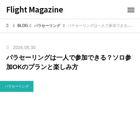
Flight Magazine
BLOG
パラセーリング
パラセーリングは一人で参加できる？ソロ参加OKのプランと楽しみ方
2026.05.30
パラセーリングは一人で参加できる？ソロ参
加OKのプランと楽しみ方
パラセーリング