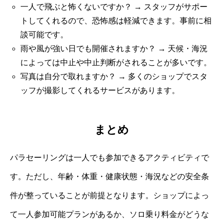
一人で飛ぶと怖くないですか？ → スタッフがサポー
トしてくれるので、恐怖感は軽減できます。事前に相
談可能です。
雨や風が強い日でも開催されますか？ → 天候・海況
によっては中止や中止判断がされることが多いです。
写真は自分で取れますか？ → 多くのショップでスタ
ッフが撮影してくれるサービスがあります。
まとめ
パラセーリングは一人でも参加できるアクティビティで
す。ただし、年齢・体重・健康状態・海況などの安全条
件が整っていることが前提となります。ショップによっ
て一人参加可能プランがあるか、ソロ乗り料金がどうな