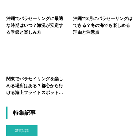
沖縄でパラセーリングに最適
沖縄で2月にパラセーリングは
な時期はいつ？海況が安定す
できる？冬の海でも楽しめる
る季節と楽しみ方
理由と注意点
関東でパラセイリングを楽し
める場所はある？都心から行
ける海上フライトスポットを
紹介
特集記事
基礎知識