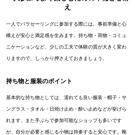
え
一人でパラセーリングに参加する際には、事前準備と心
構えが安心と満足感を生みます。持ち物・荷物・コミュ
ニケーションなど、少しの工夫で体験の質が大きく変わ
りますので、しっかり押さえておきましょう。
持ち物と服装のポイント
基本的な持ち物としては、濡れても良い服装・帽子・サ
ングラス・タオル・日焼け止め・酔い止めなどが挙げら
れます。また手ぶらで参加可能なショップも多いです
が、自分が必要と感じる小物は持参すると安心です。靴