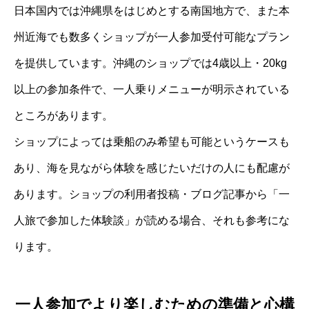
日本国内では沖縄県をはじめとする南国地方で、また本
州近海でも数多くショップが一人参加受付可能なプラン
を提供しています。沖縄のショップでは4歳以上・20kg
以上の参加条件で、一人乗りメニューが明示されている
ところがあります。
ショップによっては乗船のみ希望も可能というケースも
あり、海を見ながら体験を感じたいだけの人にも配慮が
あります。ショップの利用者投稿・ブログ記事から「一
人旅で参加した体験談」が読める場合、それも参考にな
ります。
一人参加でより楽しむための準備と心構