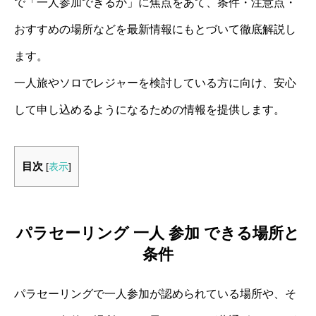
で「一人参加できるか」に焦点をあて、条件・注意点・
おすすめの場所などを最新情報にもとづいて徹底解説し
ます。
一人旅やソロでレジャーを検討している方に向け、安心
して申し込めるようになるための情報を提供します。
目次
[
表示
]
パラセーリング 一人 参加 できる場所と
条件
パラセーリングで一人参加が認められている場所や、そ