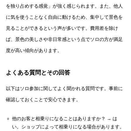
を独り占めする感覚」が強く感じられます。また、他人
に気を使うことなく自由に動けるため、集中して景色を
見ることができるという声が多いです。費用差を除け
ば、景色の美しさや非日常感という点でソロの方が満足
度が高い傾向があります。
よくある質問とその回答
以下はソロ参加に関してよく聞かれる質問です。事前に
確認しておくことで安心できます。
他のお客と相乗りになることはありますか？ → は
い。ショップによって相乗りになる場合があります。