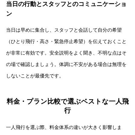
当日の行動とスタッフとのコミュニケーショ
ン
当日は早めに集合し、スタッフと会話して自分の希望
（ひとり飛行・高さ・緊急停止希望）を伝えておくこと
が非常に有効です。安全説明をよく聞き、不明な点はそ
の場で確認しましょう。体調に不安がある場合は無理を
しないことが最優先です。
料金・プラン比較で選ぶベストな一人飛
行
一人飛行を選ぶ際、料金体系の違いが大きく影響しま