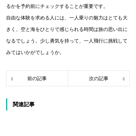
るかを予約前にチェックすることが重要です。
自由な体験を求める人には、一人乗りの魅力はとても大
きく、空と海をひとりで感じられる時間は旅の思い出に
なるでしょう。少し勇気を持って、一人飛行に挑戦して
みてはいかがでしょうか。
前の記事
次の記事
関連記事