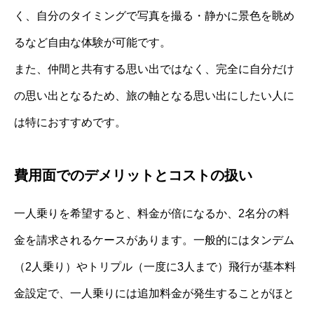
く、自分のタイミングで写真を撮る・静かに景色を眺め
るなど自由な体験が可能です。
また、仲間と共有する思い出ではなく、完全に自分だけ
の思い出となるため、旅の軸となる思い出にしたい人に
は特におすすめです。
費用面でのデメリットとコストの扱い
一人乗りを希望すると、料金が倍になるか、2名分の料
金を請求されるケースがあります。一般的にはタンデム
（2人乗り）やトリプル（一度に3人まで）飛行が基本料
金設定で、一人乗りには追加料金が発生することがほと