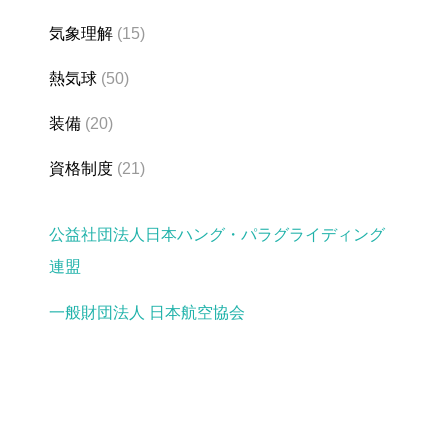
気象理解
(15)
熱気球
(50)
装備
(20)
資格制度
(21)
公益社団法人日本ハング・パラグライディング
連盟
一般財団法人 日本航空協会