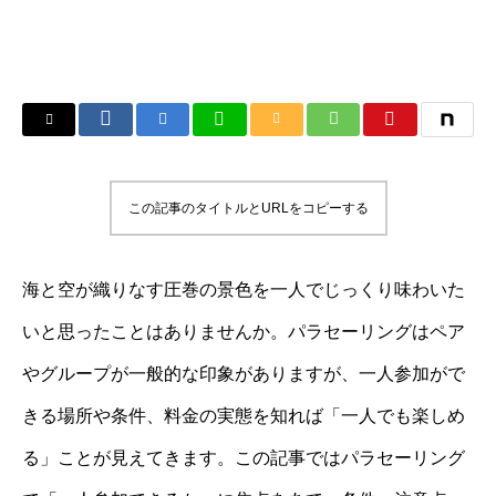
この記事のタイトルとURLをコピーする
海と空が織りなす圧巻の景色を一人でじっくり味わいた
いと思ったことはありませんか。パラセーリングはペア
やグループが一般的な印象がありますが、一人参加がで
きる場所や条件、料金の実態を知れば「一人でも楽しめ
る」ことが見えてきます。この記事ではパラセーリング