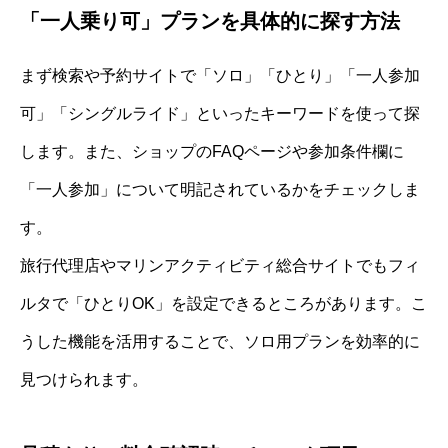
「一人乗り可」プランを具体的に探す方法
まず検索や予約サイトで「ソロ」「ひとり」「一人参加
可」「シングルライド」といったキーワードを使って探
します。また、ショップのFAQページや参加条件欄に
「一人参加」について明記されているかをチェックしま
す。
旅行代理店やマリンアクティビティ総合サイトでもフィ
ルタで「ひとりOK」を設定できるところがあります。こ
うした機能を活用することで、ソロ用プランを効率的に
見つけられます。