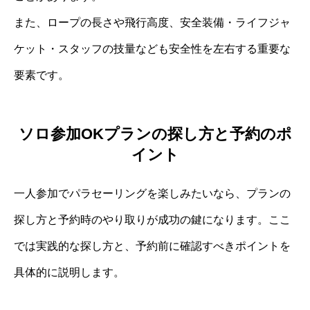
また、ロープの長さや飛行高度、安全装備・ライフジャ
ケット・スタッフの技量なども安全性を左右する重要な
要素です。
ソロ参加OKプランの探し方と予約のポ
イント
一人参加でパラセーリングを楽しみたいなら、プランの
探し方と予約時のやり取りが成功の鍵になります。ここ
では実践的な探し方と、予約前に確認すべきポイントを
具体的に説明します。