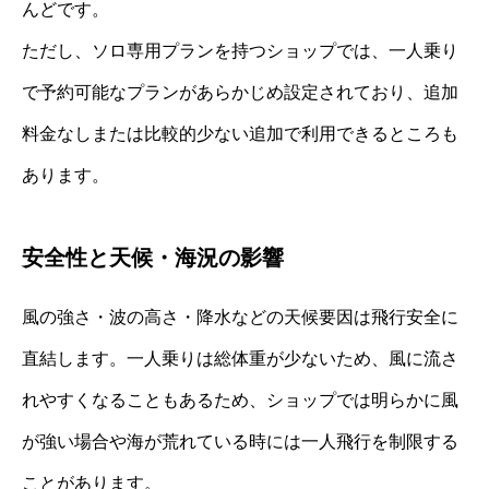
んどです。
ただし、ソロ専用プランを持つショップでは、一人乗り
で予約可能なプランがあらかじめ設定されており、追加
料金なしまたは比較的少ない追加で利用できるところも
あります。
安全性と天候・海況の影響
風の強さ・波の高さ・降水などの天候要因は飛行安全に
直結します。一人乗りは総体重が少ないため、風に流さ
れやすくなることもあるため、ショップでは明らかに風
が強い場合や海が荒れている時には一人飛行を制限する
ことがあります。