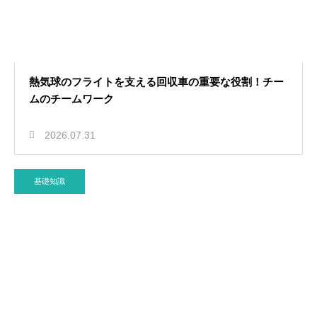
熱気球のフライトを支える回収車の重要な役割！チー
ムのチームワーク
2026.07.31
基礎知識