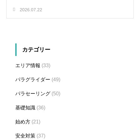
2026.07.22
カテゴリー
エリア情報
(33)
パラグライダー
(49)
パラセーリング
(50)
基礎知識
(36)
始め方
(21)
安全対策
(37)