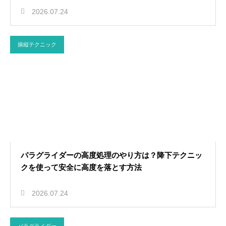
2026.07.24
操縦テクニック
パラグライダーの高度処理のやり方は？降下テクニッ
クを使って安全に高度を落とす方法
2026.07.24