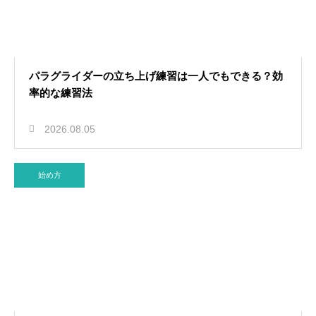
2026.08.02
熱気球の事故原因で多いものは何？
パラグライダーの立ち上げ練習は一人でもできる？効
安全に空の旅を楽しむための知識
率的な練習法
2026.08.05
始め方