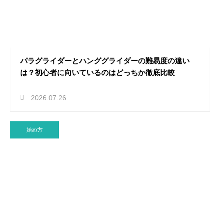
パラグライダーとハンググライダーの難易度の違い
は？初心者に向いているのはどっちか徹底比較
2026.07.26
始め方