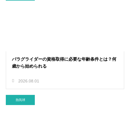
パラグライダーの資格取得に必要な年齢条件とは？何
歳から始められる
2026.08.01
熱気球