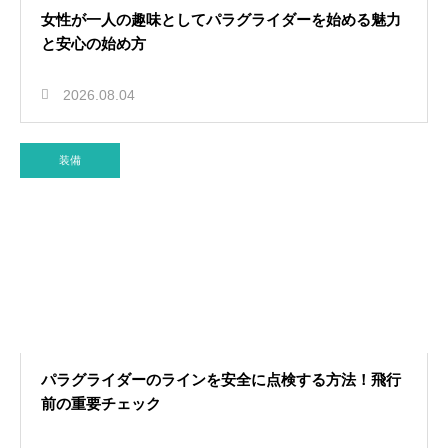
女性が一人の趣味としてパラグライダーを始める魅力
と安心の始め方
2026.08.04
装備
パラグライダーのラインを安全に点検する方法！飛行
前の重要チェック