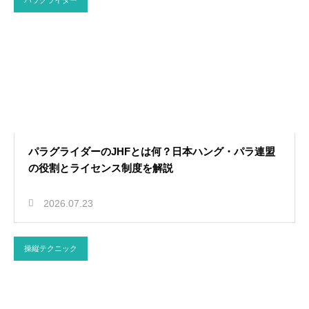
パラグライダー
パラグライダーのJHFとは何？日本ハング・パラ連盟
の役割とライセンス制度を解説
2026.07.23
操縦テクニック