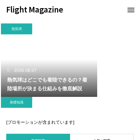
Flight Magazine
熱気球
2026.08.07
熱気球はどこでも着陸できるの？着
陸場所が決まる仕組みを徹底解説
基礎知識
[プロモーションが含まれています]