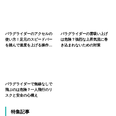
パラグライダーのアクセルの
パラグライダーの雲吸い上げ
使い方！足元のスピードバー
は危険？強烈な上昇気流に巻
を踏んで速度を上げる操作を
き込まれないための対策
解説
パラグライダーで無線なしで
飛ぶのは危険？一人飛行のリ
スクと安全の心構え
特集記事