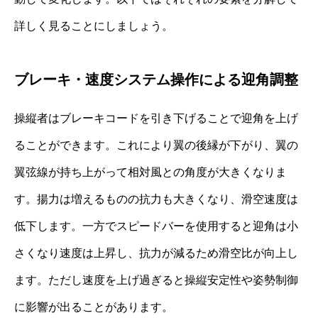
詳しく見ることにしましょう。
ブレーキ・速度システム操作による迎角調整
操縦者はブレーキコードを引き下げることで迎角を上げ
ることができます。これにより翼の後縁が下がり、翼の
翼弦線が持ち上がって相対風との角度が大きくなりま
す。揚力は増えるものの抗力も大きくなり、滑空速度は
低下します。一方でスピードバーを使用すると迎角は小
さくなり速度は上昇し、抗力が減るため滑空比が向上し
ます。ただし速度を上げ過ぎると操縦安定性や姿勢制御
に影響が出ることがあります。