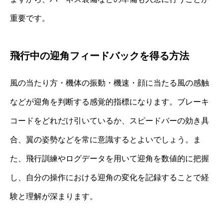
重要です。
飛行中の迎角フィードバックを得る方法
風の当たり方・機体の振動・機速・顔に当たる風の感触
などが迎角を判断する感覚的指標になります。ブレーキ
コードをどれだけ引いているか、スピードバーの効き具
合、翼の姿勢などを常に意識するとよいでしょう。ま
た、飛行訓練やログデータを用いて迎角を数値的に把握
し、自分の操作における迎角の変化を記録することで経
験と理解が深まります。