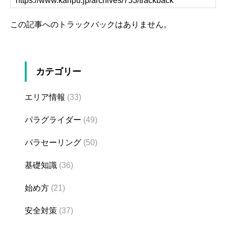
この記事へのトラックバックはありません。
カテゴリー
エリア情報
(33)
パラグライダー
(49)
パラセーリング
(50)
基礎知識
(36)
始め方
(21)
安全対策
(37)