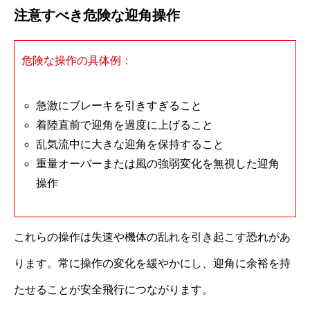
注意すべき危険な迎角操作
危険な操作の具体例：
急激にブレーキを引きすぎること
着陸直前で迎角を過度に上げること
乱気流中に大きな迎角を保持すること
重量オーバーまたは風の強弱変化を無視した迎角
操作
これらの操作は失速や機体の乱れを引き起こす恐れがあ
ります。常に操作の変化を緩やかにし、迎角に余裕を持
たせることが安全飛行につながります。