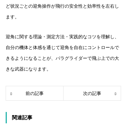
ど状況ごとの迎角操作が飛行の安全性と効率性を左右し
ます。
迎角に関する理論・測定方法・実践的なコツを理解し、
自分の機体と体感を通じて迎角を自在にコントロールで
きるようになることが、パラグライダーで飛ぶ上での大
きな武器になります。
前の記事
次の記事
関連記事