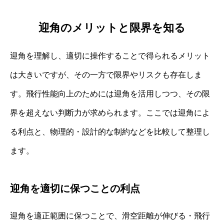
迎角のメリットと限界を知る
迎角を理解し、適切に操作することで得られるメリット
は大きいですが、その一方で限界やリスクも存在しま
す。飛行性能向上のためには迎角を活用しつつ、その限
界を超えない判断力が求められます。ここでは迎角によ
る利点と、物理的・設計的な制約などを比較して整理し
ます。
迎角を適切に保つことの利点
迎角を適正範囲に保つことで、滑空距離が伸びる・飛行