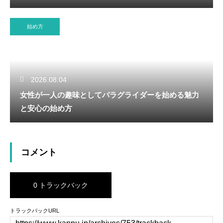
始め方
2026.08.04
女性が一人の趣味としてパラグライダーを始める魅力
と安心の始め方
コメント
0 トラックバック
トラックバックURL