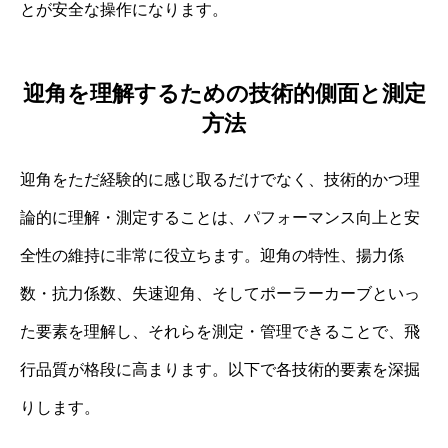
とが安全な操作になります。
迎角を理解するための技術的側面と測定
方法
迎角をただ経験的に感じ取るだけでなく、技術的かつ理
論的に理解・測定することは、パフォーマンス向上と安
全性の維持に非常に役立ちます。迎角の特性、揚力係
数・抗力係数、失速迎角、そしてポーラーカーブといっ
た要素を理解し、それらを測定・管理できることで、飛
行品質が格段に高まります。以下で各技術的要素を深掘
りします。