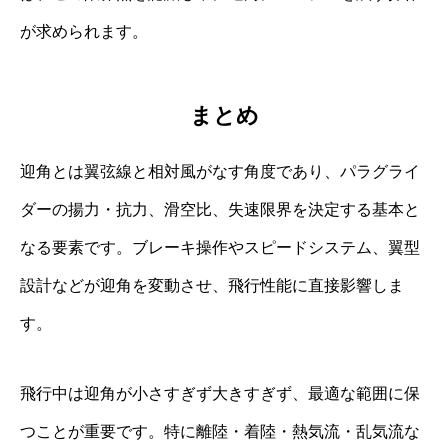
が求められます。
まとめ
迎角とは翼弦線と相対風がなす角度であり、パラグライ
ダーの揚力・抗力、滑空比、失速限界を決定する基本と
なる要素です。ブレーキ操作やスピードシステム、翼型
設計などが迎角を変動させ、飛行性能に直接影響しま
す。
飛行中は迎角が小さすぎず大きすぎず、最適な範囲に保
つことが重要です。特に離陸・着陸・熱気流・乱気流な