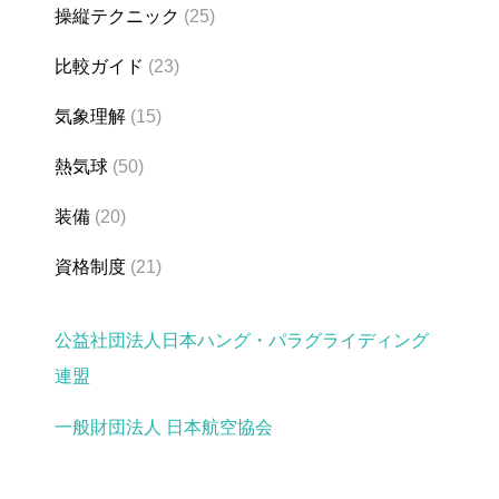
操縦テクニック
(25)
比較ガイド
(23)
気象理解
(15)
熱気球
(50)
装備
(20)
資格制度
(21)
公益社団法人日本ハング・パラグライディング
連盟
一般財団法人 日本航空協会