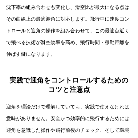
沈下率の組み合わせも変化し、滑空比が最大になる点は
その曲線上の最適迎角に対応します。飛行中に速度コン
トロールと迎角の操作を組み合わせて、この最適点近く
で飛べる技術が滑空効率を高め、飛行時間・移動距離を
伸ばす鍵になります。
実践で迎角をコントロールするための
コツと注意点
迎角を理論だけで理解していても、実践で使えなければ
意味がありません。安全かつ効率的に飛行するためには
迎角を意識した操作や飛行前後のチェック、そして環境