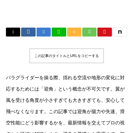
この記事のタイトルとURLをコピーする
パラグライダーを操る際、揺れる空流や地形の変化に対
応するためには「迎角」という概念が不可欠です。翼が
風を受ける角度が小さすぎても大きすぎても、安心して
飛べなくなります。この記事では迎角が揚力や失速、滑
空性能にどう影響するかを、最新情報を交えてプロの視