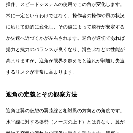
操作、スピードシステムの使用でこの角が変化します。
常に一定というわけではなく、操作者の操作や風の状況
に応じて動的に変化し、その値によって飛行が安定する
か失速へ近づくかが左右されます。迎角が適切であれば
揚力と抗力のバランスが良くなり、滑空比などの性能が
高まりますが、迎角が限界を超えると流れが剥離し失速
するリスクが非常に高まります。
迎角の定義とその観察方法
迎角は翼の仮想の翼弦線と相対風の方向との角度です。
水平線に対する姿勢（ノーズの上下）とは異なり、翼が