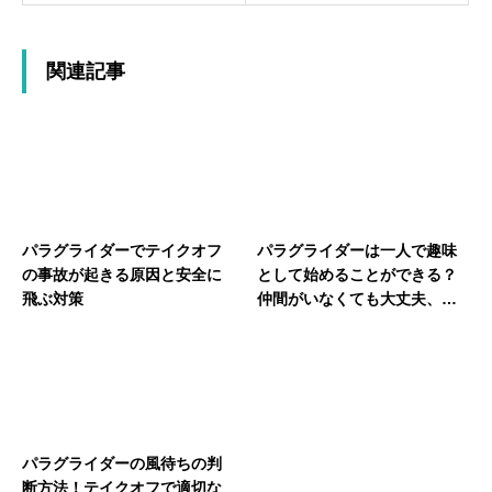
関連記事
パラグライダーでテイクオフ
パラグライダーは一人で趣味
の事故が起きる原因と安全に
として始めることができる？
飛ぶ対策
仲間がいなくても大丈夫、ス
クール参加で安全に上達
パラグライダーの風待ちの判
断方法！テイクオフで適切な