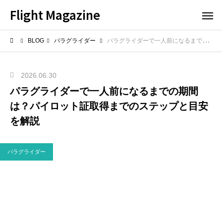
Flight Magazine
BLOG
パラグライダー
パラグライダーで一人前になるまでの期間は？パイロット証取得までのステップと目安を解説
2026.06.30
パラグライダーで一人前になるまでの期間
は？パイロット証取得までのステップと目安
を解説
パラグライダー