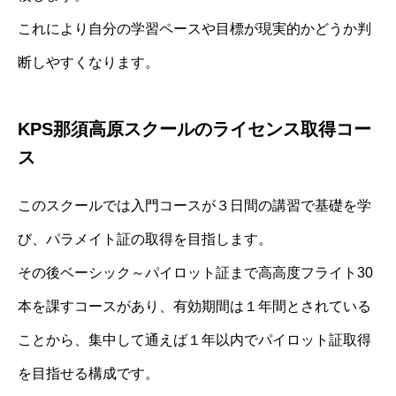
これにより自分の学習ペースや目標が現実的かどうか判
断しやすくなります。
KPS那須高原スクールのライセンス取得コー
ス
このスクールでは入門コースが３日間の講習で基礎を学
び、パラメイト証の取得を目指します。
その後ベーシック～パイロット証まで高高度フライト30
本を課すコースがあり、有効期間は１年間とされている
ことから、集中して通えば１年以内でパイロット証取得
を目指せる構成です。