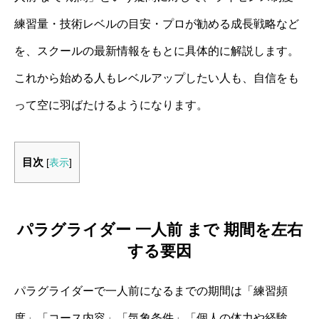
練習量・技術レベルの目安・プロが勧める成長戦略など
を、スクールの最新情報をもとに具体的に解説します。
これから始める人もレベルアップしたい人も、自信をも
って空に羽ばたけるようになります。
目次
[
表示
]
パラグライダー 一人前 まで 期間を左右
する要因
パラグライダーで一人前になるまでの期間は「練習頻
度」「コース内容」「気象条件」「個人の体力や経験