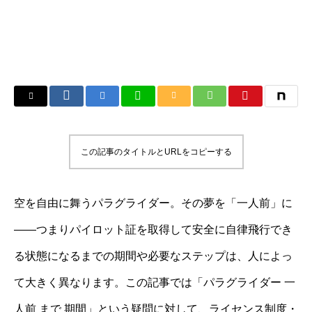
この記事のタイトルとURLをコピーする
空を自由に舞うパラグライダー。その夢を「一人前」に
――つまりパイロット証を取得して安全に自律飛行でき
る状態になるまでの期間や必要なステップは、人によっ
て大きく異なります。この記事では「パラグライダー 一
人前 まで 期間」という疑問に対して、ライセンス制度・