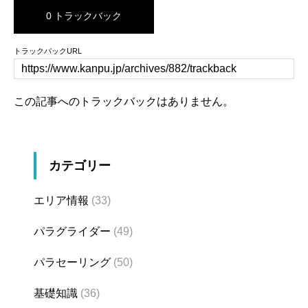
0 トラックバック
トラックバックURL
この記事へのトラックバックはありません。
カテゴリー
エリア情報
(33)
パラグライダー
(49)
パラセーリング
(50)
基礎知識
(36)