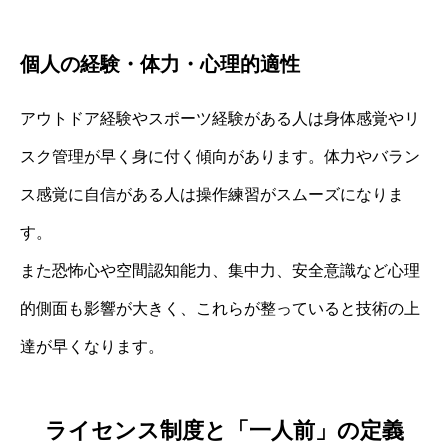
個人の経験・体力・心理的適性
アウトドア経験やスポーツ経験がある人は身体感覚やリ
スク管理が早く身に付く傾向があります。体力やバラン
ス感覚に自信がある人は操作練習がスムーズになりま
す。
また恐怖心や空間認知能力、集中力、安全意識など心理
的側面も影響が大きく、これらが整っていると技術の上
達が早くなります。
ライセンス制度と「一人前」の定義