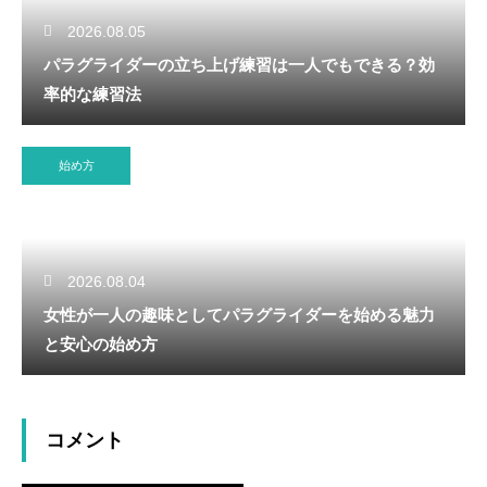
2026.08.05
パラグライダーの立ち上げ練習は一人でもできる？効
率的な練習法
始め方
2026.08.04
女性が一人の趣味としてパラグライダーを始める魅力
と安心の始め方
コメント