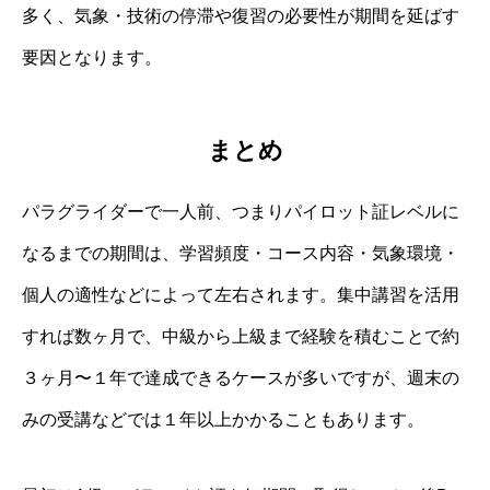
多く、気象・技術の停滞や復習の必要性が期間を延ばす
要因となります。
まとめ
パラグライダーで一人前、つまりパイロット証レベルに
なるまでの期間は、学習頻度・コース内容・気象環境・
個人の適性などによって左右されます。集中講習を活用
すれば数ヶ月で、中級から上級まで経験を積むことで約
３ヶ月〜１年で達成できるケースが多いですが、週末の
みの受講などでは１年以上かかることもあります。