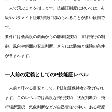
一人で飛ぶことを指します。技能証制度においては、A
級やパラメイト証取得後に認められることが多い段階で
す。
要件には低高度の斜面からの離着陸技術、直線飛行の制
御、風向や斜面の安全判断、さらには装備と保険の条件
が含まれます。
一人前の定義としてのP技能証レベル
一人前と呼べる目安として、P技能証保持者が挙げられ
ます。このレベルでは高度な飛行技術、状況判断力、飛
行場所選択・気象判断などが自己責任で伴い、ある程度