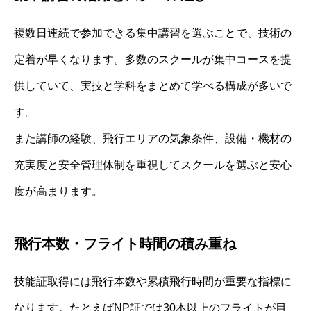
複数日連続で参加できる集中講習を選ぶことで、技術の
定着が早くなります。多数のスクールが集中コースを提
供していて、実技と学科をまとめて学べる構成が多いで
す。
また講師の経験、飛行エリアの気象条件、設備・機材の
充実度と安全管理体制を重視してスクールを選ぶと安心
度が高まります。
飛行本数・フライト時間の積み重ね
技能証取得には飛行本数や累積飛行時間が重要な指標に
なります。たとえばNP証では30本以上のフライトが目