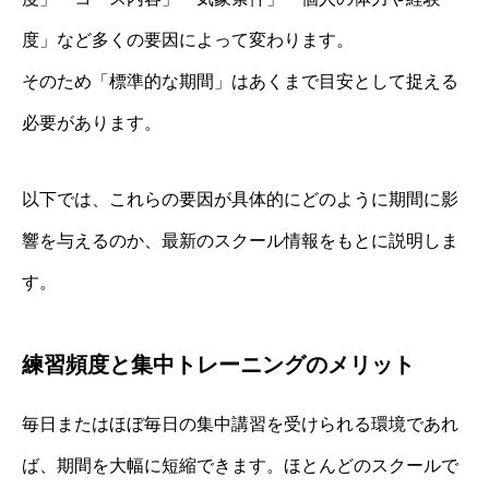
度」など多くの要因によって変わります。
そのため「標準的な期間」はあくまで目安として捉える
必要があります。
以下では、これらの要因が具体的にどのように期間に影
響を与えるのか、最新のスクール情報をもとに説明しま
す。
練習頻度と集中トレーニングのメリット
毎日またはほぼ毎日の集中講習を受けられる環境であれ
ば、期間を大幅に短縮できます。ほとんどのスクールで