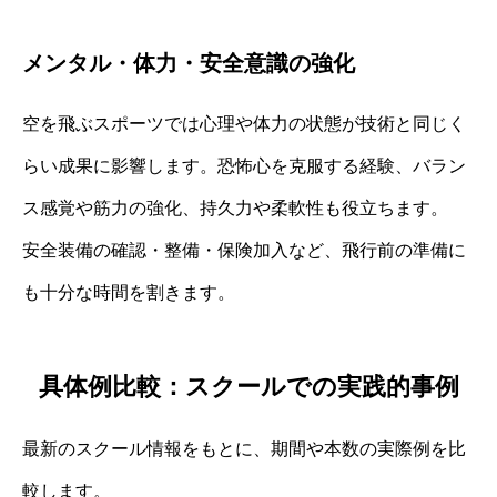
メンタル・体力・安全意識の強化
空を飛ぶスポーツでは心理や体力の状態が技術と同じく
らい成果に影響します。恐怖心を克服する経験、バラン
ス感覚や筋力の強化、持久力や柔軟性も役立ちます。
安全装備の確認・整備・保険加入など、飛行前の準備に
も十分な時間を割きます。
具体例比較：スクールでの実践的事例
最新のスクール情報をもとに、期間や本数の実際例を比
較します。