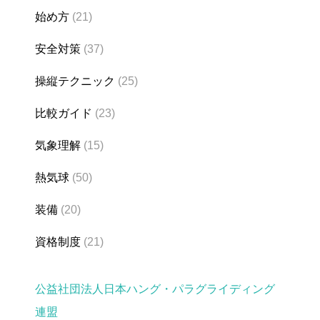
始め方
(21)
安全対策
(37)
操縦テクニック
(25)
比較ガイド
(23)
気象理解
(15)
熱気球
(50)
装備
(20)
資格制度
(21)
公益社団法人日本ハング・パラグライディング
連盟