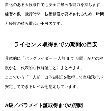
変化のある天候条件でも安全に飛べる能力を持ちます。
練習本数・飛行時間・技術精度が要求されるため、時間
と経験の積み重ねが不可欠です。
ライセンス取得までの期間の目安
具体的に「パラグライダー 一人前 まで 期間」がどの程
度かを、代表的な技能証ごとにまとめます。
ここでいう「一人前」はP技能証を取得して単独飛行が
安定してできるレベルを想定しています。
A級／パラメイト証取得までの期間