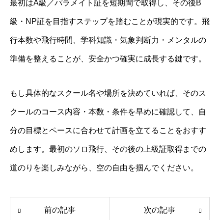
最初はA級／パラメイト証を短期間で取得し、その後B
級・NP証を目指すステップを踏むことが現実的です。飛
行本数や飛行時間、学科知識・気象判断力・メンタルの
準備を整えることが、安全かつ確実に成長する鍵です。
もし具体的なスクール名や場所を決めていれば、そのス
クールのコース内容・本数・条件を早めに確認して、自
分の目標とペースに合わせて計画を立てることをおすす
めします。最初のソロ飛行、その後の上級証取得までの
道のりを楽しみながら、空の自由を掴んでください。
前の記事
次の記事