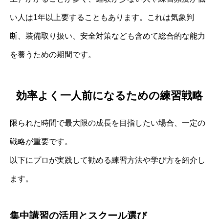
い人は1年以上要することもあります。これは気象判
断、装備取り扱い、安全対策なども含めて総合的な能力
を養うための期間です。
効率よく一人前になるための練習戦略
限られた時間で最大限の成長を目指したい場合、一定の
戦略が重要です。
以下にプロが実践して勧める練習方法や学び方を紹介し
ます。
集中講習の活用とスクール選び