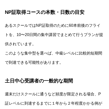
NP証取得コースの本数・日数の目安
あるスクールではNP証取得のために60本前後のフライ
トを、10〜20日間の集中講習でまとめて行うプランが提
供されています。
このような集中型を選べば、中級レベルに比較的短期間
で到達できる可能性があります。
土日中心受講者の一般的な期間
週末だけスクールに通うなど頻度が限定される場合、P
証レベルに到達するまでに１年から２年程度かかる例が