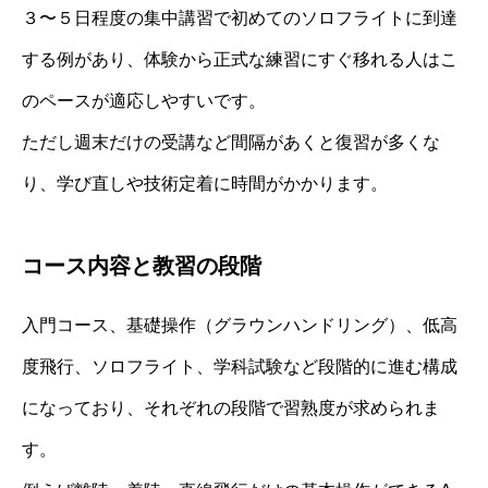
３〜５日程度の集中講習で初めてのソロフライトに到達
する例があり、体験から正式な練習にすぐ移れる人はこ
のペースが適応しやすいです。
ただし週末だけの受講など間隔があくと復習が多くな
り、学び直しや技術定着に時間がかかります。
コース内容と教習の段階
入門コース、基礎操作（グラウンハンドリング）、低高
度飛行、ソロフライト、学科試験など段階的に進む構成
になっており、それぞれの段階で習熟度が求められま
す。