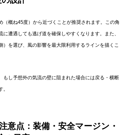
め（概ね45度）から近づくことが推奨されます。この角
流に遭遇しても逃げ道を確保しやすくなります。また、
側）を選び、風の影響を最大限利用するラインを描くこ
、もし予想外の気流の壁に阻まれた場合には戻る・横断
す。
 注意点：装備・安全マージン・