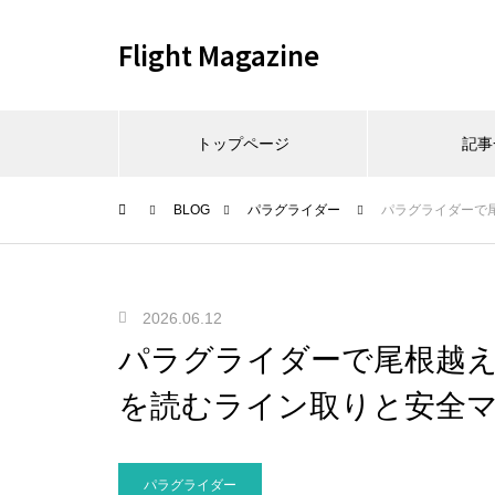
Flight Magazine
トップページ
記事
BLOG
パラグライダー
パラグライダーで
2026.06.12
パラグライダーで尾根越
を読むライン取りと安全
パラグライダー