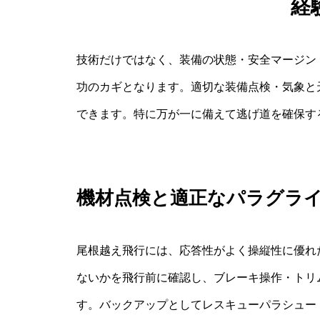
経
技術だけではなく、装備の状態・安全マージン
功のカギとなります。適切な装備点検・気象と
できます。特に万が一に備えて逃げ道を確保す
機材点検と適正なパラグラ
尾根越え飛行には、応答性がよく操縦性に優れ
ないかを飛行前に確認し、ブレーキ操作・トリ
す。バックアップとしてレスキューパラシュー