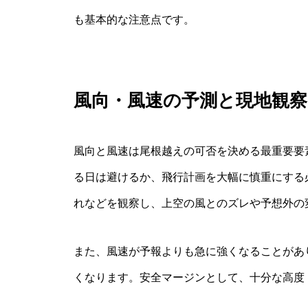
も基本的な注意点です。
風向・風速の予測と現地観察
風向と風速は尾根越えの可否を決める最重要要
る日は避けるか、飛行計画を大幅に慎重にする
れなどを観察し、上空の風とのズレや予想外の
また、風速が予報よりも急に強くなることがあ
くなります。安全マージンとして、十分な高度