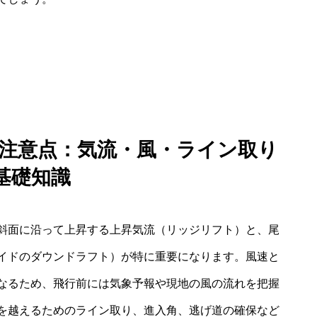
 注意点：気流・風・ライン取り
基礎知識
斜面に沿って上昇する上昇気流（リッジリフト）と、尾
イドのダウンドラフト）が特に重要になります。風速と
なるため、飛行前には気象予報や現地の風の流れを把握
を越えるためのライン取り、進入角、逃げ道の確保など