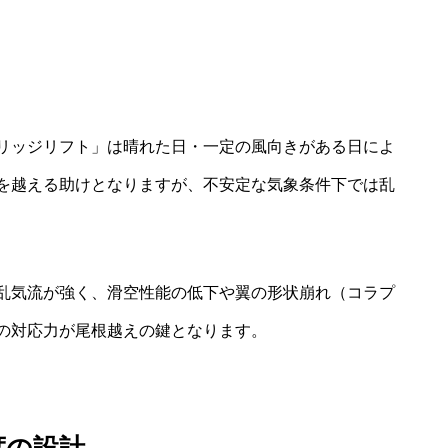
リッジリフト」は晴れた日・一定の風向きがある日によ
を越える助けとなりますが、不安定な気象条件下では乱
乱気流が強く、滑空性能の低下や翼の形状崩れ（コラプ
の対応力が尾根越えの鍵となります。
度の設計