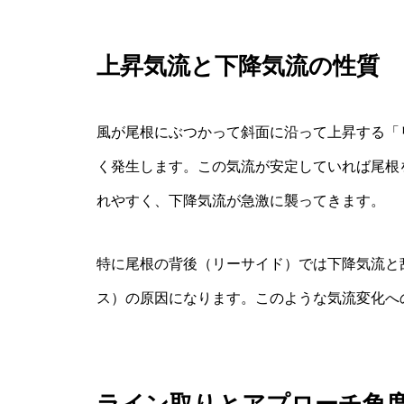
上昇気流と下降気流の性質
風が尾根にぶつかって斜面に沿って上昇する「
く発生します。この気流が安定していれば尾根
れやすく、下降気流が急激に襲ってきます。
特に尾根の背後（リーサイド）では下降気流と
ス）の原因になります。このような気流変化へ
ライン取りとアプローチ角