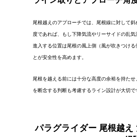
尾根越えのアプローチでは、尾根線に対して斜
度であれば、もし下降気流やリーサイドの乱気
進入する位置は尾根の風上側（風が吹きつける
とが安全性を高めます。
尾根を越える前には十分な高度の余裕を持たせ
を断念する判断も考慮するライン設計が大切で
パラグライダー 尾根越え