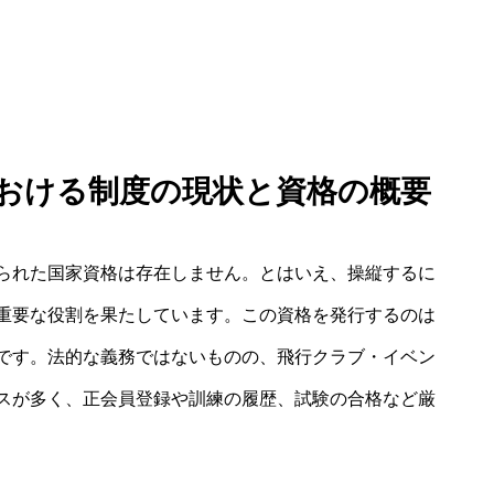
における制度の現状と資格の概要
られた国家資格は存在しません。とはいえ、操縦するに
重要な役割を果たしています。この資格を発行するのは
です。法的な義務ではないものの、飛行クラブ・イベン
スが多く、正会員登録や訓練の履歴、試験の合格など厳