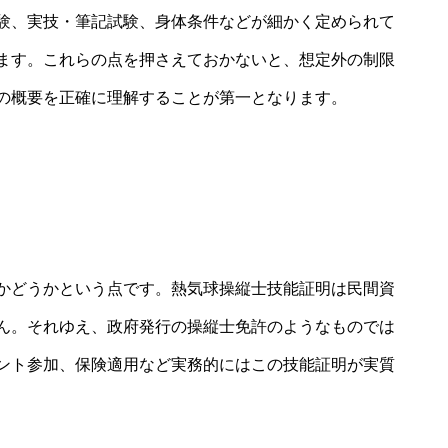
験、実技・筆記試験、身体条件などが細かく定められて
ます。これらの点を押さえておかないと、想定外の制限
の概要を正確に理解することが第一となります。
い
かどうかという点です。熱気球操縦士技能証明は民間資
ん。それゆえ、政府発行の操縦士免許のようなものでは
ント参加、保険適用など実務的にはこの技能証明が実質