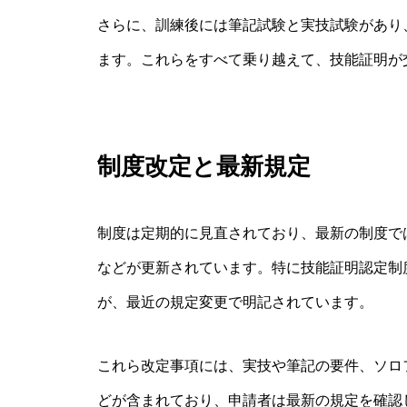
さらに、訓練後には筆記試験と実技試験があり
ます。これらをすべて乗り越えて、技能証明が
制度改定と最新規定
制度は定期的に見直されており、最新の制度で
などが更新されています。特に技能証明認定制
が、最近の規定変更で明記されています。
これら改定事項には、実技や筆記の要件、ソロ
どが含まれており、申請者は最新の規定を確認