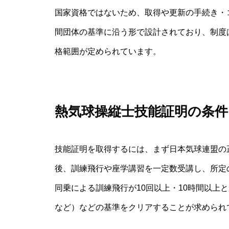
国家資格ではないため、取得や更新の手続き・
間団体の基準に沿う形で設計されており、制度
格範囲が定められています。
熱気球操縦士技能証明の条件
技能証明を取得するには、まず日本気球連盟の正
後、訓練飛行や座学講習を一定数受講し、所定
同乗による訓練飛行が10回以上・10時間以上
など）などの基準をクリアすることが求められ