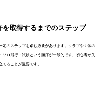
許を取得するまでのステップ
一定のステップを踏む必要があります。クラブや団体の
・ソロ飛行・試験という順序が一般的です。初心者が失
立てることが重要です。