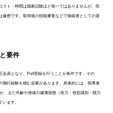
コスト・時間は国家試験ほど画一ではありませんが、民
は厳密です。取得後の技能審査などで操縦者としての資
と要件
会員となり、Pu/t登録を行うことが条件です。その
の飛行経験を積む必要があります。具体的には、指導者
とか、また年齢や身体の健康状態（視力・色彩識別・聴力
ています。