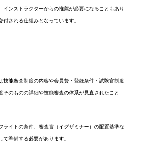
、インストラクターからの推薦が必要になることもあり
交付される仕組みとなっています。
は技能審査制度の内容や会員費・登録条件・試験官制度
度そのものの詳細や技能審査の体系が見直されたこと
フライトの条件、審査官（イグザミナー）の配置基準な
して準備する必要があります。