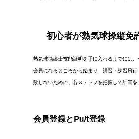
初心者が熱気球操縦免
熱気球操縦士技能証明を手に入れるまでには、
会員になるところから始まり、講習・練習飛行
敗しないために、各ステップを把握して計画を
会員登録とPu/t登録