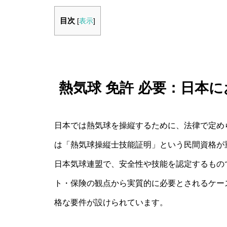
目次
[
表示
]
熱気球 免許 必要：日本
日本では熱気球を操縦するために、法律で定め
は「熱気球操縦士技能証明」という民間資格が
日本気球連盟で、安全性や技能を認定するもの
ト・保険の観点から実質的に必要とされるケー
格な要件が設けられています。