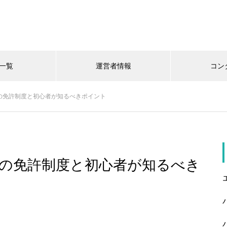
一覧
運営者情報
コン
の免許制度と初心者が知るべきポイント
の免許制度と初心者が知るべき