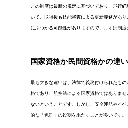
この制度は最新の規定に基づいており、飛行経
いて、取得後も技能審査による更新義務があり
にぶつかる可能性がありますので、まずは制度
国家資格か民間資格かの違
最も大きな違いは、法律で義務付けられたもの
格であり、航空法による国家資格ではありませ
ないということです。しかし、安全運航やイベ
的な「免許」の役割を果たすことが多いです。