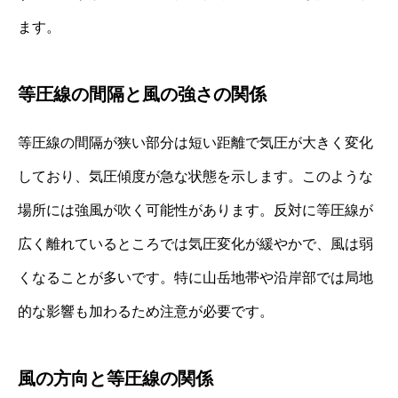
ます。
等圧線の間隔と風の強さの関係
等圧線の間隔が狭い部分は短い距離で気圧が大きく変化
しており、気圧傾度が急な状態を示します。このような
場所には強風が吹く可能性があります。反対に等圧線が
広く離れているところでは気圧変化が緩やかで、風は弱
くなることが多いです。特に山岳地帯や沿岸部では局地
的な影響も加わるため注意が必要です。
風の方向と等圧線の関係