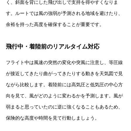
く、斜面を背にした飛び出しで支持を得やすくなりま
す。ルートでは風の強弱が予測される地域を避けたり、
余裕を持った高度を確保することが重要です。
飛行中・着陸前のリアルタイム対応
フライト中は風速の突然の変化や突風に注意し、等圧線
が接近してきたり曲がってきたりする動きを天気図で見
ながら比較します。着陸前には高気圧と低気圧の中心方
向を見て、風がどのように変わるかを予測します。風が
弱まると思っていたのに逆に強くなることもあるため、
保険的な高度や時間を見て行動しましょう。