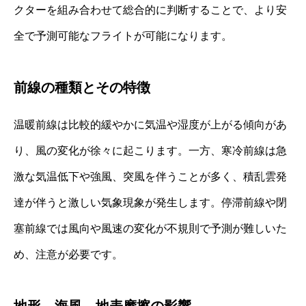
クターを組み合わせて総合的に判断することで、より安
全で予測可能なフライトが可能になります。
前線の種類とその特徴
温暖前線は比較的緩やかに気温や湿度が上がる傾向があ
り、風の変化が徐々に起こります。一方、寒冷前線は急
激な気温低下や強風、突風を伴うことが多く、積乱雲発
達が伴うと激しい気象現象が発生します。停滞前線や閉
塞前線では風向や風速の変化が不規則で予測が難しいた
め、注意が必要です。
地形、海風、地表摩擦の影響