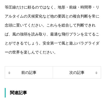
等圧線だけに頼るのではなく、地形・前線・時間帯・リ
アルタイムの天候変化など他の要因との複合判断を常に
念頭に置いてください。これらを総合して判断できれ
ば、風の強弱を読み取り、最適な飛行プランを立てるこ
とができるでしょう。安全第一で風と遊ぶパラグライダ
ーの世界を楽しんでください。
前の記事
次の記事
関連記事