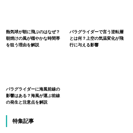
熱気球が朝に飛ぶのはなぜ？
パラグライダーで言う逆転層
朝焼けの風が穏やかな時間帯
とは何？上空の気温変化が飛
を狙う理由を解説
行に与える影響
パラグライダーに海風前線の
影響はある？海風が運ぶ前線
の発生と注意点を解説
特集記事