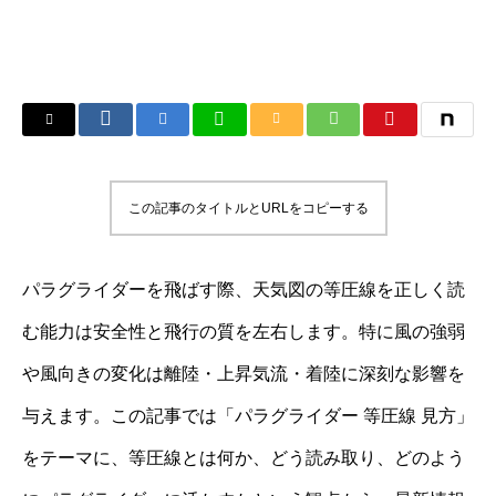
この記事のタイトルとURLをコピーする
パラグライダーを飛ばす際、天気図の等圧線を正しく読
む能力は安全性と飛行の質を左右します。特に風の強弱
や風向きの変化は離陸・上昇気流・着陸に深刻な影響を
与えます。この記事では「パラグライダー 等圧線 見方」
をテーマに、等圧線とは何か、どう読み取り、どのよう