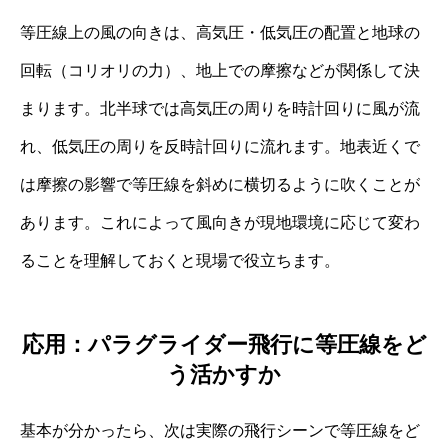
等圧線上の風の向きは、高気圧・低気圧の配置と地球の
回転（コリオリの力）、地上での摩擦などが関係して決
まります。北半球では高気圧の周りを時計回りに風が流
れ、低気圧の周りを反時計回りに流れます。地表近くで
は摩擦の影響で等圧線を斜めに横切るように吹くことが
あります。これによって風向きが現地環境に応じて変わ
ることを理解しておくと現場で役立ちます。
応用：パラグライダー飛行に等圧線をど
う活かすか
基本が分かったら、次は実際の飛行シーンで等圧線をど