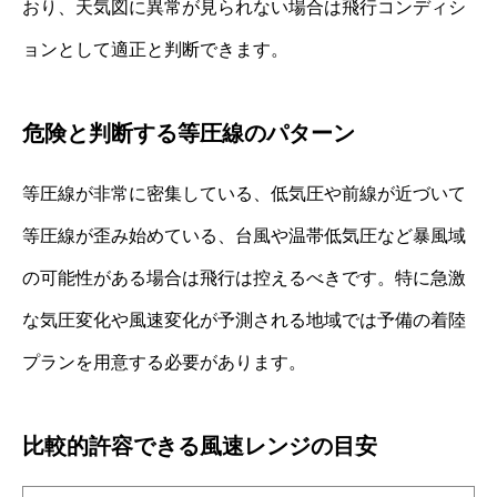
おり、天気図に異常が見られない場合は飛行コンディシ
ョンとして適正と判断できます。
危険と判断する等圧線のパターン
等圧線が非常に密集している、低気圧や前線が近づいて
等圧線が歪み始めている、台風や温帯低気圧など暴風域
の可能性がある場合は飛行は控えるべきです。特に急激
な気圧変化や風速変化が予測される地域では予備の着陸
プランを用意する必要があります。
比較的許容できる風速レンジの目安