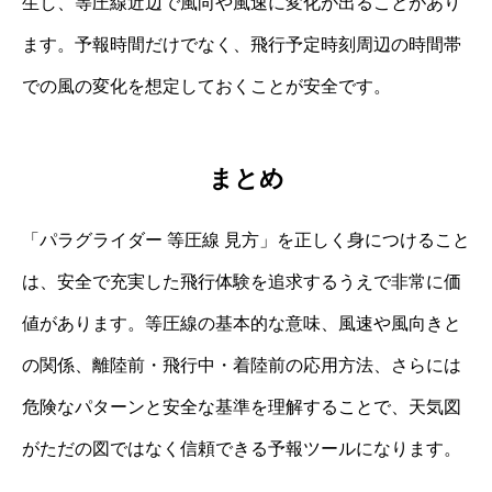
生し、等圧線近辺で風向や風速に変化が出ることがあり
ます。予報時間だけでなく、飛行予定時刻周辺の時間帯
での風の変化を想定しておくことが安全です。
まとめ
「パラグライダー 等圧線 見方」を正しく身につけること
は、安全で充実した飛行体験を追求するうえで非常に価
値があります。等圧線の基本的な意味、風速や風向きと
の関係、離陸前・飛行中・着陸前の応用方法、さらには
危険なパターンと安全な基準を理解することで、天気図
がただの図ではなく信頼できる予報ツールになります。