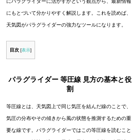
にパラグライダーに活かすかという観点から、最新情報
にもとづいて分かりやすく解説します。これを読めば、
天気図がパラグライダーの強力なツールになります。
目次
[
表示
]
パラグライダー 等圧線 見方の基本と役
割
等圧線とは、天気図上で同じ気圧を結んだ線のことで、
気圧の分布やその傾きから風の状態を推測するための重
要な線です。パラグライダーではこの等圧線を読むこと