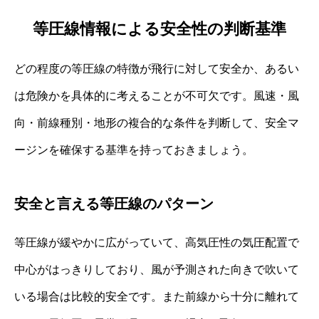
等圧線情報による安全性の判断基準
どの程度の等圧線の特徴が飛行に対して安全か、あるい
は危険かを具体的に考えることが不可欠です。風速・風
向・前線種別・地形の複合的な条件を判断して、安全マ
ージンを確保する基準を持っておきましょう。
安全と言える等圧線のパターン
等圧線が緩やかに広がっていて、高気圧性の気圧配置で
中心がはっきりしており、風が予測された向きで吹いて
いる場合は比較的安全です。また前線から十分に離れて