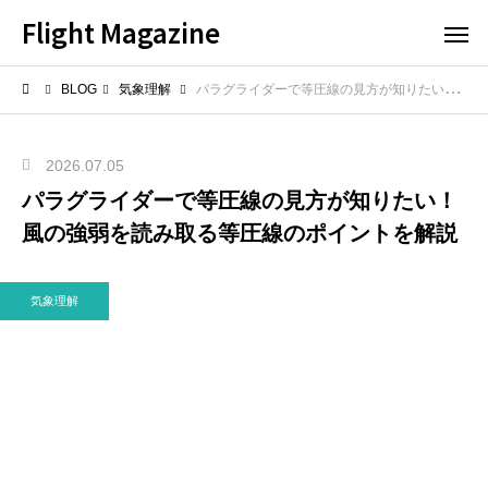
Flight Magazine
BLOG
気象理解
パラグライダーで等圧線の見方が知りたい！風の強弱を読み取る等圧線のポイントを解説
2026.07.05
パラグライダーで等圧線の見方が知りたい！
風の強弱を読み取る等圧線のポイントを解説
気象理解