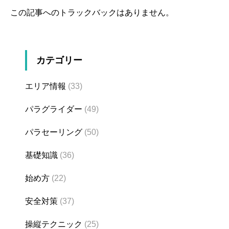
この記事へのトラックバックはありません。
カテゴリー
エリア情報
(33)
パラグライダー
(49)
パラセーリング
(50)
基礎知識
(36)
始め方
(22)
安全対策
(37)
操縦テクニック
(25)