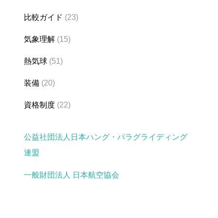
比較ガイド
(23)
気象理解
(15)
熱気球
(51)
装備
(20)
資格制度
(22)
公益社団法人日本ハング・パラグライディング
連盟
一般財団法人 日本航空協会