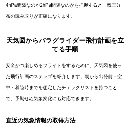
4hPa間隔なのか2hPa間隔なのかを把握すると、気圧分
布の読み取りが正確になります。
天気図からパラグライダー飛行計画を立
てる手順
安全かつ楽しめるフライトをするために、天気図を使っ
た飛行計画のステップを紹介します。朝から出発前・空
中・着陸時までを想定したチェックリストを持つこと
で、予期せぬ気象変化にも対応できます。
直近の気象情報の取得方法