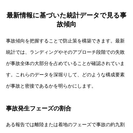
最新情報に基づいた統計データで見る事
故傾向
事故傾向を把握することで防止策を構築できます。最新
統計では、ランディングやそのアプローチ段階での失敗
が事故全体の大部分を占めていることが確認されていま
す。これらのデータを深堀りして、どのような構成要素
が事故と密接であるかを明らかにします。
事故発生フェーズの割合
ある報告では離陸または着地のフェーズで事故の約九割