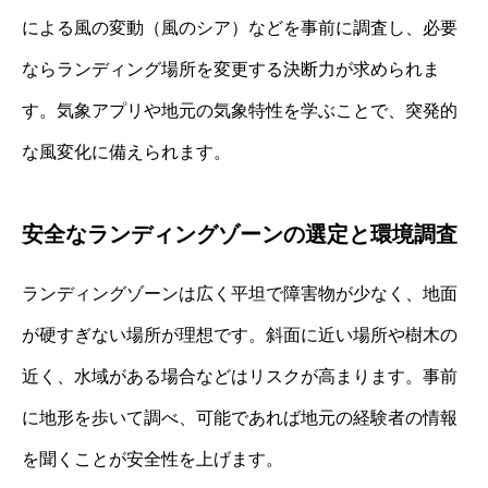
による風の変動（風のシア）などを事前に調査し、必要
ならランディング場所を変更する決断力が求められま
す。気象アプリや地元の気象特性を学ぶことで、突発的
な風変化に備えられます。
安全なランディングゾーンの選定と環境調査
ランディングゾーンは広く平坦で障害物が少なく、地面
が硬すぎない場所が理想です。斜面に近い場所や樹木の
近く、水域がある場合などはリスクが高まります。事前
に地形を歩いて調べ、可能であれば地元の経験者の情報
を聞くことが安全性を上げます。