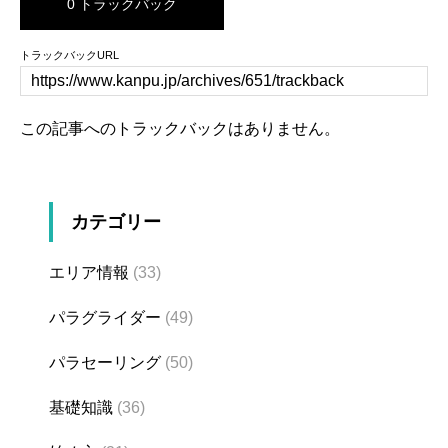
0 トラックバック
トラックバックURL
この記事へのトラックバックはありません。
カテゴリー
エリア情報
(33)
パラグライダー
(49)
パラセーリング
(50)
基礎知識
(36)