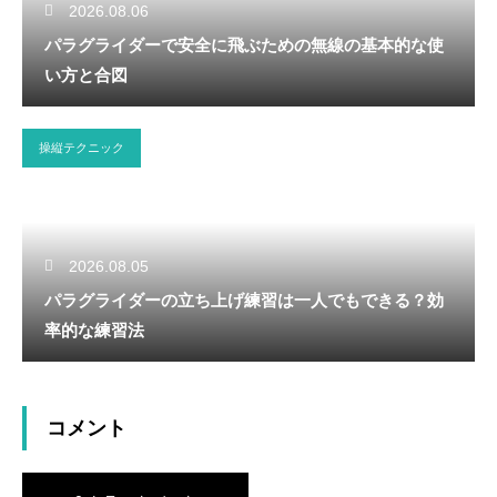
2026.08.06
パラグライダーで安全に飛ぶための無線の基本的な使
い方と合図
操縦テクニック
2026.08.05
パラグライダーの立ち上げ練習は一人でもできる？効
率的な練習法
コメント