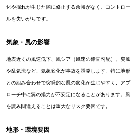
化や揺れが生じた際に修正する余裕がなく、コントロー
ルを失いがちです。
気象・風の影響
地表近くの風速低下、風シア（風速の鉛直勾配）、突風
や乱気流など、気象変化が事故を誘発します。特に地形
との組み合わせで突発的な風の変化が生じやすく、アプ
ローチ中に翼の揚力が不安定になることがあります。風
を読み間違えることは重大なリスク要因です。
地形・環境要因