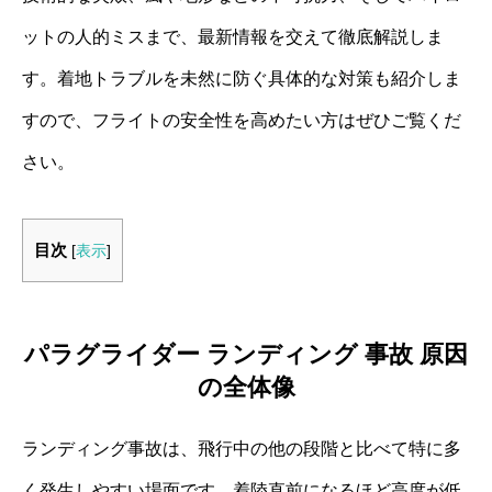
ットの人的ミスまで、最新情報を交えて徹底解説しま
す。着地トラブルを未然に防ぐ具体的な対策も紹介しま
すので、フライトの安全性を高めたい方はぜひご覧くだ
さい。
目次
[
表示
]
パラグライダー ランディング 事故 原因
の全体像
ランディング事故は、飛行中の他の段階と比べて特に多
く発生しやすい場面です。着陸直前になるほど高度が低