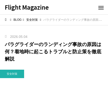
Flight Magazine
BLOG
安全対策
パラグライダーのランディング事故の原因は何？着地時に起こるトラブルと防止策を徹底解説
2026.05.04
パラグライダーのランディング事故の原因は
何？着地時に起こるトラブルと防止策を徹底
解説
安全対策