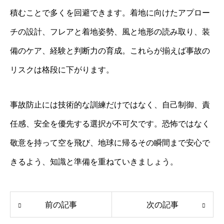
積むことで多くを回避できます。着地に向けたアプロー
チの設計、フレアと着地姿勢、風と地形の読み取り、装
備のケア、経験と判断力の育成。これらが揃えば事故の
リスクは格段に下がります。
事故防止には技術的な訓練だけではなく、自己制御、責
任感、安全を優先する選択が不可欠です。恐怖ではなく
敬意を持って空を飛び、地球に帰るその瞬間まで安心で
きるよう、知識と準備を重ねていきましょう。
前の記事
次の記事