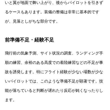
いと翼が地面で舞い上がり、後からパイロットを引きず
るケースもあります。装備の整備は非常に基本的です
が、見落としがちな部分です。
前準備不足・経験不足
飛行前の気象予測、サイト状況の調査、ランディング手
順の練習、余裕のある高度での着陸練習などの不足が事
故を誘発します。特にフライト経験が少ない場数が少な
いパイロットでは、このような準備不足が顕著です。技
能が落ちていると判断が遅れたり反応が鈍くなったりし
ます。