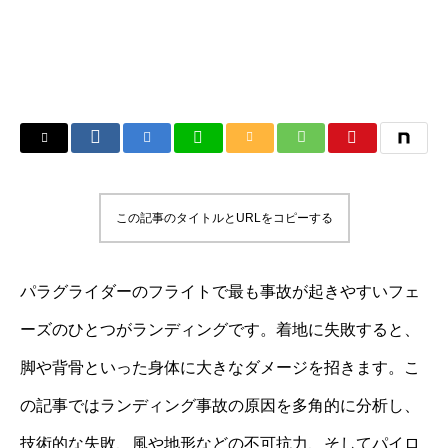
この記事のタイトルとURLをコピーする
パラグライダーのフライトで最も事故が起きやすいフェ
ーズのひとつがランディングです。着地に失敗すると、
脚や背骨といった身体に大きなダメージを招きます。こ
の記事ではランディング事故の原因を多角的に分析し、
技術的な失敗、風や地形などの不可抗力、そしてパイロ