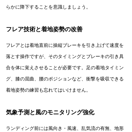
らかに降下することを意識しましょう。
フレア技術と着地姿勢の改善
フレアとは着地直前に操縦ブレーキを引き上げて速度を
落とす操作ですが、そのタイミングとブレーキの引き具
合を体に覚えさせることが必要です。足の着地タイミン
グ、膝の屈曲、腰のポジションなど、衝撃を吸収できる
着地姿勢の練習も忘れてはいけません。
気象予測と風のモニタリング強化
ランディング前には風向き・風速、乱気流の有無、地形