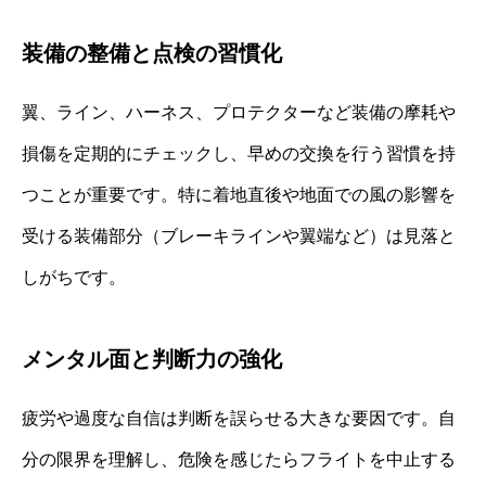
装備の整備と点検の習慣化
翼、ライン、ハーネス、プロテクターなど装備の摩耗や
損傷を定期的にチェックし、早めの交換を行う習慣を持
つことが重要です。特に着地直後や地面での風の影響を
受ける装備部分（ブレーキラインや翼端など）は見落と
しがちです。
メンタル面と判断力の強化
疲労や過度な自信は判断を誤らせる大きな要因です。自
分の限界を理解し、危険を感じたらフライトを中止する