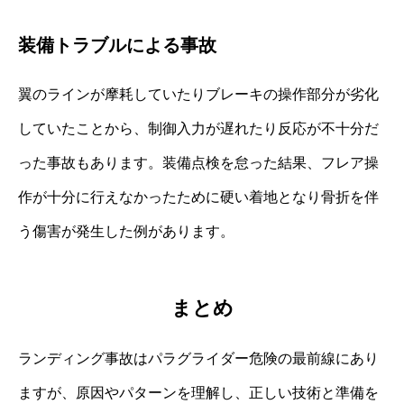
装備トラブルによる事故
翼のラインが摩耗していたりブレーキの操作部分が劣化
していたことから、制御入力が遅れたり反応が不十分だ
った事故もあります。装備点検を怠った結果、フレア操
作が十分に行えなかったために硬い着地となり骨折を伴
う傷害が発生した例があります。
まとめ
ランディング事故はパラグライダー危険の最前線にあり
ますが、原因やパターンを理解し、正しい技術と準備を