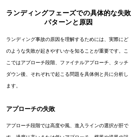
ランディングフェーズでの具体的な失敗
パターンと原因
ランディング事故の原因を理解するためには、実際にど
のような失敗が起きやすいかを知ることが重要です。こ
こではアプローチ段階、ファイナルアプローチ、タッチ
ダウン後、それぞれで起こる問題を具体例と共に分析し
ます。
アプローチの失敗
アプローチ段階では高度や風、進入ラインの選択が肝で