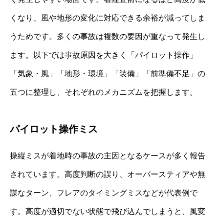
くなり、風や地形の変化に対応できる余裕が減ってしま
うためです。多くの事故は複数の要因が重なって発生し
ます。以下では事故原因を大きく「パイロット操作」
「気象・風」「地形・環境」「装備」「前準備不足」の
五つに整理し、それぞれのメカニズムを把握します。
パイロット操作ミス
操縦ミスが着地時の事故の主因となるケースが多く報告
されています。高度判断の誤り、オーバースティアや無
謀なターン、フレアのタイミングミスなどが代表例で
す。高度が適切でない状態で飛び込んでしまうと、風変