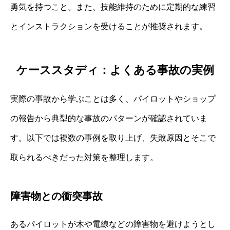
勇気を持つこと。また、技能維持のために定期的な練習
とインストラクションを受けることが推奨されます。
ケーススタディ：よくある事故の実例
実際の事故から学ぶことは多く、パイロットやショップ
の報告から典型的な事故のパターンが確認されていま
す。以下では複数の事例を取り上げ、失敗原因とそこで
取られるべきだった対策を整理します。
障害物との衝突事故
あるパイロットが木や電線などの障害物を避けようとし