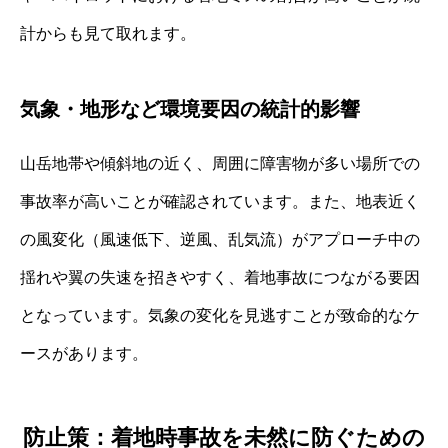
計からも見て取れます。
気象・地形など環境要因の統計的影響
山岳地帯や傾斜地の近く、周囲に障害物が多い場所での
事故率が高いことが確認されています。また、地表近く
の風変化（風速低下、逆風、乱気流）がアプローチ中の
揺れや翼の失速を招きやすく、着地事故につながる要因
となっています。気象の変化を見逃すことが致命的なケ
ースがあります。
防止策：着地時事故を未然に防ぐための