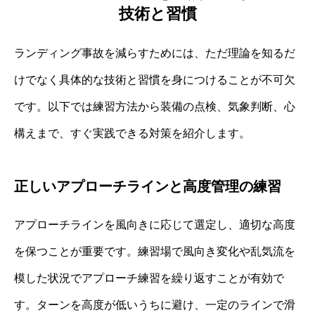
技術と習慣
ランディング事故を減らすためには、ただ理論を知るだ
けでなく具体的な技術と習慣を身につけることが不可欠
です。以下では練習方法から装備の点検、気象判断、心
構えまで、すぐ実践できる対策を紹介します。
正しいアプローチラインと高度管理の練習
アプローチラインを風向きに応じて選定し、適切な高度
を保つことが重要です。練習場で風向き変化や乱気流を
模した状況でアプローチ練習を繰り返すことが有効で
す。ターンを高度が低いうちに避け、一定のラインで滑