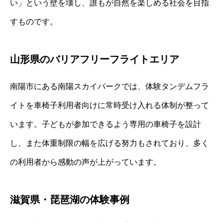
い」という壁を壊し、誰もが自然を楽しめる社会を目指
すものです。
山形県のバリアフリーフライトエリア
南陽市にある南陽スカイパークでは、体験タンデムフラ
イトを車椅子利用者向けに常時受け入れる体制が整って
います。子どもが参加できるよう専用の車椅子を設計
し、また体重制限の幅を広げる努力もされており、多く
の利用者から感動の声が上がっています。
滋賀県・琵琶湖の体験事例