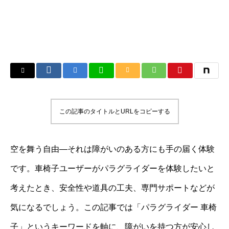
この記事のタイトルとURLをコピーする
空を舞う自由―それは障がいのある方にも手の届く体験
です。車椅子ユーザーがパラグライダーを体験したいと
考えたとき、安全性や道具の工夫、専門サポートなどが
気になるでしょう。この記事では「パラグライダー 車椅
子」というキーワードを軸に、障がいを持つ方が安心し