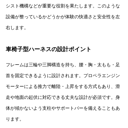
シスト機構などが重要な役割を果たします。このような
設備が整っているかどうかが体験の快適さと安全性を左
右します。
車椅子型ハーネスの設計ポイント
フレームは三輪や三脚構造を持ち、腰・胸・太もも・足
首を固定できるように設計されます。プロペラエンジン
モーターによる推力で離陸・上昇をする方式もあり、滑
走や地面の起伏に対応できる丈夫な設計が必須です。身
体が傾かないよう支柱やサポートバーを備えることもあ
ります。