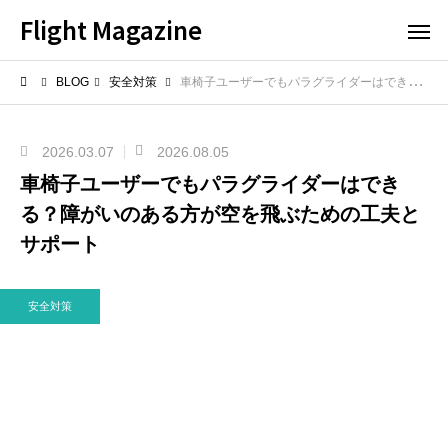
Flight Magazine
BLOG
安全対策
車椅子ユーザーでもパラグライダーはできる？障がいのある方が空を飛ぶための工夫とサポート
2026.03.07
2026.08.05
車椅子ユーザーでもパラグライダーはでき
る？障がいのある方が空を飛ぶための工夫と
サポート
安全対策