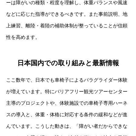
ーは障がいの種類・程度を理解し、体重バランスや風速
などに応じた指導ができるべきです。また事前説明、地
上練習、離陸・着陸の補助体制が整っていることが信頼
性を高めます。
日本国内での取り組みと最新情報
ここ数年で、日本でも車椅子によるパラグライダー体験
が増えています。特にバリアフリー観光ツアーセンター
主導のプロジェクトや、体験施設での車椅子専用ハーネ
スの導入と、体重・体格に対応する条件の緩和などが進
んでいます。こうした動きは、「障がい者だからできな