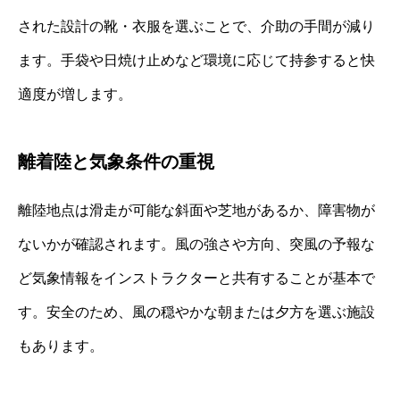
された設計の靴・衣服を選ぶことで、介助の手間が減り
ます。手袋や日焼け止めなど環境に応じて持参すると快
適度が増します。
離着陸と気象条件の重視
離陸地点は滑走が可能な斜面や芝地があるか、障害物が
ないかが確認されます。風の強さや方向、突風の予報な
ど気象情報をインストラクターと共有することが基本で
す。安全のため、風の穏やかな朝または夕方を選ぶ施設
もあります。