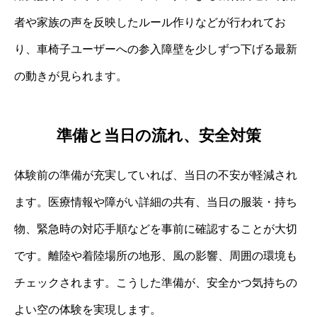
者や家族の声を反映したルール作りなどが行われてお
り、車椅子ユーザーへの参入障壁を少しずつ下げる最新
の動きが見られます。
準備と当日の流れ、安全対策
体験前の準備が充実していれば、当日の不安が軽減され
ます。医療情報や障がい詳細の共有、当日の服装・持ち
物、緊急時の対応手順などを事前に確認することが大切
です。離陸や着陸場所の地形、風の影響、周囲の環境も
チェックされます。こうした準備が、安全かつ気持ちの
よい空の体験を実現します。