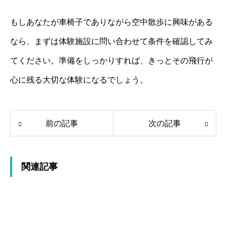
もしあなたが車椅子でありながら空中散歩に興味がある
なら、まずは体験施設に問い合わせて条件を確認してみ
てください。準備をしっかりすれば、きっとその飛行が
心に残る大切な体験になるでしょう。
前の記事
次の記事
関連記事