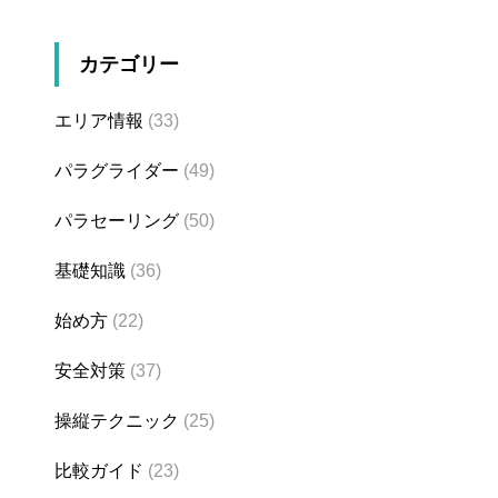
カテゴリー
エリア情報
(33)
パラグライダー
(49)
パラセーリング
(50)
基礎知識
(36)
始め方
(22)
安全対策
(37)
操縦テクニック
(25)
比較ガイド
(23)