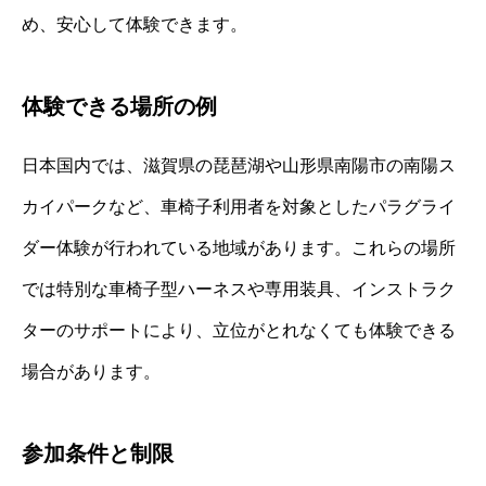
め、安心して体験できます。
体験できる場所の例
日本国内では、滋賀県の琵琶湖や山形県南陽市の南陽ス
カイパークなど、車椅子利用者を対象としたパラグライ
ダー体験が行われている地域があります。これらの場所
では特別な車椅子型ハーネスや専用装具、インストラク
ターのサポートにより、立位がとれなくても体験できる
場合があります。
参加条件と制限