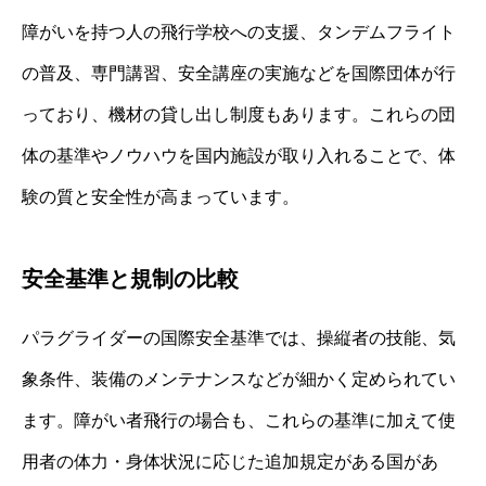
障がいを持つ人の飛行学校への支援、タンデムフライト
の普及、専門講習、安全講座の実施などを国際団体が行
っており、機材の貸し出し制度もあります。これらの団
体の基準やノウハウを国内施設が取り入れることで、体
験の質と安全性が高まっています。
安全基準と規制の比較
パラグライダーの国際安全基準では、操縦者の技能、気
象条件、装備のメンテナンスなどが細かく定められてい
ます。障がい者飛行の場合も、これらの基準に加えて使
用者の体力・身体状況に応じた追加規定がある国があ