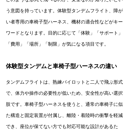
う意図を持っています。体験型タンデムフライト、障が
い者専用の車椅子型ハーネス、機材の適合性などがキー
ワードとなります。目的に応じて「体験」「サポート」
「費用」「場所」「制限」が気になる項目です。
体験型タンデムと車椅子型ハーネスの違い
タンデムフライトは、熟練パイロットと二人で飛ぶ形式
で、体力や操作の必要性が低いため、安全性が高い選択
肢です。車椅子型ハーネスを使うと、通常の車椅子に似
た構造と固定装置が付属し、離陸・着陸時の衝撃を軽減
でき、座位が保てない方でも対応可能な設計があるた