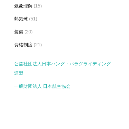
気象理解
(15)
熱気球
(51)
装備
(20)
資格制度
(21)
公益社団法人日本ハング・パラグライディング
連盟
一般財団法人 日本航空協会