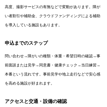
高度、撮影サービスの有無などで変動があります。障が
い者割引や補助金、クラウドファンディングによる補助
を導入している施設もあります。
申込までのステップ
問い合わせ→障がいの種類・体重・希望日時の確認→事
前面談または見学→同意書・健康チェック→当日練習→
本番という流れです。事前見学や地上走行などで安心感
を高める施設が好まれます。
アクセスと交通・設備の確認