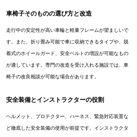
車椅子そのものの選び方と改造
走行中の安定性が高い車輪と軽量フレームが望ましいで
す。また、折り畳み可能で車に収納できるタイプや、脱
着式のホイールガード、安全ベルトの増設が可能なもの
が適しています。専門の改造を受け入れる施設では、車
椅子の改良相談が可能な場合があります。
安全装備とインストラクターの役割
ヘルメット、プロテクター、ハーネス、緊急対応装置な
ど徹底した安全装備の使用が前提です。インストラクタ