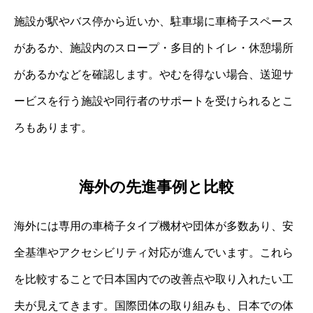
施設が駅やバス停から近いか、駐車場に車椅子スペース
があるか、施設内のスロープ・多目的トイレ・休憩場所
があるかなどを確認します。やむを得ない場合、送迎サ
ービスを行う施設や同行者のサポートを受けられるとこ
ろもあります。
海外の先進事例と比較
海外には専用の車椅子タイプ機材や団体が多数あり、安
全基準やアクセシビリティ対応が進んでいます。これら
を比較することで日本国内での改善点や取り入れたい工
夫が見えてきます。国際団体の取り組みも、日本での体