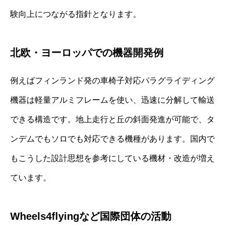
験向上につながる指針となります。
北欧・ヨーロッパでの機器開発例
例えばフィンランド発の車椅子対応パラグライディング
機器は軽量アルミフレームを使い、迅速に分解して輸送
できる構造です。地上走行と丘の斜面発進が可能で、タ
ンデムでもソロでも対応できる機種があります。国内で
もこうした設計思想を参考にしている機材・改造が増え
ています。
Wheels4flyingなど国際団体の活動