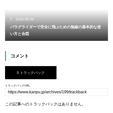
2026.08.06
パラグライダーで安全に飛ぶための無線の基本的な使
い方と合図
コメント
0 トラックバック
トラックバックURL
この記事へのトラックバックはありません。