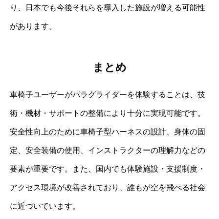
り、日本でも今後それらを導入した施設が増える可能性
があります。
まとめ
車椅子ユーザーがパラグライダーを体験することは、技
術・機材・サポートの整備により十分に実現可能です。
安全性向上のために車椅子型ハーネスの設計、身体の固
定、安全装備の使用、インストラクターの理解力などの
要素が重要です。また、国内でも体験施設・支援制度・
アクセス環境が改善されており、誰もが空を飛べる社会
に近づいています。