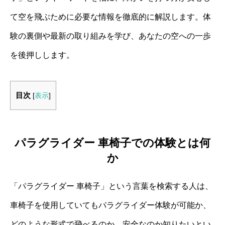
て空を飛ぶために必要な情報を徹底的に解説します。体
験の裏側や最新の取り組みを学び、あなたの空への一歩
を後押しします。
目次
[
表示
]
パラグライダー 車椅子での体験とは何
か
「パラグライダー 車椅子」という言葉を検索する人は、
車椅子を使用していてもパラグライダー体験が可能か、
どのような形式で飛べるのか、安全なのか知りたいとい