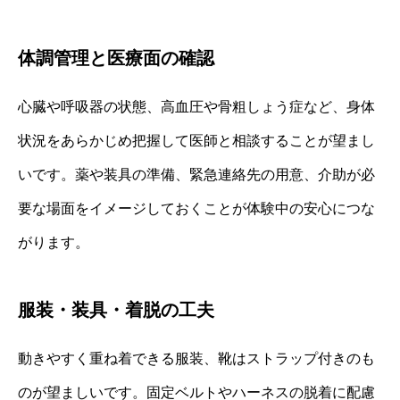
体調管理と医療面の確認
心臓や呼吸器の状態、高血圧や骨粗しょう症など、身体
状況をあらかじめ把握して医師と相談することが望まし
いです。薬や装具の準備、緊急連絡先の用意、介助が必
要な場面をイメージしておくことが体験中の安心につな
がります。
服装・装具・着脱の工夫
動きやすく重ね着できる服装、靴はストラップ付きのも
のが望ましいです。固定ベルトやハーネスの脱着に配慮