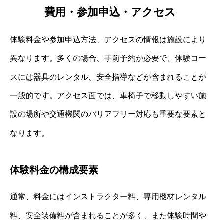
費用・参加申込・アクセス
体験料金や参加申込方法、アクセスの情報は施設により
異なります。多くの場合、事前予約が必要で、体験コー
スには器具のレンタル、安全指導などが含まれることが
一般的です。アクセス面では、車椅子で移動しやすい施
設の場所や交通機関のバリアフリー対応も重要な要素と
なります。
体験料金の構成要素
通常、料金にはインストラクター料、専用機材レンタル
料、安全装備料が含まれることが多く、また体験時間や