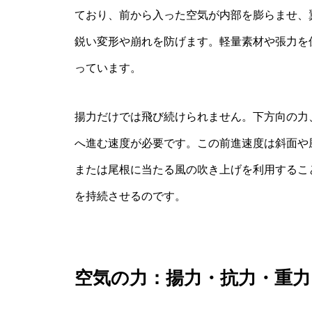
ており、前から入った空気が内部を膨らませ、
鋭い変形や崩れを防げます。軽量素材や張力を
っています。
揚力だけでは飛び続けられません。下方向の力
へ進む速度が必要です。この前進速度は斜面や
または尾根に当たる風の吹き上げを利用するこ
を持続させるのです。
空気の力：揚力・抗力・重力