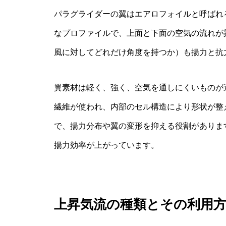
パラグライダーの翼はエアロフォイルと呼ばれ
なプロファイルで、上面と下面の空気の流れが
風に対してどれだけ角度を持つか）も揚力と抗
翼素材は軽く、強く、空気を通しにくいものが
繊維が使われ、内部のセル構造により形状が整
で、揚力分布や翼の変形を抑える役割がありま
揚力効率が上がっています。
上昇気流の種類とその利用