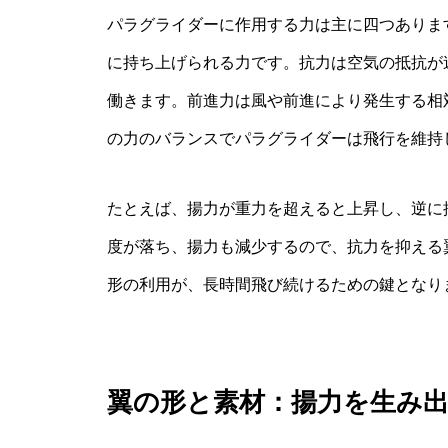
パラグライダーに作用する力は主に四つありま
に持ち上げられる力です。抗力は空気の抵抗が
働きます。前進力は風や前進により発生する相
の力のバランスでパラグライダーは飛行を維持
たとえば、揚力が重力を超えると上昇し、逆に
度が落ち、揚力も減少するので、抗力を抑える
形の利用が、長時間飛び続けるための鍵となり
翼の形と素材：揚力を生み