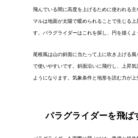
飛んでいる間に高度を上げるために使われる主
マルは地面が太陽で暖められることで生じる上
す。パラグライダーはこれを探し、円を描くよ
尾根風は山の斜面に当たって上に吹き上げる風
で使いやすいです。斜面沿いに飛行し、上昇気
ようになります。気象条件と地形を読む力が上
パラグライダーを飛ば