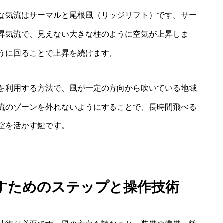
な気流はサーマルと尾根風（リッジリフト）です。サー
昇気流で、見えない大きな柱のように空気が上昇しま
うに回ることで上昇を続けます。
を利用する方法で、風が一定の方向から吹いている地域
流のゾーンを外れないようにすることで、長時間飛べる
空を活かす鍵です。
すためのステップと操作技術