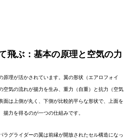
って飛ぶ：基本の原理と空気の力
の原理が活かされています。翼の形状（エアロフォイ
の空気の流れが揚力を生み、重力（自重）と抗力（空気
表面は上側が丸く、下側が比較的平らな形状で、上面を
、揚力を得るのが一つの仕組みです。
パラグライダーの翼は前縁が開放されたセル構造になっ