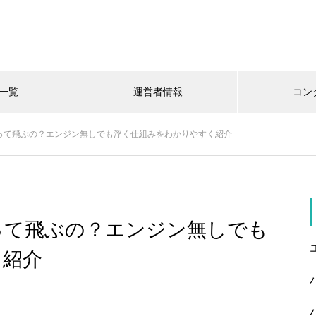
一覧
運営者情報
コン
って飛ぶの？エンジン無しでも浮く仕組みをわかりやすく紹介
って飛ぶの？エンジン無しでも
く紹介