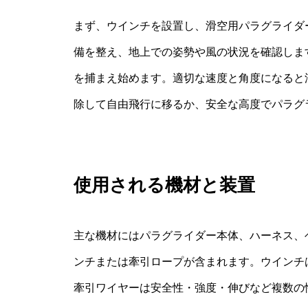
まず、ウインチを設置し、滑空用パラグライダ
備を整え、地上での姿勢や風の状況を確認しま
を捕まえ始めます。適切な速度と角度になると
除して自由飛行に移るか、安全な高度でパラグ
使用される機材と装置
主な機材にはパラグライダー本体、ハーネス、
ンチまたは牽引ロープが含まれます。ウインチ
牽引ワイヤーは安全性・強度・伸びなど複数の