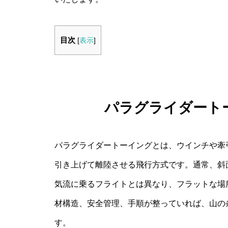
目次
[
表示
]
パラグライダート
パラグライダートーイングとは、ウインチや牽
引き上げて離陸させる飛行方式です。通常、斜
気流に乗るフライトとは異なり、フラットな場
材構造、安全管理、手順が整っていれば、山の
す。