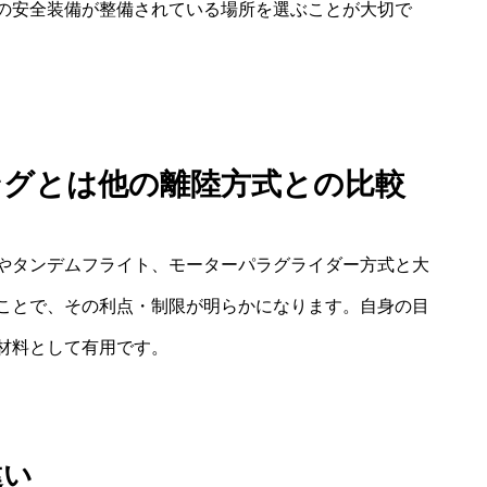
の安全装備が整備されている場所を選ぶことが大切で
ングとは他の離陸方式との比較
やタンデムフライト、モーターパラグライダー方式と大
ことで、その利点・制限が明らかになります。自身の目
材料として有用です。
違い