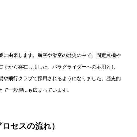
葉に由来します。航空や滑空の歴史の中で、固定翼機や
古くから存在しました。パラグライダーへの応用とし
場や飛行クラブで採用されるようになりました。歴史的
とで一般層にも広まっています。
プロセスの流れ）