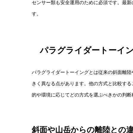
センサー類も安全運用のために必須です。最新
す。
パラグライダートーイ
パラグライダートーイングとは従来の斜面離陸
きく異なる点があります。他の方式と比較する
的や環境に応じてどの方式を選ぶべきかの判断
斜面や山岳からの離陸との