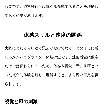
必要です。通常飛行とは異なる領域であることを理解し
ておく必要があります。
体感スリルと速度の関係
実際にどれくらい速く飛ぶかだけでなく、どのように感
じるかがパラグライダー体験の鍵です。速度感覚は数字
だけでは伝わりにくいため、体感や視覚、音、風圧とい
った複合的体験を通じて理解すると、より深い満足を得
られます。
視覚と風の刺激