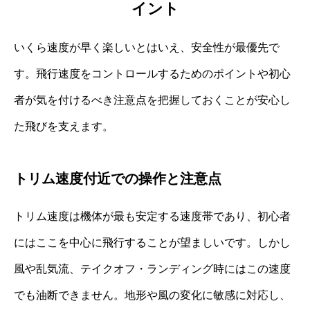
イント
いくら速度が早く楽しいとはいえ、安全性が最優先で
す。飛行速度をコントロールするためのポイントや初心
者が気を付けるべき注意点を把握しておくことが安心し
た飛びを支えます。
トリム速度付近での操作と注意点
トリム速度は機体が最も安定する速度帯であり、初心者
にはここを中心に飛行することが望ましいです。しかし
風や乱気流、テイクオフ・ランディング時にはこの速度
でも油断できません。地形や風の変化に敏感に対応し、