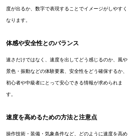
度が出るか、数字で表現することでイメージがしやすく
なります。
体感や安全性とのバランス
速さだけではなく、速度を出してどう感じるのか、風や
景色・振動などの体験要素、安全性をどう確保するか、
初心者や中級者にとって安心できる情報が求められま
す。
速度を高めるための方法と注意点
操作技術・装備・気象条件など、どのように速度を高め