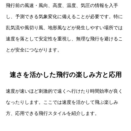
飛行前の風速・風向、高度、温度、気圧の情報を入手
し、予測できる気象変化に備えることが必要です。特に
乱気流や風切り風、地形風などが発生しやすい場所では
速度を落として安定性を重視し、無理な飛行を避けるこ
とが安全につながります。
速さを活かした飛行の楽しみ方と応用
速度が速いほど刺激的で遠くへ行けたり時間効率が良く
なったりします。ここでは速度を活かして飛ぶ楽しみ
方、応用できる飛行スタイルを紹介します。