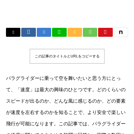
この記事のタイトルとURLをコピーする
パラグライダーに乗って空を舞いたいと思う方にとっ
て、「速度」は最大の興味のひとつです。どのくらいの
スピードが出るのか、どんな風に感じるのか、どの要素
が速度を左右するのかを知ることで、より安全で楽しい
飛行が可能になります。この記事では、パラグライダー