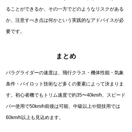
ることができるか、その一方でどのようなリスクがある
か、注意すべき点は何かという実践的なアドバイスが必
要です。
まとめ
パラグライダーの速度は、飛行クラス・機体性能・気象
条件・パイロット技術など多くの要素によって決まりま
す。初心者機でもトリム速度で約35〜40km/h、スピード
バー使用で50km/h前後は可能、中級以上や競技用では
60km/h以上も見込めます。