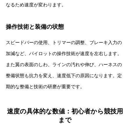
なるため速度が変わります。
操作技術と装備の状態
スピードバーの使用、トリマーの調整、ブレーキ入力の
加減など、パイロットの操作技術が速度を左右します。
また翼の表面のしわ、ラインの汚れや伸び、ハーネスの
整備状態も抗力を変え、速度低下の原因になります。定
期的な整備と技術の研磨が重要です。
速度の具体的な数値：初心者から競技用
まで