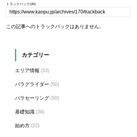
トラックバックURL
この記事へのトラックバックはありません。
カテゴリー
エリア情報
(33)
パラグライダー
(50)
パラセーリング
(50)
基礎知識
(36)
始め方
(22)