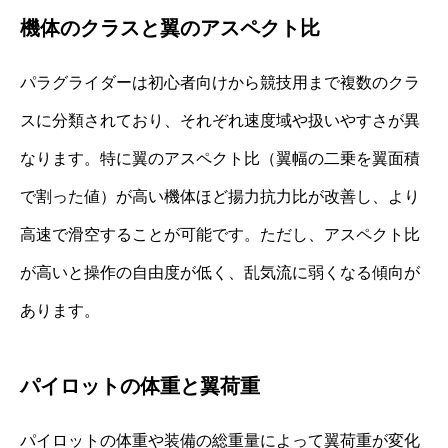
機体のクラスと翼のアスペクト比
パラグライダーは初心者向けから競技用まで複数のクラ
スに分類されており、それぞれ速度域や扱いやすさが異
なります。特に翼のアスペクト比（翼幅の二乗を翼面積
で割った値）が高い機体ほど揚力抗力比が改善し、より
高速で滑空することが可能です。ただし、アスペクト比
が高いと操作の自由度が低く、乱気流に弱くなる傾向が
あります。
パイロットの体重と翼荷重
パイロットの体重や装備の総重量によって翼荷重が変化