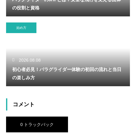
の役割と資格
始め方
2026.08.08
初心者必見！パラグライダー体験の初回の流れと当日
の楽しみ方
コメント
0 トラックバック