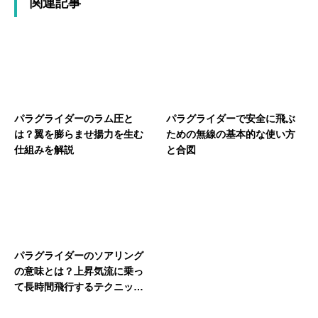
関連記事
パラグライダーのラム圧と
パラグライダーで安全に飛ぶ
は？翼を膨らませ揚力を生む
ための無線の基本的な使い方
仕組みを解説
と合図
パラグライダーのソアリング
の意味とは？上昇気流に乗っ
て長時間飛行するテクニック
を解説