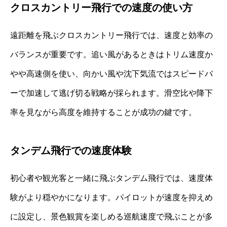
クロスカントリー飛行での速度の使い方
遠距離を飛ぶクロスカントリー飛行では、速度と効率の
バランスが重要です。追い風があるときはトリム速度か
やや高速側を使い、向かい風や沈下気流ではスピードバ
ーで加速して逃げ切る戦略が採られます。滑空比や降下
率を見ながら高度を維持することが成功の鍵です。
タンデム飛行での速度体験
初心者や観光客と一緒に飛ぶタンデム飛行では、速度体
験がより穏やかになります。パイロットが速度を抑えめ
に設定し、景色観賞を楽しめる巡航速度で飛ぶことが多