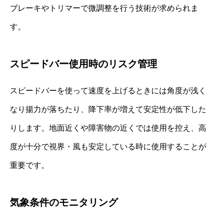
ブレーキやトリマーで微調整を行う技術が求められま
す。
スピードバー使用時のリスク管理
スピードバーを使って速度を上げるときには角度が浅く
なり揚力が落ちたり、降下率が増えて安定性が低下した
りします。地面近くや障害物の近くでは使用を控え、高
度が十分で視界・風も安定している時に使用することが
重要です。
気象条件のモニタリング