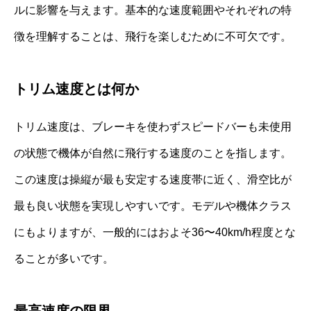
ルに影響を与えます。基本的な速度範囲やそれぞれの特
徴を理解することは、飛行を楽しむために不可欠です。
トリム速度とは何か
トリム速度は、ブレーキを使わずスピードバーも未使用
の状態で機体が自然に飛行する速度のことを指します。
この速度は操縦が最も安定する速度帯に近く、滑空比が
最も良い状態を実現しやすいです。モデルや機体クラス
にもよりますが、一般的にはおよそ36〜40km/h程度とな
ることが多いです。
最高速度の限界