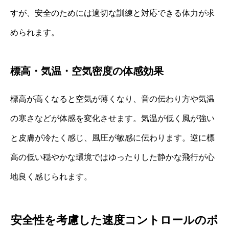
すが、安全のためには適切な訓練と対応できる体力が求
められます。
標高・気温・空気密度の体感効果
標高が高くなると空気が薄くなり、音の伝わり方や気温
の寒さなどが体感を変化させます。気温が低く風が強い
と皮膚が冷たく感じ、風圧が敏感に伝わります。逆に標
高の低い穏やかな環境ではゆったりした静かな飛行が心
地良く感じられます。
安全性を考慮した速度コントロールのポ