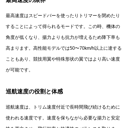
最高速度はスピードバーを使ったりトリマーを閉めたり
することによって得られるモードです。この時、機体の
角度が低くなり、揚力よりも抗力が増えるため降下率も
高まります。高性能モデルでは50〜70km/h以上に達する
こともあり、競技用翼や特殊形状の翼ではより高い速度
が可能です。
巡航速度の役割と体感
巡航速度は、トリム速度付近で長時間飛び続けるために
使われる速度です。速度を保ちながら必要な揚力と安定