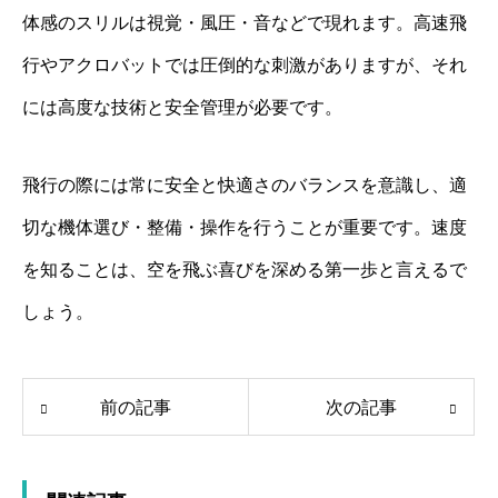
体感のスリルは視覚・風圧・音などで現れます。高速飛
行やアクロバットでは圧倒的な刺激がありますが、それ
には高度な技術と安全管理が必要です。
飛行の際には常に安全と快適さのバランスを意識し、適
切な機体選び・整備・操作を行うことが重要です。速度
を知ることは、空を飛ぶ喜びを深める第一歩と言えるで
しょう。
前の記事
次の記事