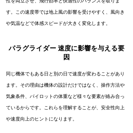
性を両立させ、飛行効率と快適性のバランスを取りま
す。この速度帯では地上風の影響を受けやすく、風向き
や気温などで体感スピードが大きく変化します。
パラグライダー 速度に影響を与える要
因
同じ機体でもある日と別の日で速度が変わることがあり
ます。その理由は機体の設計だけではなく、操作方法や
気象条件、パイロットの体重など様々な要素が絡み合っ
ているからです。これらを理解することが、安全性向上
や速度向上のヒントになります。