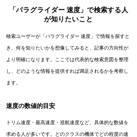
「パラグライダー 速度」で検索する人
が知りたいこと
検索ユーザーが「パラグライダー 速度」で情報を探すと
き、何を知りたいかを想像してみると、記事の方向性が
より明確になります。ここでは代表的な検索意図を整理
し、どのような情報を提供すれば満足されるかを考察し
ます。
速度の数値的目安
トリム速度・最高速度・巡航速度など、具体的な数値を
求める人が多いです。どのクラスの機体でどの程度の速