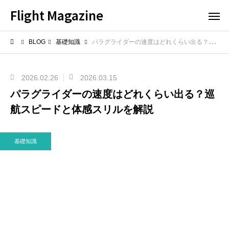
Flight Magazine
BLOG
基礎知識
パラグライダーの速度はどれくらい出る？巡航スピードと体感スリルを解説
2026.02.26
2026.03.15
パラグライダーの速度はどれくらい出る？巡
航スピードと体感スリルを解説
基礎知識