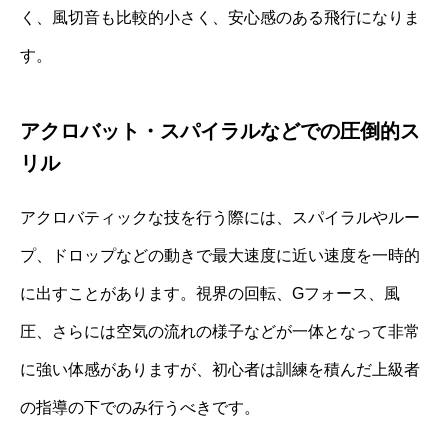
く、風切音も比較的小さく、安心感のある飛行になりま
す。
アクロバット・スパイラルなどでの圧倒的ス
リル
アクロバティックな技を行う際には、スパイラルやルー
プ、ドロップなどの動きで最大速度に近い速度を一時的
に出すことがあります。視界の回転、Gフォース、風
圧、さらには空気の流れの様子などが一体となって非常
に強い体感がありますが、初心者は訓練を積んだ上級者
の指導の下でのみ行うべきです。