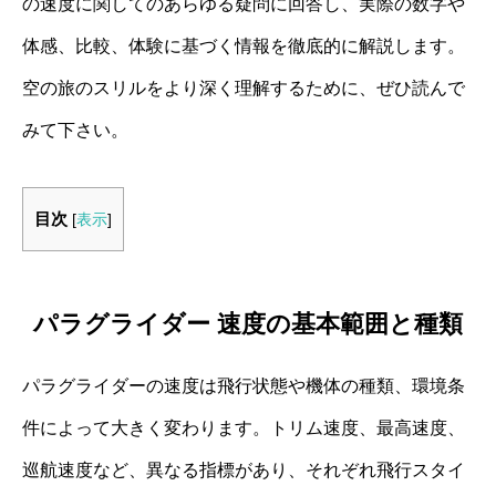
の速度に関してのあらゆる疑問に回答し、実際の数字や
体感、比較、体験に基づく情報を徹底的に解説します。
空の旅のスリルをより深く理解するために、ぜひ読んで
みて下さい。
目次
[
表示
]
パラグライダー 速度の基本範囲と種類
パラグライダーの速度は飛行状態や機体の種類、環境条
件によって大きく変わります。トリム速度、最高速度、
巡航速度など、異なる指標があり、それぞれ飛行スタイ