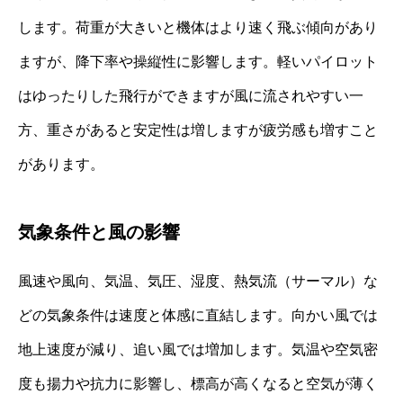
します。荷重が大きいと機体はより速く飛ぶ傾向があり
ますが、降下率や操縦性に影響します。軽いパイロット
はゆったりした飛行ができますが風に流されやすい一
方、重さがあると安定性は増しますが疲労感も増すこと
があります。
気象条件と風の影響
風速や風向、気温、気圧、湿度、熱気流（サーマル）な
どの気象条件は速度と体感に直結します。向かい風では
地上速度が減り、追い風では増加します。気温や空気密
度も揚力や抗力に影響し、標高が高くなると空気が薄く