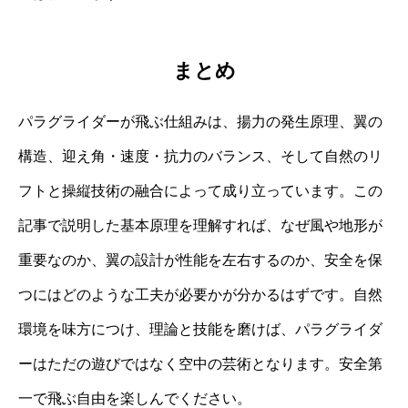
まとめ
パラグライダーが飛ぶ仕組みは、揚力の発生原理、翼の
構造、迎え角・速度・抗力のバランス、そして自然のリ
フトと操縦技術の融合によって成り立っています。この
記事で説明した基本原理を理解すれば、なぜ風や地形が
重要なのか、翼の設計が性能を左右するのか、安全を保
つにはどのような工夫が必要かが分かるはずです。自然
環境を味方につけ、理論と技能を磨けば、パラグライダ
ーはただの遊びではなく空中の芸術となります。安全第
一で飛ぶ自由を楽しんでください。