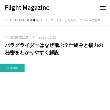
Flight Magazine
BLOG
基礎知識
パラグライダーはなぜ飛ぶ？仕組みと揚力の秘密をわかりやすく解説
2026.02.10
2026.03.15
パラグライダーはなぜ飛ぶ？仕組みと揚力の
秘密をわかりやすく解説
基礎知識