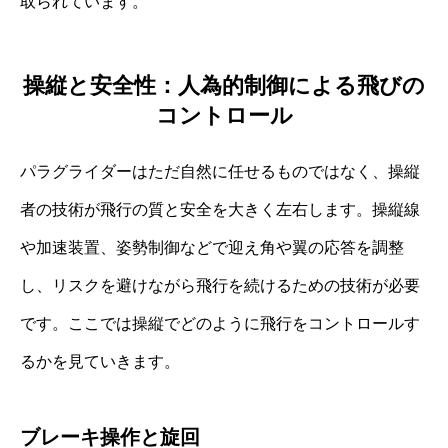
取られています。
操縦と安全性：人為的制御による飛びの
コントロール
パラグライダーはただ自然に任せるものではなく、操縦
者の技術が飛行の質と安全を大きく左右します。操縦線
や加速装置、姿勢制御などで迎え角や翼の応答を調整
し、リスクを避けながら飛行を続けるための技術が必要
です。ここでは操縦でどのように飛行をコントロールす
るかを見ていきます。
ブレーキ操作と旋回