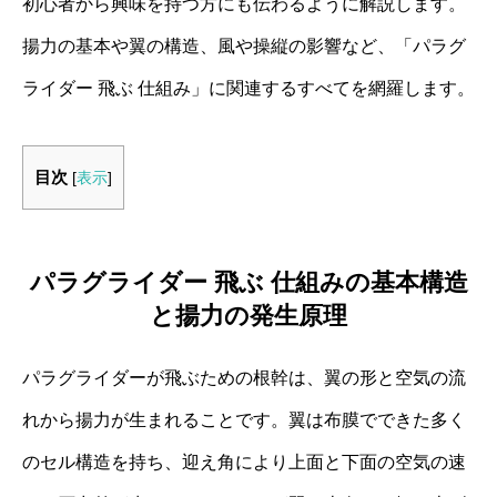
初心者から興味を持つ方にも伝わるように解説します。
揚力の基本や翼の構造、風や操縦の影響など、「パラグ
ライダー 飛ぶ 仕組み」に関連するすべてを網羅します。
目次
[
表示
]
パラグライダー 飛ぶ 仕組みの基本構造
と揚力の発生原理
パラグライダーが飛ぶための根幹は、翼の形と空気の流
れから揚力が生まれることです。翼は布膜でできた多く
のセル構造を持ち、迎え角により上面と下面の空気の速