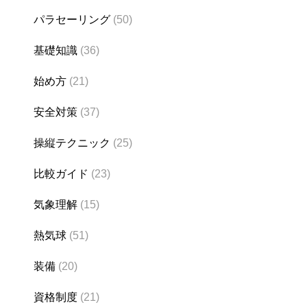
パラセーリング
(50)
基礎知識
(36)
始め方
(21)
安全対策
(37)
操縦テクニック
(25)
比較ガイド
(23)
気象理解
(15)
熱気球
(51)
装備
(20)
資格制度
(21)