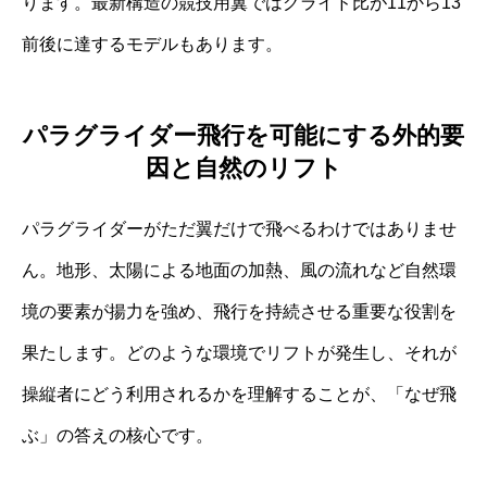
ります。最新構造の競技用翼ではグライド比が11から13
前後に達するモデルもあります。
パラグライダー飛行を可能にする外的要
因と自然のリフト
パラグライダーがただ翼だけで飛べるわけではありませ
ん。地形、太陽による地面の加熱、風の流れなど自然環
境の要素が揚力を強め、飛行を持続させる重要な役割を
果たします。どのような環境でリフトが発生し、それが
操縦者にどう利用されるかを理解することが、「なぜ飛
ぶ」の答えの核心です。