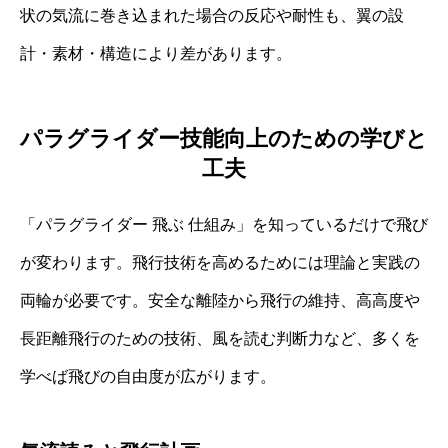
状の気流に巻き込まれた場合の反応や耐性も、翼の設
計・素材・構造により差があります。
パラグライダー技能向上のための学びと
工夫
「パラグライダー 飛ぶ 仕組み」を知っているだけで飛び
が変わります。飛行技術を高めるためには理論と実践の
両輪が必要です。安全な離陸から飛行の維持、高高度や
長距離飛行のための技術、風を読む判断力など、多くを
学べば飛びの自由度が広がります。