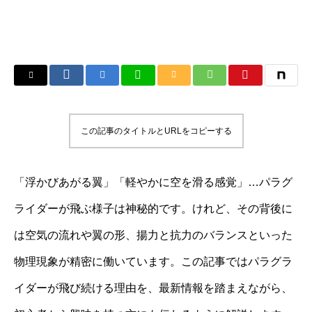
この記事のタイトルとURLをコピーする
「浮かびあがる翼」「軽やかに空を滑る感覚」…パラグ
ライダーが飛ぶ様子は神秘的です。けれど、その背後に
は空気の流れや翼の形、揚力と抗力のバランスといった
物理現象が精密に働いています。この記事ではパラグラ
イダーが飛び続ける理由を、最新情報を踏まえながら、