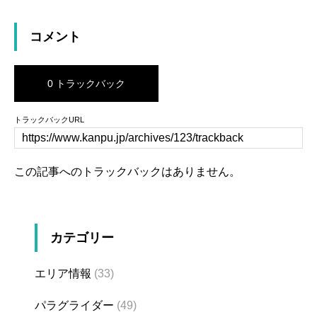
コメント
0 トラックバック
トラックバックURL
この記事へのトラックバックはありません。
カテゴリー
エリア情報
(33)
パラグライダー
(49)