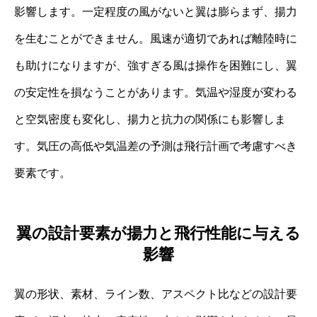
影響します。一定程度の風がないと翼は膨らまず、揚力
を生むことができません。風速が適切であれば離陸時に
も助けになりますが、強すぎる風は操作を困難にし、翼
の安定性を損なうことがあります。気温や湿度が変わる
と空気密度も変化し、揚力と抗力の関係にも影響しま
す。気圧の高低や気温差の予測は飛行計画で考慮すべき
要素です。
翼の設計要素が揚力と飛行性能に与える
影響
翼の形状、素材、ライン数、アスペクト比などの設計要