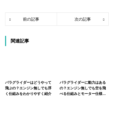
前の記事
次の記事
関連記事
パラグライダーはどうやって
パラグライダーに動力はある
飛ぶの？エンジン無しでも浮
の？エンジン無しでも空を飛
く仕組みをわかりやすく紹介
べる仕組みとモーター仕様を
紹介