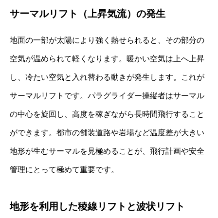
サーマルリフト（上昇気流）の発生
地面の一部が太陽により強く熱せられると、その部分の
空気が温められて軽くなります。暖かい空気は上へ上昇
し、冷たい空気と入れ替わる動きが発生します。これが
サーマルリフトです。パラグライダー操縦者はサーマル
の中心を旋回し、高度を稼ぎながら長時間飛行すること
ができます。都市の舗装道路や岩場など温度差が大きい
地形が生むサーマルを見極めることが、飛行計画や安全
管理にとって極めて重要です。
地形を利用した稜線リフトと波状リフト