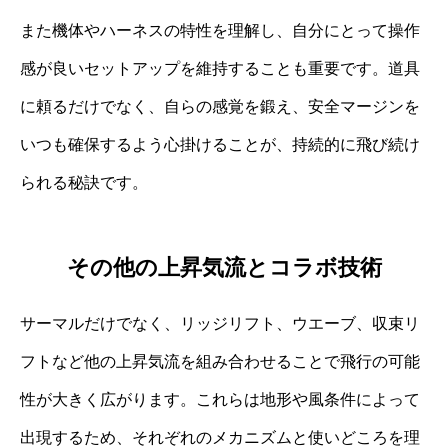
また機体やハーネスの特性を理解し、自分にとって操作
感が良いセットアップを維持することも重要です。道具
に頼るだけでなく、自らの感覚を鍛え、安全マージンを
いつも確保するよう心掛けることが、持続的に飛び続け
られる秘訣です。
その他の上昇気流とコラボ技術
サーマルだけでなく、リッジリフト、ウエーブ、収束リ
フトなど他の上昇気流を組み合わせることで飛行の可能
性が大きく広がります。これらは地形や風条件によって
出現するため、それぞれのメカニズムと使いどころを理