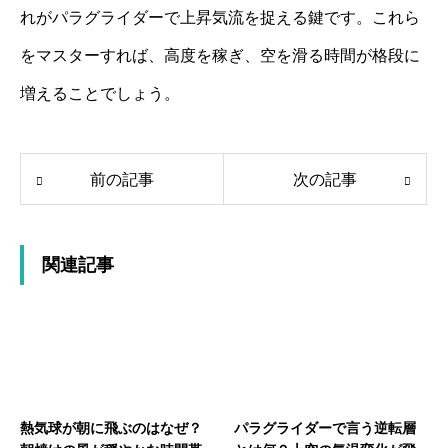
れがパラグライダーで上昇気流を捉える鍵です。これら
をマスターすれば、高度を稼ぎ、空を滑る時間が格段に
増えることでしょう。
前の記事
次の記事
関連記事
熱気球が朝に飛ぶのはなぜ？
パラグライダーで言う逆転層