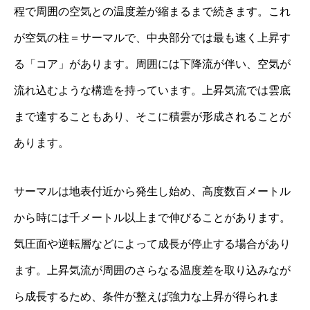
程で周囲の空気との温度差が縮まるまで続きます。これ
が空気の柱＝サーマルで、中央部分では最も速く上昇す
る「コア」があります。周囲には下降流が伴い、空気が
流れ込むような構造を持っています。上昇気流では雲底
まで達することもあり、そこに積雲が形成されることが
あります。
サーマルは地表付近から発生し始め、高度数百メートル
から時には千メートル以上まで伸びることがあります。
気圧面や逆転層などによって成長が停止する場合があり
ます。上昇気流が周囲のさらなる温度差を取り込みなが
ら成長するため、条件が整えば強力な上昇が得られま