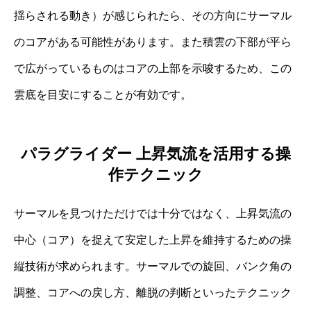
揺らされる動き）が感じられたら、その方向にサーマル
のコアがある可能性があります。また積雲の下部が平ら
で広がっているものはコアの上部を示唆するため、この
雲底を目安にすることが有効です。
パラグライダー 上昇気流を活用する操
作テクニック
サーマルを見つけただけでは十分ではなく、上昇気流の
中心（コア）を捉えて安定した上昇を維持するための操
縦技術が求められます。サーマルでの旋回、バンク角の
調整、コアへの戻し方、離脱の判断といったテクニック