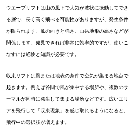
ウエーブリフトは山の風下で大気が波状に振動してでき
る層で、長く高く飛べる可能性がありますが、発生条件
が限られます。風の向きと強さ、山岳地形の高さなどが
関係します。発見できれば非常に効率的ですが、使いこ
なすには経験と知識が必要です。
収束リフトは風または地表の条件で空気が集まる地点で
起きます。例えば谷間で風が集中する場所や、複数のサ
ーマルが同時に発生して集まる場所などです。広いエリ
アを飛行して「収束現象」を感じ取れるようになると、
飛行中の選択肢が増えます。