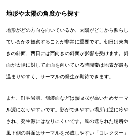
地形や太陽の角度から探す
地形がどの方向を向いているか、太陽がどこから照らし
ているかを観察することが非常に重要です。朝日は東向
きの斜面、西日には西向きの斜面が影響を受けます。斜
面が太陽に対して正面を向いている時間帯は地表が最も
温まりやすく、サーマルの発生が期待できます。
また、町や岩肌、舗装面などは熱吸収が高いためサーマ
ル源になりやすいです。影ができやすい場所は逆に冷や
され、発生源にはなりにくいです。風の遮られた場所や
風下側の斜面はサーマルを形成しやすい「コレクター」