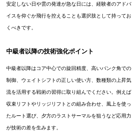
安定しない日や雲の発達が急な日には、経験者のアドバ
イスを仰ぐか飛行を控えることも選択肢として持ってお
くべきです。
中級者以降の技術強化ポイント
中級者以降はコア中心での旋回精度、高いバンク角での
制御、ウェイトシフトの正しい使い方、数種類の上昇気
流を活用する戦術の習得に取り組んでください。例えば
収束リフトやリッジリフトとの組み合わせ、風上を使っ
たルート選び、夕方のラストサーマルを狙うなど応用力
が技術の差を生みます。