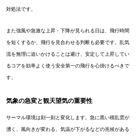
対処法です。
また強風や急激な上昇・下降が見られる日は、飛行時間
を短くするか、飛行を見合わせる判断も必要です。乱気
流を無理に追いかけることは避け、安定して上昇してい
るコアを効率よく使う安全第一の飛行を心掛けるべきで
す。
気象の急変と観天望気の重要性
サーマル環境は刻一刻と変化します。急に黒い積乱雲が
湧く、風向きが変わる、気温が下がるなどの兆候がある