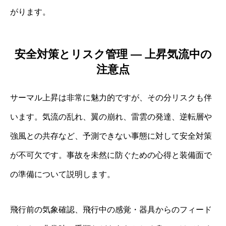
がります。
安全対策とリスク管理 ― 上昇気流中の
注意点
サーマル上昇は非常に魅力的ですが、その分リスクも伴
います。気流の乱れ、翼の崩れ、雷雲の発達、逆転層や
強風との共存など、予測できない事態に対して安全対策
が不可欠です。事故を未然に防ぐための心得と装備面で
の準備について説明します。
飛行前の気象確認、飛行中の感覚・器具からのフィード