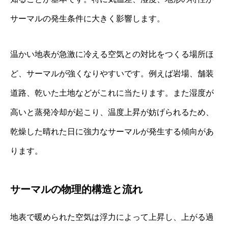
サーマルの発生条件に大きく影響します。
温かい地表が急激に冷える空気との対比をつくる場所ほ
ど、サーマルが強くなりやすいです。例えば岩場、舗装
道路、乾いた土地などがこれに当たります。また湿度が
高いと蒸発冷却が起こり、温度上昇が妨げられるため、
乾燥した晴れた日に強力なサーマルが発生する傾向があ
ります。
サーマルの物理的構造と流れ
地表で暖められた空気は浮力によって上昇し、上がる過