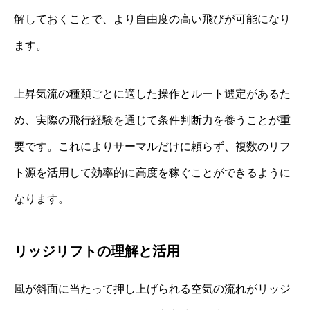
解しておくことで、より自由度の高い飛びが可能になり
ます。
上昇気流の種類ごとに適した操作とルート選定があるた
め、実際の飛行経験を通じて条件判断力を養うことが重
要です。これによりサーマルだけに頼らず、複数のリフ
ト源を活用して効率的に高度を稼ぐことができるように
なります。
リッジリフトの理解と活用
風が斜面に当たって押し上げられる空気の流れがリッジ