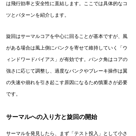
は飛行効率と安全性に直結します。ここでは具体的なコ
ツとパターンを紹介します。
旋回はサーマルコアを中心に回ることが基本ですが、風
がある場合は風上側にバンクを寄せて維持していく「ウ
ィンドワードバイアス」が有効です。バンク角はコアの
強さに応じて調整し、過度なバンクやブレーキ操作は翼
の失速や崩れを引き起こす原因になるため慎重さが必要
です。
サーマルへの入り方と旋回の開始
サーマルを発見したら、まず「テスト投入」として小さ