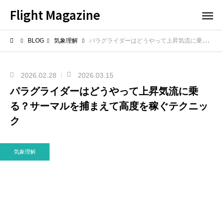
Flight Magazine
BLOG
気象理解
パラグライダーはどうやって上昇気流に乗る？サーマルを捕まえて高度を稼ぐテクニック
2026.02.28
2026.03.15
パラグライダーはどうやって上昇気流に乗
る？サーマルを捕まえて高度を稼ぐテクニッ
ク
気象理解