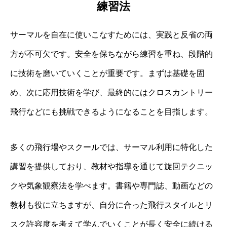
練習法
サーマルを自在に使いこなすためには、実践と反省の両
方が不可欠です。安全を保ちながら練習を重ね、段階的
に技術を磨いていくことが重要です。まずは基礎を固
め、次に応用技術を学び、最終的にはクロスカントリー
飛行などにも挑戦できるようになることを目指します。
多くの飛行場やスクールでは、サーマル利用に特化した
講習を提供しており、教材や指導を通じて旋回テクニッ
クや気象観察法を学べます。書籍や専門誌、動画などの
教材も役に立ちますが、自分に合った飛行スタイルとリ
スク許容度を考えて学んでいくことが長く安全に続ける