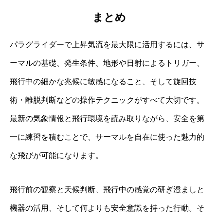
まとめ
パラグライダーで上昇気流を最大限に活用するには、サ
ーマルの基礎、発生条件、地形や日射によるトリガー、
飛行中の細かな兆候に敏感になること、そして旋回技
術・離脱判断などの操作テクニックがすべて大切です。
最新の気象情報と飛行環境を読み取りながら、安全を第
一に練習を積むことで、サーマルを自在に使った魅力的
な飛びが可能になります。
飛行前の観察と天候判断、飛行中の感覚の研ぎ澄ましと
機器の活用、そして何よりも安全意識を持った行動。そ