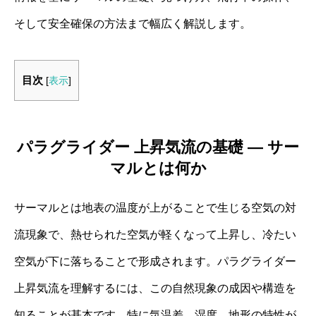
そして安全確保の方法まで幅広く解説します。
目次
[
表示
]
パラグライダー 上昇気流の基礎 ― サー
マルとは何か
サーマルとは地表の温度が上がることで生じる空気の対
流現象で、熱せられた空気が軽くなって上昇し、冷たい
空気が下に落ちることで形成されます。パラグライダー
上昇気流を理解するには、この自然現象の成因や構造を
知ることが基本です。特に気温差、湿度、地形の特性が