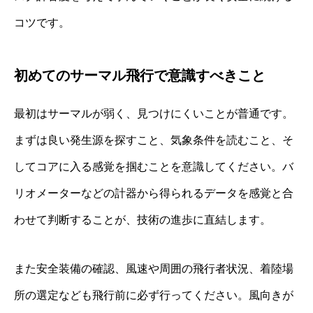
コツです。
初めてのサーマル飛行で意識すべきこと
最初はサーマルが弱く、見つけにくいことが普通です。
まずは良い発生源を探すこと、気象条件を読むこと、そ
してコアに入る感覚を掴むことを意識してください。バ
リオメーターなどの計器から得られるデータを感覚と合
わせて判断することが、技術の進歩に直結します。
また安全装備の確認、風速や周囲の飛行者状況、着陸場
所の選定なども飛行前に必ず行ってください。風向きが