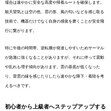
場合は速やかに安全な高度や帰着ルートを確保します。
観天望気とは空の色、雲の形、風の匂いなどを感じ取る
技術で、機器だけでなく自身の感覚を磨くことが安全飛
行に繋がります。
特に午後の時間帯、逆転層が発達しやすいためサーマル
が急激に強くなることがありますが、それに伴って震動
や乱れも増す傾向があります。雲の基底が低くなった
り、雷雲の縁を感じたりしたら速やかな降下・着陸を考
えるべきです。
初心者から上級者へステップアップする