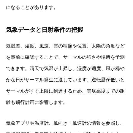
になることがあります。
気象データと日射条件の把握
気温差、湿度、風速、雲の種類や位置、太陽の角度など
を事前に確認することで、サーマルの強さや場所を予測
できます。晴天で気温が上昇し、湿度が適度、風が穏や
かな日がサーマル発生に適しています。逆転層が低いと
サーマルがすぐ上限に到達するため、雲底高度までの距
離も飛行計画に影響します。
気象アプリや温度計、風向き・風速計の情報を参照し、