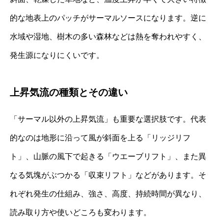
的な地表上のパッチがサーマルソースになります。逆に
水域や湿地、樹木の多い森林などは熱を奪われやすく、
発生源になりにくいです。
上昇気流の種類とその違い
「サーマル以外の上昇気流」も重要な選択肢です。代表
的なのは地形に沿って風が斜面を上る「リッジリフ
ト」、山脈の風下で起きる「ウエーブリフト」、また異
なる気塊がぶつかる「収束リフト」などがあります。そ
れぞれ発生の仕組み、強さ、高度、持続時間が異なり、
読み取り方や使いどころも変わります。