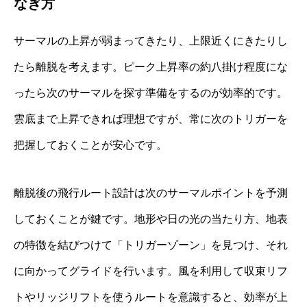
なぎ方
サーマルの上昇が弱まってきたり、上限近くにきたりし
たら離脱を考えます。ピーク上昇率の約八掛け程度にな
ったら次のサーマルを探す準備をするのが効率的です。
雲底まで上昇できれば理想ですが、常に次のトリガーを
把握しておくことが安心です。
離脱後の飛行ルート設計は次のサーマルポイントを予測
しておくことが鍵です。地形や日の光の当たり方、地表
の特徴を結びつけて「トリガーゾーン」を見つけ、それ
に向かってグライドを行います。風を利用して収束リフ
トやリッジリフトを使うルートを意識すると、効率が上