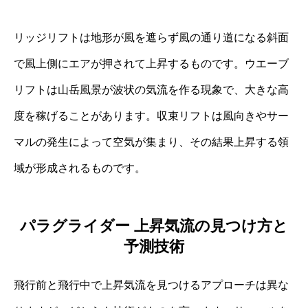
リッジリフトは地形が風を遮らず風の通り道になる斜面
で風上側にエアが押されて上昇するものです。ウエーブ
リフトは山岳風景が波状の気流を作る現象で、大きな高
度を稼げることがあります。収束リフトは風向きやサー
マルの発生によって空気が集まり、その結果上昇する領
域が形成されるものです。
パラグライダー 上昇気流の見つけ方と
予測技術
飛行前と飛行中で上昇気流を見つけるアプローチは異な