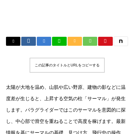
この記事のタイトルとURLをコピーする
太陽が大地を温め、山肌や広い野原、建物の影などに温
度差が生じると、上昇する空気の柱「サーマル」が発生
します。パラグライダーではこのサーマルを意図的に探
し、中心部で滑空を重ねることで高度を稼げます。最新
情報を基にサーマルの基礎、見つけ方、飛行中の操作、