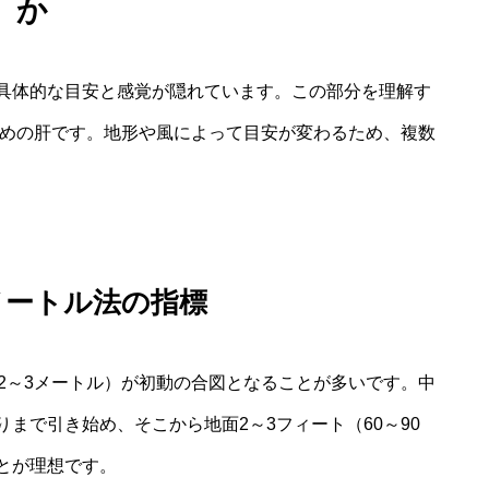
か
具体的な目安と感覚が隠れています。この部分を理解す
ための肝です。地形や風によって目安が変わるため、複数
メートル法の指標
2～3メートル）が初動の合図となることが多いです。中
まで引き始め、そこから地面2～3フィート（60～90
とが理想です。