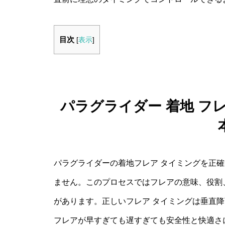
目次
[
表示
]
パラグライダー 着地 フ
パラグライダーの着地フレア タイミングを正
ません。このプロセスではフレアの意味、役割
があります。正しいフレア タイミングは垂直
フレアが早すぎても遅すぎても安全性と快適さ