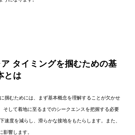
レア タイミングを掴むための基
本とは
確に掴むためには、まず基本概念を理解することが欠かせ
、そして着地に至るまでのシークエンスを把握する必要
降下速度を減らし、滑らかな接地をもたらします。また、
に影響します。