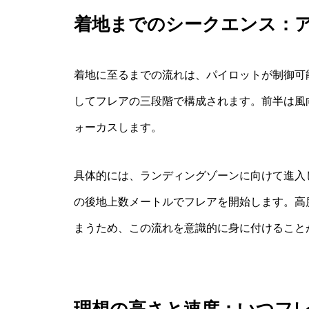
着地までのシークエンス：
着地に至るまでの流れは、パイロットが制御可
してフレアの三段階で構成されます。前半は風
ォーカスします。
具体的には、ランディングゾーンに向けて進入
の後地上数メートルでフレアを開始します。高
まうため、この流れを意識的に身に付けること
理想の高さと速度：いつフ