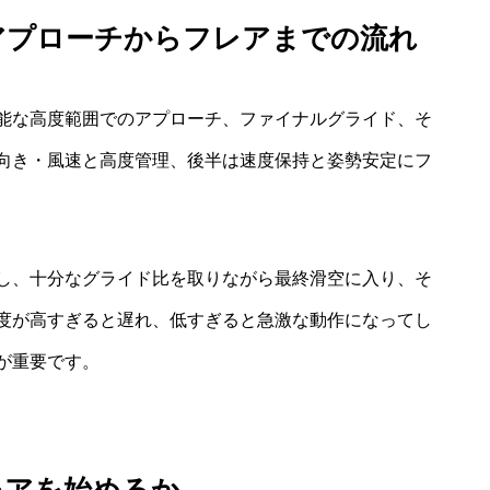
アプローチからフレアまでの流れ
能な高度範囲でのアプローチ、ファイナルグライド、そ
向き・風速と高度管理、後半は速度保持と姿勢安定にフ
し、十分なグライド比を取りながら最終滑空に入り、そ
度が高すぎると遅れ、低すぎると急激な動作になってし
が重要です。
レアを始めるか