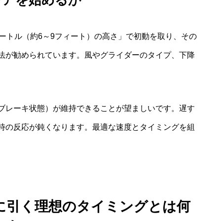
ートル（約6～9フィート）の高さ」で初動を取り、その
法が勧められています。風やグライダーのタイプ、下降
ブレーキ状態）が維持できることが望ましいです。遅す
時の反応が鈍くなります。最適な速度とタイミングを組
に引く理想のタイミングとは何