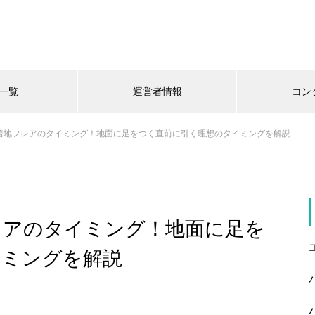
一覧
運営者情報
コン
着地フレアのタイミング！地面に足をつく直前に引く理想のタイミングを解説
レアのタイミング！地面に足を
イミングを解説