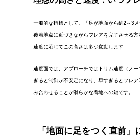
一般的な指標として、「足が地面から約2～3メ
後着地点に近づきながらフレアを完了させる方
速度に応じてこの高さは多少変動します。
速度面では、アプローチではトリム速度（ノー
ぎると制御が不安定になり、早すぎるとフレア
み合わせることが滑らかな着地への鍵です。
「地面に足をつく直前」