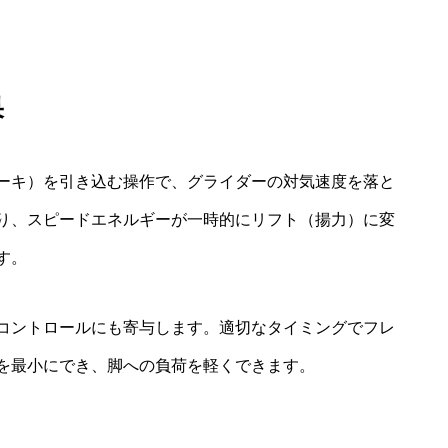
果
ーキ）を引き込む操作で、グライダーの対気速度を落と
り、スピードエネルギーが一時的にリフト（揚力）に変
す。
コントロールにも寄与します。適切なタイミングでフレ
を最小にでき、脚への負荷を軽くできます。