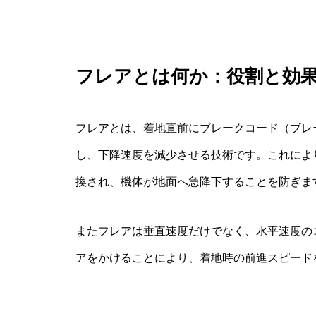
フレアとは何か：役割と効
フレアとは、着地直前にブレークコード（ブレ
し、下降速度を減少させる技術です。これによ
換され、機体が地面へ急降下することを防ぎま
またフレアは垂直速度だけでなく、水平速度の
アをかけることにより、着地時の前進スピード