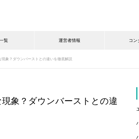
一覧
運営者情報
コン
な現象？ダウンバーストとの違いを徹底解説
な現象？ダウンバーストとの違