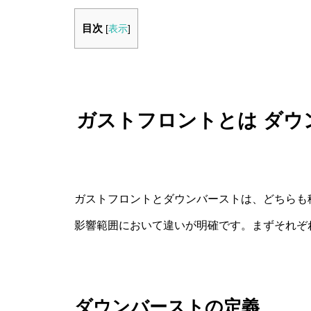
目次
[
表示
]
ガストフロントとは ダウ
ガストフロントとダウンバーストは、どちらも
影響範囲において違いが明確です。まずそれぞ
ダウンバーストの定義