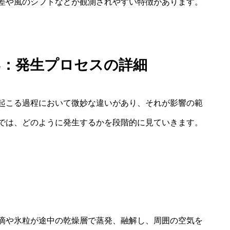
差や風のシフトなどが観測されやすい特徴があります。
い：発生プロセスの詳細
起こる過程において微妙な違いがあり、それが影響の範
では、どのように発生するかを段階的に見ていきます。
滴や氷粒が途中の乾燥層で蒸発、融解し、周囲の空気を