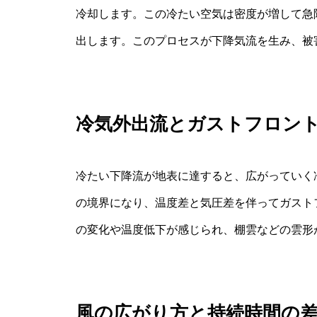
冷却します。この冷たい空気は密度が増して急
出します。このプロセスが下降気流を生み、被
冷気外出流とガストフロン
冷たい下降流が地表に達すると、広がっていく
の境界になり、温度差と気圧差を伴ってガスト
の変化や温度低下が感じられ、棚雲などの雲形
風の広がり方と持続時間の