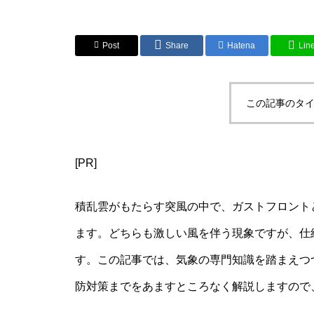
Post
Share
Hatena
Lin
この記事のタイ
[PR]
積乱雲がもたらす突風の中で、ガストフロント
ます。どちらも激しい風を伴う現象ですが、仕
す。この記事では、気象の専門知識を踏まえつ
防対策までをあますところなく解説しますので