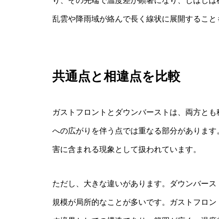
り、その先端で温度差が顕著になり、しばしば
乱雲や降雨域が絡んで長く線状に展開すること
共通点と相違点を比較
ガストフロントとダウンバーストは、両方とも
への広がりを伴う点では重なる部分があります
害に含まれる現象として扱われています。
ただし、大きな違いがあります。ダウンバース
規模が局所的なことが多いです。ガストフロントはそ