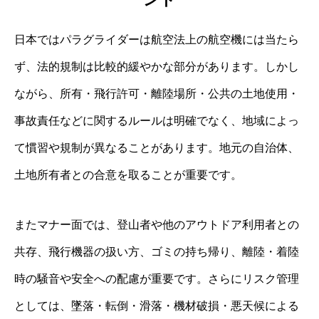
日本ではパラグライダーは航空法上の航空機には当たら
ず、法的規制は比較的緩やかな部分があります。しかし
ながら、所有・飛行許可・離陸場所・公共の土地使用・
事故責任などに関するルールは明確でなく、地域によっ
て慣習や規制が異なることがあります。地元の自治体、
土地所有者との合意を取ることが重要です。
またマナー面では、登山者や他のアウトドア利用者との
共存、飛行機器の扱い方、ゴミの持ち帰り、離陸・着陸
時の騒音や安全への配慮が重要です。さらにリスク管理
としては、墜落・転倒・滑落・機材破損・悪天候による