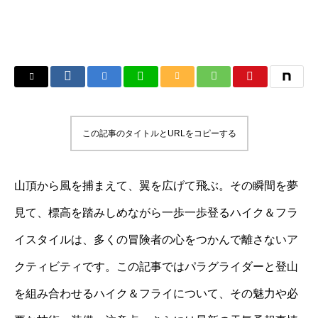
この記事のタイトルとURLをコピーする
山頂から風を捕まえて、翼を広げて飛ぶ。その瞬間を夢
見て、標高を踏みしめながら一歩一歩登るハイク＆フラ
イスタイルは、多くの冒険者の心をつかんで離さないア
クティビティです。この記事ではパラグライダーと登山
を組み合わせるハイク＆フライについて、その魅力や必