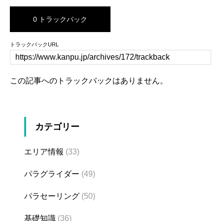
0 トラックバック
トラックバックURL
この記事へのトラックバックはありません。
カテゴリー
エリア情報
(33)
パラグライダー
(49)
パラセーリング
(50)
基礎知識
(36)