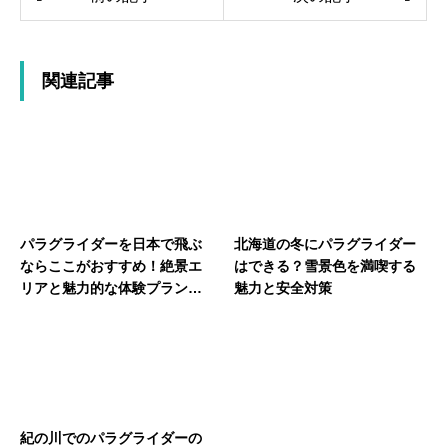
関連記事
パラグライダーを日本で飛ぶ
北海道の冬にパラグライダー
ならここがおすすめ！絶景エ
はできる？雪景色を満喫する
リアと魅力的な体験プランを
魅力と安全対策
紹介
紀の川でのパラグライダーの