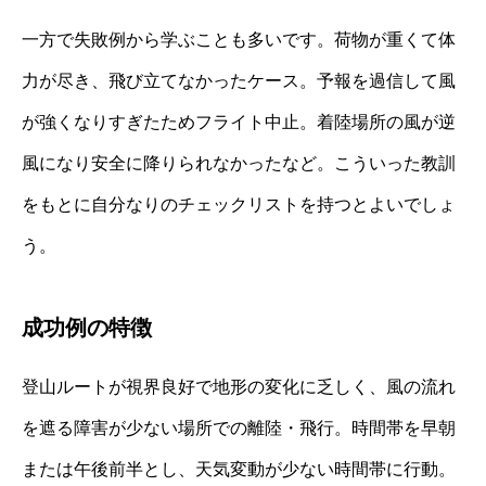
一方で失敗例から学ぶことも多いです。荷物が重くて体
力が尽き、飛び立てなかったケース。予報を過信して風
が強くなりすぎたためフライト中止。着陸場所の風が逆
風になり安全に降りられなかったなど。こういった教訓
をもとに自分なりのチェックリストを持つとよいでしょ
う。
成功例の特徴
登山ルートが視界良好で地形の変化に乏しく、風の流れ
を遮る障害が少ない場所での離陸・飛行。時間帯を早朝
または午後前半とし、天気変動が少ない時間帯に行動。