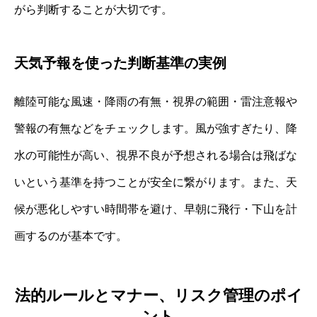
がら判断することが大切です。
天気予報を使った判断基準の実例
離陸可能な風速・降雨の有無・視界の範囲・雷注意報や
警報の有無などをチェックします。風が強すぎたり、降
水の可能性が高い、視界不良が予想される場合は飛ばな
いという基準を持つことが安全に繋がります。また、天
候が悪化しやすい時間帯を避け、早朝に飛行・下山を計
画するのが基本です。
法的ルールとマナー、リスク管理のポイ
ント