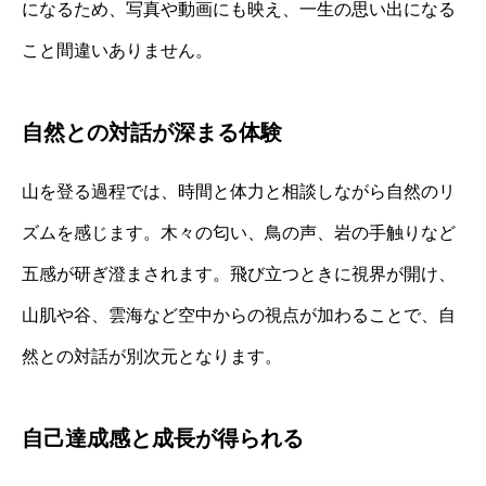
になるため、写真や動画にも映え、一生の思い出になる
こと間違いありません。
自然との対話が深まる体験
山を登る過程では、時間と体力と相談しながら自然のリ
ズムを感じます。木々の匂い、鳥の声、岩の手触りなど
五感が研ぎ澄まされます。飛び立つときに視界が開け、
山肌や谷、雲海など空中からの視点が加わることで、自
然との対話が別次元となります。
自己達成感と成長が得られる