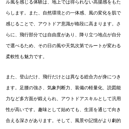
ル風を感じる体験は、地上では得られない高揚感をもた
らします。また、自然環境との一体感、風の変化を肌で
感じることで、アウトドア意識が格段に高まります。さ
らに、飛行部分では自由度があり、降り立つ地点が自分
で選べるため、その日の風や天気次第でルートが変わる
柔軟性も魅力です。
また、登山だけ、飛行だけとは異なる総合力が身につき
ます。足腰の強さ、気象判断力、装備の軽量化、読図能
力など多方面が鍛えられ、アウトドアスキルとして汎用
性が高いです。趣味として始めても、生涯を通じて向き
合える深さがあります。そして、風景や記憶がより劇的