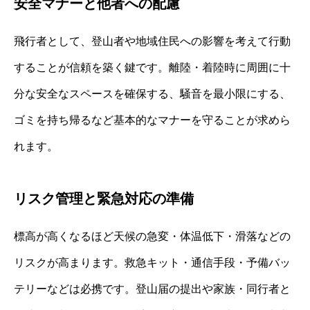
安全マナーと他者への配慮
飛行者として、登山者や地域住民への影響を考えて行動
することが信頼を築く鍵です。離陸・着陸時に周囲に十
分な安全なスペースを確保する、騒音を最小限にする、
ゴミを持ち帰るなど基本的なマナーを守ることが求めら
れます。
リスク管理と緊急対応の準備
標高が高くなるほど天候の急変・体温低下・滑落などの
リスクが高まります。救急キット・通信手段・予備バッ
テリーなどは必携です。登山届の提出や家族・同行者と