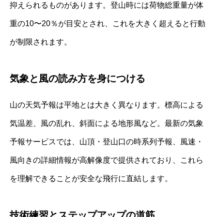
抑えられるものがあります。登山時には荷物総重量が体
重の10〜20％が目安とされ、これを大きく超えると行動
が制限されます。
気象と風の読み方を身につける
山の天気予報は平地とは大きく異なります。標高による
気温差、風の乱れ、斜面による地形風など。最新の気象
予報サービスでは、山頂・登山口の時系列予報、風速・
風向きの詳細情報が高解像度で提供されており、これら
を理解できることが安全な飛行に直結します。
技術練習とステップアップの道筋