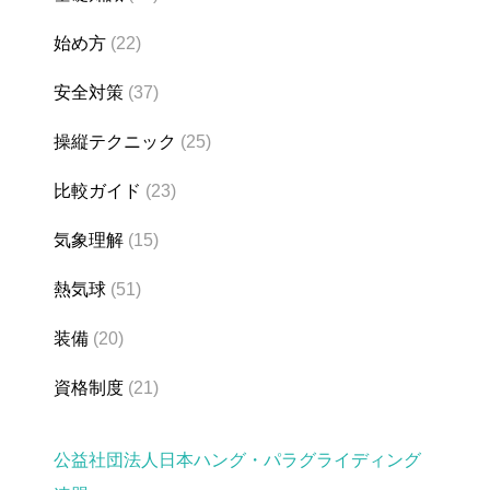
始め方
(22)
安全対策
(37)
操縦テクニック
(25)
比較ガイド
(23)
気象理解
(15)
熱気球
(51)
装備
(20)
資格制度
(21)
公益社団法人日本ハング・パラグライディング