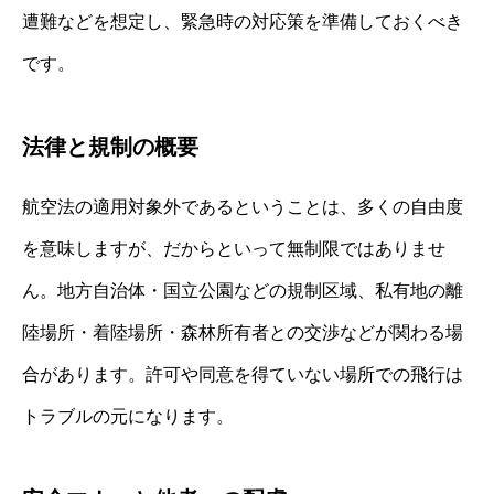
遭難などを想定し、緊急時の対応策を準備しておくべき
です。
法律と規制の概要
航空法の適用対象外であるということは、多くの自由度
を意味しますが、だからといって無制限ではありませ
ん。地方自治体・国立公園などの規制区域、私有地の離
陸場所・着陸場所・森林所有者との交渉などが関わる場
合があります。許可や同意を得ていない場所での飛行は
トラブルの元になります。