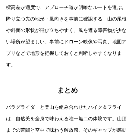
標高差が適度で、アプローチ道が明瞭なルートを選ぶ。
降り立つ先の地形・風向きを事前に確認する。山の尾根
や斜面の形状が飛び立ちやすく、風を遮る障害物が少な
い場所が望ましい。事前にドローン映像や写真、地図ア
プリなどで地形を把握しておくと判断しやすくなりま
す。
まとめ
パラグライダーと登山を組み合わせたハイク＆フライ
は、自然美を全身で味わえる唯一無二の体験です。山頂
までの苦闘と空中で味わう解放感、そのギャップが感動