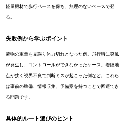
軽量機材で歩行ペースを保ち、無理のないペースで登
る。
失敗例から学ぶポイント
荷物の重量を見誤り体力切れとなった例。飛行時に突風
が発生し、コントロールができなかったケース。着陸地
点が狭く視界不良で判断ミスが起こった例など。これら
は事前の準備、情報収集、予備案を持つことで回避でき
る問題です。
具体的ルート選びのヒント