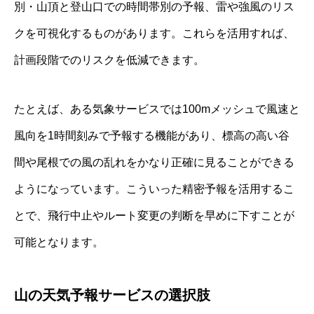
別・山頂と登山口での時間帯別の予報、雷や強風のリス
クを可視化するものがあります。これらを活用すれば、
計画段階でのリスクを低減できます。
たとえば、ある気象サービスでは100mメッシュで風速と
風向を1時間刻みで予報する機能があり、標高の高い谷
間や尾根での風の乱れをかなり正確に見ることができる
ようになっています。こういった精密予報を活用するこ
とで、飛行中止やルート変更の判断を早めに下すことが
可能となります。
山の天気予報サービスの選択肢