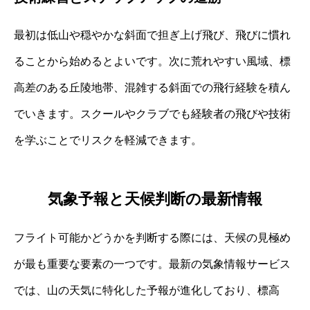
最初は低山や穏やかな斜面で担ぎ上げ飛び、飛びに慣れ
ることから始めるとよいです。次に荒れやすい風域、標
高差のある丘陵地帯、混雑する斜面での飛行経験を積ん
でいきます。スクールやクラブでも経験者の飛びや技術
を学ぶことでリスクを軽減できます。
気象予報と天候判断の最新情報
フライト可能かどうかを判断する際には、天候の見極め
が最も重要な要素の一つです。最新の気象情報サービス
では、山の天気に特化した予報が進化しており、標高