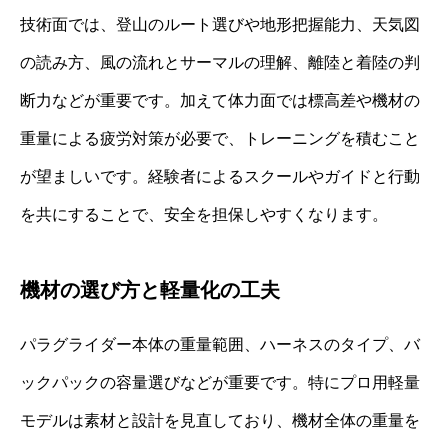
技術面では、登山のルート選びや地形把握能力、天気図
の読み方、風の流れとサーマルの理解、離陸と着陸の判
断力などが重要です。加えて体力面では標高差や機材の
重量による疲労対策が必要で、トレーニングを積むこと
が望ましいです。経験者によるスクールやガイドと行動
を共にすることで、安全を担保しやすくなります。
機材の選び方と軽量化の工夫
パラグライダー本体の重量範囲、ハーネスのタイプ、バ
ックパックの容量選びなどが重要です。特にプロ用軽量
モデルは素材と設計を見直しており、機材全体の重量を