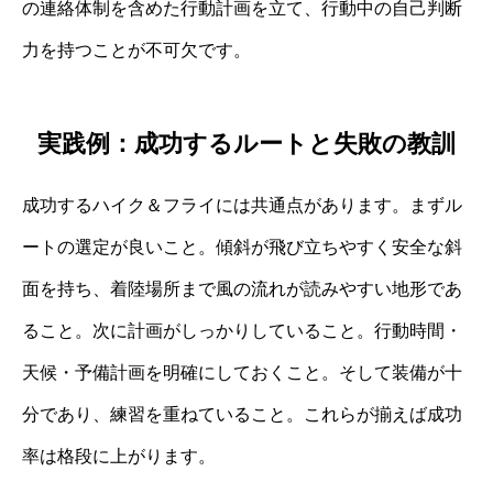
の連絡体制を含めた行動計画を立て、行動中の自己判断
力を持つことが不可欠です。
実践例：成功するルートと失敗の教訓
成功するハイク＆フライには共通点があります。まずル
ートの選定が良いこと。傾斜が飛び立ちやすく安全な斜
面を持ち、着陸場所まで風の流れが読みやすい地形であ
ること。次に計画がしっかりしていること。行動時間・
天候・予備計画を明確にしておくこと。そして装備が十
分であり、練習を重ねていること。これらが揃えば成功
率は格段に上がります。