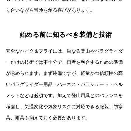
り合いながら冒険を創る喜びがあります。
始める前に知るべき装備と技術
安全なハイク＆フライには、単なる登山やパラグライダ
ーだけの技術では不十分で、両者を融合するための準備
が求められます。まず装備ですが、軽量かつ信頼性の高
いパラグライダー用品・ハーネス・パラシュート・ヘル
メットなどは必須です。加えて登山用具とのバランスを
考慮し、気温変化や気象リスクに対応できる服装、防寒
具、雨具も揃えておく必要があります。