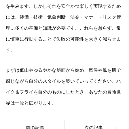
を生みます。しかしそれを安全かつ楽しく実現するため
には、装備・技術・気象判断・法令・マナー・リスク管
理…多くの準備と知識が必要です。これらを怠らず、常
に慎重に行動することで失敗の可能性を大きく減らせま
す。
まずは低山やゆるやかな斜面から始め、気候や風を肌で
感じながら自分のスタイルを築いていってください。ハ
イク＆フライを自分のものにしたとき、あなたの冒険世
界は一段と広がります。
前の記事
次の記事