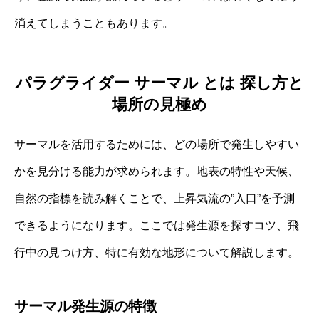
消えてしまうこともあります。
パラグライダー サーマル とは 探し方と
場所の見極め
サーマルを活用するためには、どの場所で発生しやすい
かを見分ける能力が求められます。地表の特性や天候、
自然の指標を読み解くことで、上昇気流の”入口”を予測
できるようになります。ここでは発生源を探すコツ、飛
行中の見つけ方、特に有効な地形について解説します。
サーマル発生源の特徴