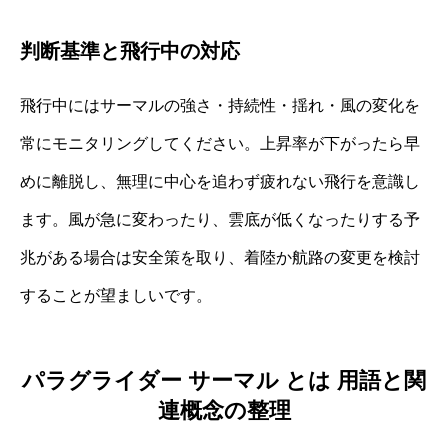
判断基準と飛行中の対応
飛行中にはサーマルの強さ・持続性・揺れ・風の変化を
常にモニタリングしてください。上昇率が下がったら早
めに離脱し、無理に中心を追わず疲れない飛行を意識し
ます。風が急に変わったり、雲底が低くなったりする予
兆がある場合は安全策を取り、着陸か航路の変更を検討
することが望ましいです。
パラグライダー サーマル とは 用語と関
連概念の整理