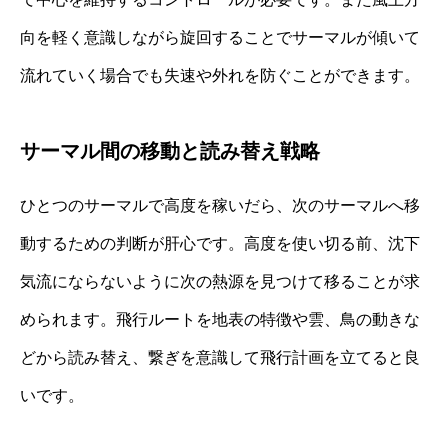
向を軽く意識しながら旋回することでサーマルが傾いて
流れていく場合でも失速や外れを防ぐことができます。
サーマル間の移動と読み替え戦略
ひとつのサーマルで高度を稼いだら、次のサーマルへ移
動するための判断が肝心です。高度を使い切る前、沈下
気流にならないように次の熱源を見つけて移ることが求
められます。飛行ルートを地表の特徴や雲、鳥の動きな
どから読み替え、繋ぎを意識して飛行計画を立てると良
いです。