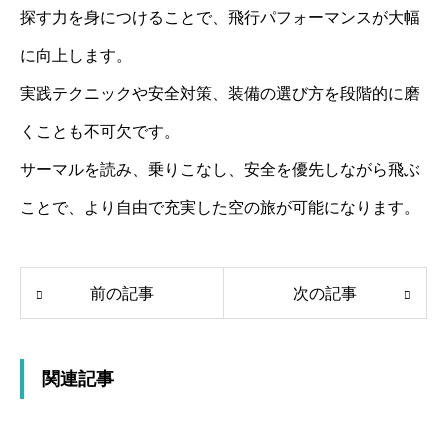
探す力を身につけることで、飛行パフォーマンスが大幅
に向上します。
実践テクニックや安全対策、装備の選び方を段階的に磨
くことも不可欠です。
サーマルを読み、乗りこなし、安全を優先しながら飛ぶ
ことで、より自由で充実した空の旅が可能になります。
前の記事
次の記事
関連記事