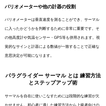
バリオメーターや他の計器の役割
バリオメーターは垂直速度を測ることができ、サーマル
に入ったかどうかを判断するために非常に重要です。そ
の他高度計や気温センサー・GPS等も併用されます。視
覚的なサインと計器による数値が一致することで正確な
意思決定が可能になります。
パラグライダー サーマル とは 練習方法
とステップアップ術
サーマルを自在に使いこなすためには段階的な練習が欠
かせません。初心者に適した練習方法から上級者向けの