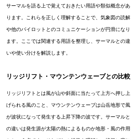
サーマルを語る上で覚えておきたい用語や類似概念があ
ります。これらを正しく理解することで、気象図の読解
や他のパイロットとのコミュニケーションが円滑になり
ます。ここでは関連する用語を整理し、サーマルとの違
いや使い分けを解説します。
リッジリフト・マウンテンウェーブとの比較
リッジリフトとは風が山や斜面に当たって上方へ押し上
げられる風のこと、マウンテンウェーブは山岳地形で風
が波状になって発生する上昇下降の波です。サーマルと
の違いは発生源が太陽の熱によるものか地形・風の作用