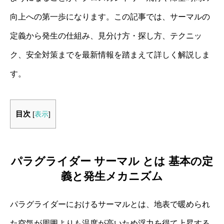
向上への第一歩になります。この記事では、サーマルの
定義から発生の仕組み、見分け方・探し方、テクニッ
ク、安全対策までを最新情報を踏まえて詳しく解説しま
す。
目次
[
表示
]
パラグライダー サーマル とは 基本の定
義と発生メカニズム
パラグライダーにおけるサーマルとは、地表で暖められ
た空気が周囲よりも温度が高いため浮力を得て上昇する