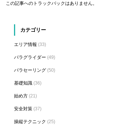
この記事へのトラックバックはありません。
カテゴリー
エリア情報
(33)
パラグライダー
(49)
パラセーリング
(50)
基礎知識
(36)
始め方
(21)
安全対策
(37)
操縦テクニック
(25)