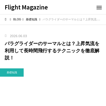
Flight Magazine
BLOG
基礎知識
パラグライダーのサーマルとは？上昇気流を利用して長時間飛行するテクニックを徹底解説！
2026.06.03
パラグライダーのサーマルとは？上昇気流を
利用して長時間飛行するテクニックを徹底解
説！
基礎知識