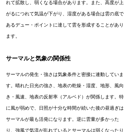
れて拡散し、弱くなる場合があります。また、高度が上
がるにつれて気温が下がり、湿度がある場合は雲の底で
あるデュー・ポイントに達して雲を形成することがあり
ます。
サーマルと気象の関係性
サーマルの発生・強さは気象条件と密接に連動していま
す。晴れた日光の強さ、地表の乾燥・湿度、地形、風向
き・風速、地表の反射率（アルベド）が関係します。特
に風が弱めで、日照が十分な時間が続いた後の昼過ぎは
サーマルが最も活発になります。逆に雲量が多かった
り、強風で気流が乱れているとサーマルは弱くなったり