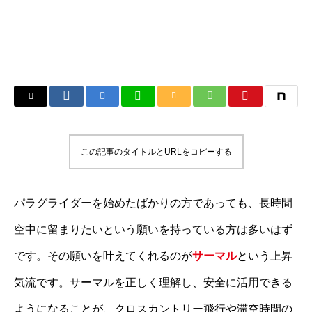
この記事のタイトルとURLをコピーする
パラグライダーを始めたばかりの方であっても、長時間
空中に留まりたいという願いを持っている方は多いはず
です。その願いを叶えてくれるのが
サーマル
という上昇
気流です。サーマルを正しく理解し、安全に活用できる
ようになることが、クロスカントリー飛行や滞空時間の