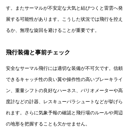
す。またサーマルが不安定な大気と結びつくと雷雲へ発
展する可能性があります。こうした状況では飛行を控え
るか、無理な旋回を避けることが重要です。
飛行装備と事前チェック
安全なサーマル飛行には適切な装備が不可欠です。信頼
できるキャッチ性の良い翼や操作性の高いブレーキライ
ン、重量シフトの良好なハーネス、バリオメーターや高
度計などの計器、レスキューパラシュートなどが挙げら
れます。さらに気象予報の確認と飛行場のルールや周辺
の地形を把握することも欠かせません。