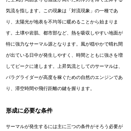
気流を指します。この現象は「対流現象」の一種であ
り、太陽光が地表を不均等に暖めることから始まりま
す。土壌や岩肌、都市部など、熱を吸収しやすい地面が
特に強力なサーマル源となります。風が穏やかで晴れ間
が出ている日中が発生しやすく、時間とともに強さを増
してピークに達します。上昇気流としてのサーマルは、
パラグライダーが高度を稼ぐための自然のエンジンであ
り、滞空時間や飛行距離の鍵を握ります。
形成に必要な条件
サーマルが発生するには主に三つの条件がそろう必要が