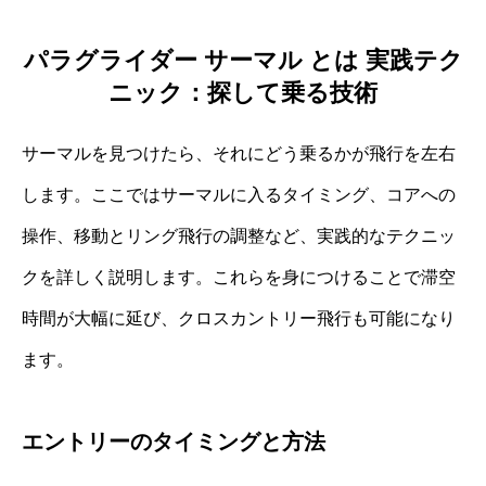
パラグライダー サーマル とは 実践テク
ニック：探して乗る技術
サーマルを見つけたら、それにどう乗るかが飛行を左右
します。ここではサーマルに入るタイミング、コアへの
操作、移動とリング飛行の調整など、実践的なテクニッ
クを詳しく説明します。これらを身につけることで滞空
時間が大幅に延び、クロスカントリー飛行も可能になり
ます。
エントリーのタイミングと方法