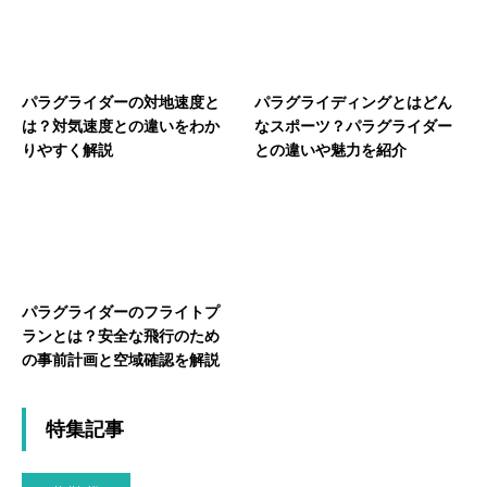
パラグライダーの対地速度と
パラグライディングとはどん
は？対気速度との違いをわか
なスポーツ？パラグライダー
りやすく解説
との違いや魅力を紹介
パラグライダーのフライトプ
ランとは？安全な飛行のため
の事前計画と空域確認を解説
特集記事