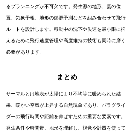
るプランニングが不可欠です。発生源の地形、雲の位
置、気象予報、地形の熱源予測などを組み合わせて飛行
ルートを設計します。移動中の沈下や失速を最小限に抑
えるために飛行速度管理や高度維持の技術も同時に磨く
必要があります。
まとめ
サーマルとは地表が太陽により不均等に暖められた結
果、暖かい空気が上昇する自然現象であり、パラグライ
ダーの飛行時間や距離を伸ばすための重要な要素です。
発生条件や時間帯、地形を理解し、視覚や計器を使って