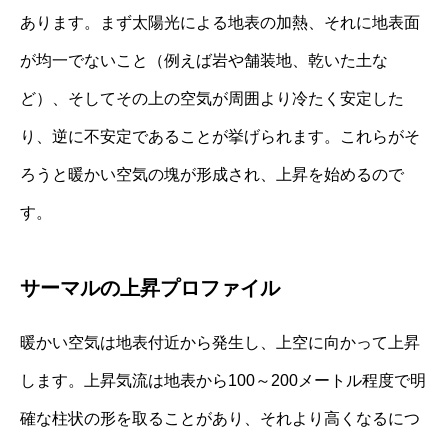
あります。まず太陽光による地表の加熱、それに地表面
が均一でないこと（例えば岩や舗装地、乾いた土な
ど）、そしてその上の空気が周囲より冷たく安定した
り、逆に不安定であることが挙げられます。これらがそ
ろうと暖かい空気の塊が形成され、上昇を始めるので
す。
サーマルの上昇プロファイル
暖かい空気は地表付近から発生し、上空に向かって上昇
します。上昇気流は地表から100～200メートル程度で明
確な柱状の形を取ることがあり、それより高くなるにつ