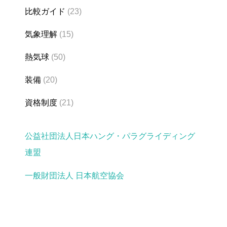
比較ガイド
(23)
気象理解
(15)
熱気球
(50)
装備
(20)
資格制度
(21)
公益社団法人日本ハング・パラグライディング
連盟
一般財団法人 日本航空協会