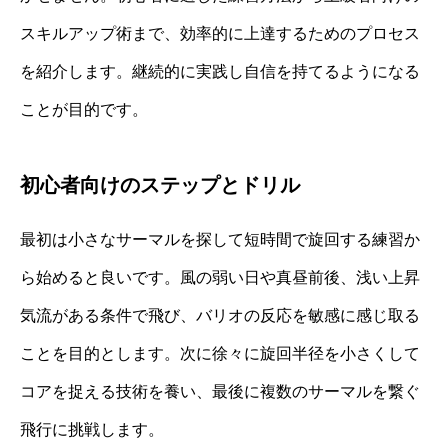
スキルアップ術まで、効率的に上達するためのプロセス
を紹介します。継続的に実践し自信を持てるようになる
ことが目的です。
初心者向けのステップとドリル
最初は小さなサーマルを探して短時間で旋回する練習か
ら始めると良いです。風の弱い日や真昼前後、浅い上昇
気流がある条件で飛び、バリオの反応を敏感に感じ取る
ことを目的とします。次に徐々に旋回半径を小さくして
コアを捉える技術を養い、最後に複数のサーマルを繋ぐ
飛行に挑戦します。