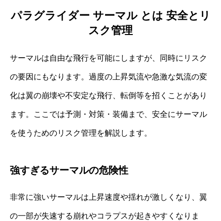
パラグライダー サーマル とは 安全とリ
スク管理
サーマルは自由な飛行を可能にしますが、同時にリスク
の要因にもなります。過度の上昇気流や急激な気流の変
化は翼の崩壊や不安定な飛行、転倒等を招くことがあり
ます。ここでは予測・対策・装備まで、安全にサーマル
を使うためのリスク管理を解説します。
強すぎるサーマルの危険性
非常に強いサーマルは上昇速度や揺れが激しくなり、翼
の一部が失速する崩れやコラプスが起きやすくなりま