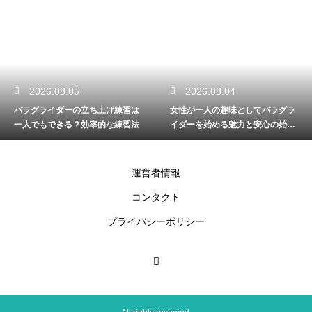
2026.08.04
2026.08.03
女性が一人の趣味としてパラグラ
パラグライダーのラインを安全に
イダーを始める魅力と安心の始め
点検する方法！飛行前の重要チェ
方
ック
運営者情報
コンタクト
プライバシーポリシー