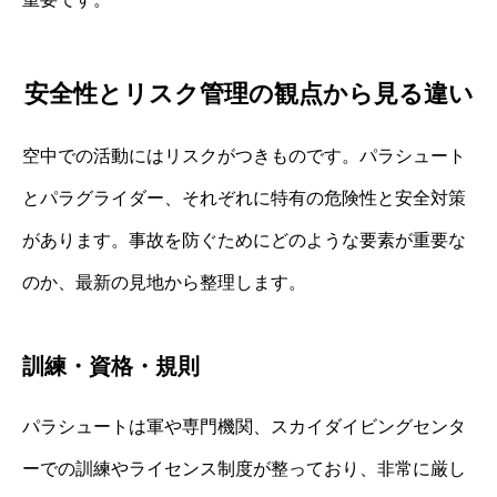
安全性とリスク管理の観点から見る違い
空中での活動にはリスクがつきものです。パラシュート
とパラグライダー、それぞれに特有の危険性と安全対策
があります。事故を防ぐためにどのような要素が重要な
のか、最新の見地から整理します。
訓練・資格・規則
パラシュートは軍や専門機関、スカイダイビングセンタ
ーでの訓練やライセンス制度が整っており、非常に厳し