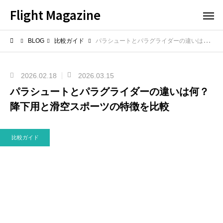
Flight Magazine
BLOG
比較ガイド
パラシュートとパラグライダーの違いは何？降下用と滑空スポーツの特徴を比較
2026.02.18
2026.03.15
パラシュートとパラグライダーの違いは何？
降下用と滑空スポーツの特徴を比較
比較ガイド