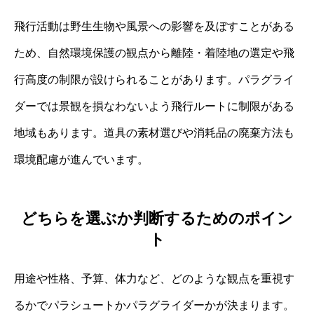
飛行活動は野生生物や風景への影響を及ぼすことがある
ため、自然環境保護の観点から離陸・着陸地の選定や飛
行高度の制限が設けられることがあります。パラグライ
ダーでは景観を損なわないよう飛行ルートに制限がある
地域もあります。道具の素材選びや消耗品の廃棄方法も
環境配慮が進んでいます。
どちらを選ぶか判断するためのポイン
ト
用途や性格、予算、体力など、どのような観点を重視す
るかでパラシュートかパラグライダーかが決まります。