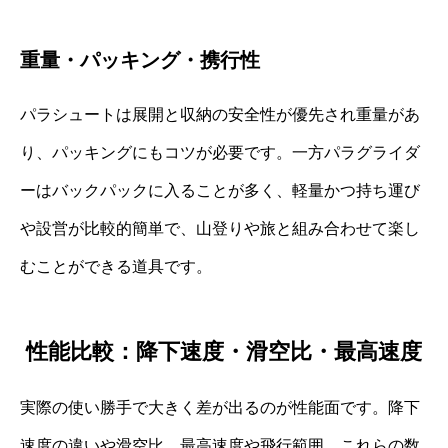
重量・パッキング・携行性
パラシュートは展開と収納の安全性が優先され重量があ
り、パッキングにもコツが必要です。一方パラグライダ
ーはバックパックに入ることが多く、軽量かつ持ち運び
や設営が比較的簡単で、山登りや旅と組み合わせて楽し
むことができる道具です。
性能比較：降下速度・滑空比・最高速度
実際の使い勝手で大きく差が出るのが性能面です。降下
速度の違いや滑空比、最高速度や飛行範囲、これらの数