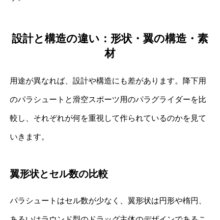
設計と構造の違い：形状・翼の構造・素
材
用途が異なれば、設計や構造にも差があります。降下用
のパラシュートと滑空スポーツ用のパラグライダーを比
較し、それぞれが何を重視して作られているのかを見て
いきます。
翼形状とセル数の比較
パラシュートはセル数が少なく、翼形状は円形や楕円、
あるいはラウンド型のドラッグ主体のデザインであるこ