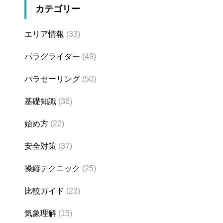
カテゴリー
エリア情報
(33)
パラグライダー
(49)
パラセーリング
(50)
基礎知識
(36)
始め方
(22)
安全対策
(37)
操縦テクニック
(25)
比較ガイド
(23)
気象理解
(15)