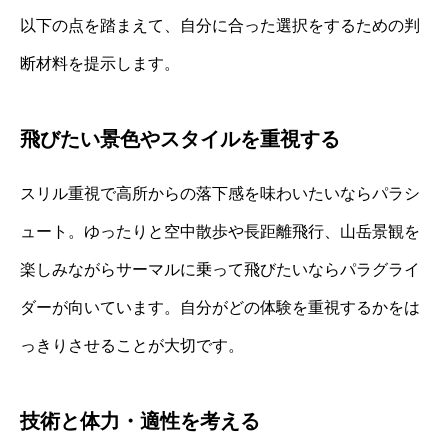
以下の点を踏まえて、自分に合った選択をするための判
断材料を提示します。
飛びたい景色やスタイルを重視する
スリル重視で高所からの落下感を味わいたいならパラシ
ュート。ゆったりと空中散歩や長距離飛行、山岳景観を
楽しみながらサーマルに乗って飛びたいならパラグライ
ダーが向いています。自分がどの体験を重視するかをは
っきりさせることが大切です。
技術と体力・適性を考える