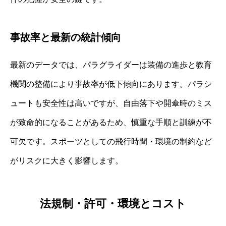
事故率と最新の統計傾向
最新のデータでは、パラグライダーは装備の進歩と教育
機関の整備により事故率が低下傾向にあります。パラシ
ュートも安全性は高いですが、自由落下や開傘時のミス
が致命的になることがあるため、慎重な手順と訓練が不
可欠です。スポーツとしての飛行時間・環境の制約など
がリスクに大きく影響します。
法規制・許可・環境とコスト