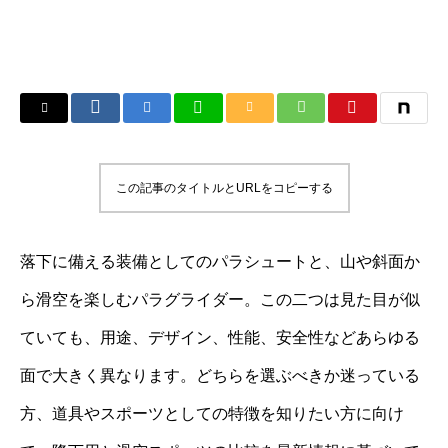
この記事のタイトルとURLをコピーする
落下に備える装備としてのパラシュートと、山や斜面か
ら滑空を楽しむパラグライダー。この二つは見た目が似
ていても、用途、デザイン、性能、安全性などあらゆる
面で大きく異なります。どちらを選ぶべきか迷っている
方、道具やスポーツとしての特徴を知りたい方に向け