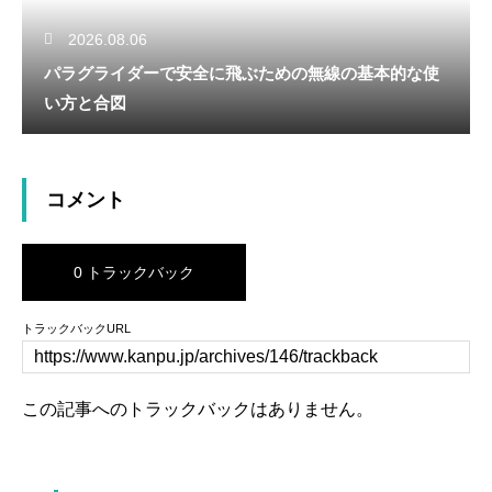
2026.08.06
パラグライダーで安全に飛ぶための無線の基本的な使
い方と合図
コメント
0 トラックバック
トラックバックURL
この記事へのトラックバックはありません。