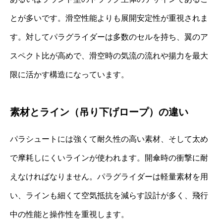
とが多いです。滑空性能よりも展開安定性が重視されま
す。対してパラグライダーは多数のセルを持ち、翼のア
スペクト比が高めで、滑空時の気流の流れや揚力を最大
限に活かす構造になっています。
素材とライン（吊り下げロープ）の違い
パラシュートには強くて耐久性の高い素材、そして太め
で摩耗しにくいラインが使われます。開傘時の衝撃に耐
えなければなりません。パラグライダーは軽量素材を用
い、ラインも細くて空気抵抗を減らす設計が多く、飛行
中の性能と操作性を重視します。