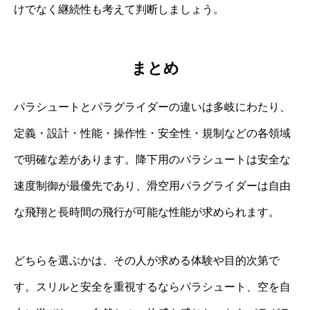
けでなく継続性も考えて判断しましょう。
まとめ
パラシュートとパラグライダーの違いは多岐にわたり、
定義・設計・性能・操作性・安全性・規制などの各領域
で明確な差があります。降下用のパラシュートは安全な
速度制御が最優先であり、滑空用パラグライダーは自由
な飛翔と長時間の飛行が可能な性能が求められます。
どちらを選ぶかは、その人が求める体験や目的次第で
す。スリルと安全を重視するならパラシュート、空を自