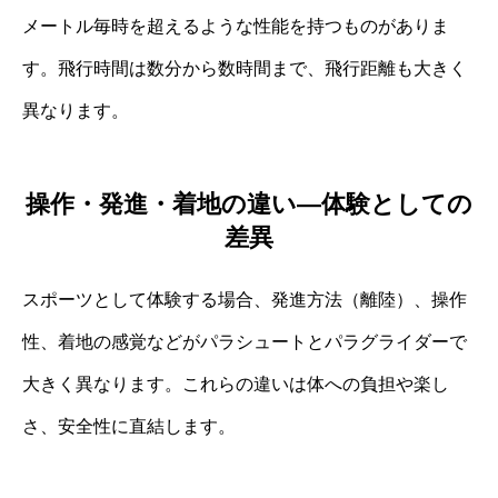
メートル毎時を超えるような性能を持つものがありま
す。飛行時間は数分から数時間まで、飛行距離も大きく
異なります。
操作・発進・着地の違い―体験としての
差異
スポーツとして体験する場合、発進方法（離陸）、操作
性、着地の感覚などがパラシュートとパラグライダーで
大きく異なります。これらの違いは体への負担や楽し
さ、安全性に直結します。