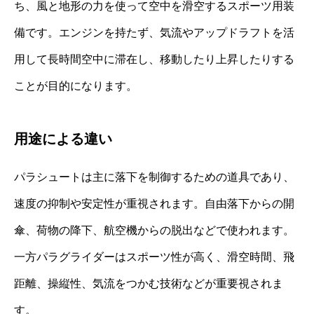
ち、風と地形の力を使って空中を滑空するスポーツ用装
備です。エンジンを持たず、気流やアップドラフトを活
用して長時間空中に滞在し、移動したり上昇したりする
ことが目的になります。
用途による違い
パラシュートは主に落下を制御するための道具であり、
速度の抑制や安定性が重視されます。自由落下からの開
傘、荷物の降下、航空機からの脱出などで使われます。
一方パラグライダーはスポーツ性が高く、滑空時間、飛
距離、操縦性、気流をつかむ技術などが重要視されま
す。