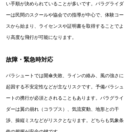
い手順が決められていることが多いです。パラグライダ
ーは民間のスクールや協会での指導が中心で、体験コー
スから始まり、ライセンスや証明書を取得することでよ
り高度な飛行が可能になります。
故障・緊急時対応
パラシュートでは開傘失敗、ラインの絡み、風の強さに
起因する不安定性などが主なリスクです。予備パラシュ
ートの携行が必須とされることもあります。パラグライ
ダーは翼の崩れ（コラプス）、気流変動、地形との干
渉、操縦ミスなどがリスクとなります。どちらも気象条
件の把握が安全の鍵です。