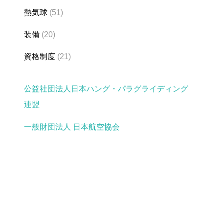
熱気球
(51)
装備
(20)
資格制度
(21)
公益社団法人日本ハング・パラグライディング
連盟
一般財団法人 日本航空協会