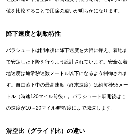
値を比較することで用途の違いが明らかになります。
降下速度と制動特性
パラシュートは開傘後に降下速度を大幅に抑え、着地ま
で安定した下降を行うよう設計されています。安全な着
地速度は通常秒速数メートル以下になるよう制御されま
す。自由落下中の最高速度（終末速度）は約毎秒55メー
トル（時速120マイル前後）。パラシュート展開後はこ
の速度が10～20マイル/時程度にまで減速します。
滑空比（グライド比）の違い