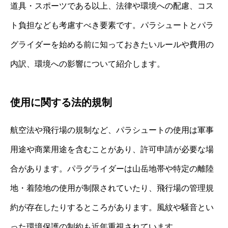
道具・スポーツである以上、法律や環境への配慮、コス
ト負担なども考慮すべき要素です。パラシュートとパラ
グライダーを始める前に知っておきたいルールや費用の
内訳、環境への影響について紹介します。
使用に関する法的規制
航空法や飛行場の規制など、パラシュートの使用は軍事
用途や商業用途を含むことがあり、許可申請が必要な場
合があります。パラグライダーは山岳地帯や特定の離陸
地・着陸地の使用が制限されていたり、飛行場の管理規
約が存在したりするところがあります。風紋や騒音とい
った環境保護の制約も近年重視されています。