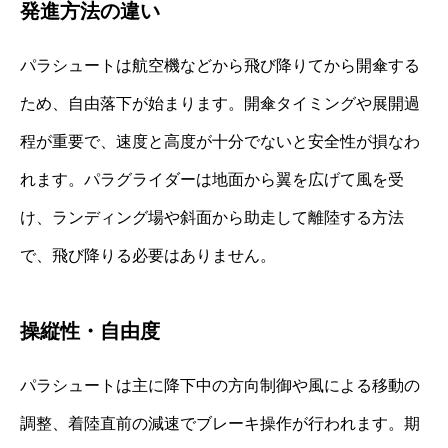
発進方法の違い
パラシュートは航空機などから飛び降りてから開傘する
ため、自由落下が始まります。開傘タイミングや展開過
程が重要で、速度と高度が十分でないと安全性が損なわ
れます。パラグライダーは地面から翼を広げて風を受
け、ランディング場や斜面から助走して離陸する方法
で、飛び降りる必要はありません。
操縦性・自由度
パラシュートは主に降下中の方向制御や風による移動の
調整、着陸直前の減速でブレーキ操作が行われます。期