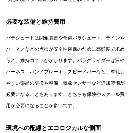
必要な装備と維持費用
パラシュートは開傘装置や予備パラシュート、ラインや
ハーネスなどの点検が安全性確保のために高頻度で求め
られ、維持コストがかかります。パラグライダーは翼や
ハーネス、ハンドブレーキ、スピードバーなど、摩耗し
やすい部品の交換や整備、気象センサーなど追加装備が
必要になることもあります。どちらも保険やスクール費
用が必要になることが多いです。
環境への配慮とエコロジカルな側面