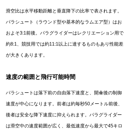
滑空比は水平移動距離と垂直降下の比率で表されます。
パラシュート（ラウンド型や基本的なラムエア型）はお
およそ3:1前後。パラグライダーはレクリエーション用で
約8:1、競技用では約11:1以上に達するものもあり性能差
が大きくあります。
速度の範囲と飛行可能時間
パラシュートは落下前の自由落下速度と、開傘後の制御
速度が中心になります。前者は約毎秒50メートル前後、
後者は安全な降下速度に抑えられます。パラグライダー
は滑空中の速度範囲が広く、最低速度から最大で45キロ