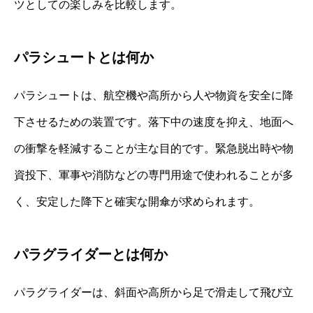
ツとしての楽しみを比較します。
パラシュートとは何か
パラシュートは、航空機や高所から人や物資を安全に降
下させるための装置です。落下中の速度を抑え、地面へ
の衝撃を軽減することが主な目的です。緊急脱出時や物
資投下、軍事や消防などの専門用途で使われることが多
く、安定した降下と確実な開傘が求められます。
パラグライダーとは何か
パラグライダーは、斜面や高所から足で滑走して飛び立