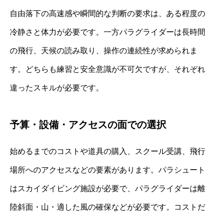
自由落下の高速感や瞬間的な判断の要求は、ある程度の
冷静さと体力が必要です。一方パラグライダーは長時間
の飛行、天候の読み取り、操作の連続性が求められま
す。どちらも練習と安全意識が不可欠ですが、それぞれ
違ったスキルが必要です。
予算・設備・アクセスの面での選択
始めるまでのコストや道具の購入、スクール受講、飛行
場所へのアクセスなどの要素があります。パラシュート
はスカイダイビング施設が必要で、パラグライダーは離
陸斜面・山・適した風の確保などが必要です。コストだ