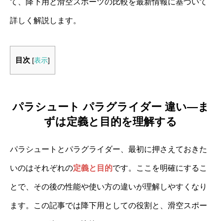
て、降下用と滑空スポーツの比較を最新情報に基づいて
詳しく解説します。
目次
[
表示
]
パラシュート パラグライダー 違い―ま
ずは定義と目的を理解する
パラシュートとパラグライダー、最初に押さえておきた
いのはそれぞれの
定義と目的
です。ここを明確にするこ
とで、その後の性能や使い方の違いが理解しやすくなり
ます。この記事では降下用としての役割と、滑空スポー