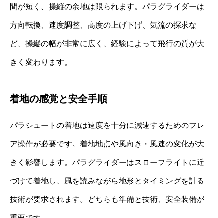
間が短く、操縦の余地は限られます。パラグライダーは
方向転換、速度調整、高度の上げ下げ、気流の探求な
ど、操縦の幅が非常に広く、経験によって飛行の質が大
きく変わります。
着地の感覚と安全手順
パラシュートの着地は速度を十分に減速するためのフレ
ア操作が必要です。着地地点や風向き・風速の変化が大
きく影響します。パラグライダーはスローフライトに近
づけて着地し、風を読みながら地形とタイミングを計る
技術が要求されます。どちらも準備と技術、安全装備が
重要です。