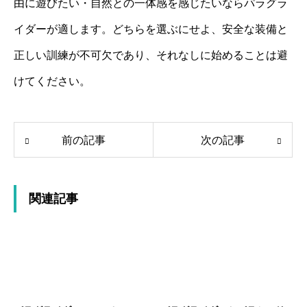
由に遊びたい・自然との一体感を感じたいならパラグラ
イダーが適します。どちらを選ぶにせよ、安全な装備と
正しい訓練が不可欠であり、それなしに始めることは避
けてください。
前の記事
次の記事
関連記事