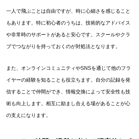
一人で飛ぶことは自由ですが、時に心細さを感じること
もあります。特に初心者のうちは、技術的なアドバイス
や非常時のサポートがあると安心です。スクールやクラ
ブでつながりを持っておくのが対処法となります。
また、オンラインコミュニティやSNSを通じて他のフラ
イヤーの経験を知ることも役立ちます。自分の記録を発
信することで仲間ができ、情報交換によって安全性も技
術も向上します。相互に励まし合える場があることが心
の支えになります。