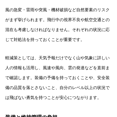
風の急変・雷雨や突風・機材破損など自然要素のリスク
がまず挙げられます。飛行中の視界不良や航空交通との
混在も考慮しなければなりません。それぞれの状況に応
じて対処法を持っておくことが重要です。
軽減策としては、天気予報だけでなく山や気象に詳しい
人の情報も活用し、風速や風向、雲の発達などを直前ま
で確認します。装備の予備を持っておくことや、安全装
備の品質を落とさないこと、自分のレベル以上の状況で
は飛ばない勇気を持つことが安心につながります。