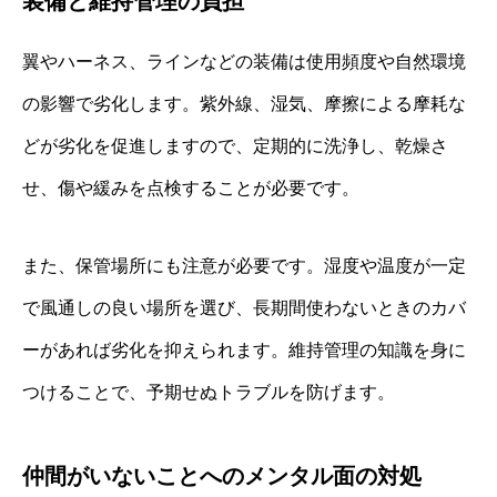
装備と維持管理の負担
翼やハーネス、ラインなどの装備は使用頻度や自然環境
の影響で劣化します。紫外線、湿気、摩擦による摩耗な
どが劣化を促進しますので、定期的に洗浄し、乾燥さ
せ、傷や緩みを点検することが必要です。
また、保管場所にも注意が必要です。湿度や温度が一定
で風通しの良い場所を選び、長期間使わないときのカバ
ーがあれば劣化を抑えられます。維持管理の知識を身に
つけることで、予期せぬトラブルを防げます。
仲間がいないことへのメンタル面の対処