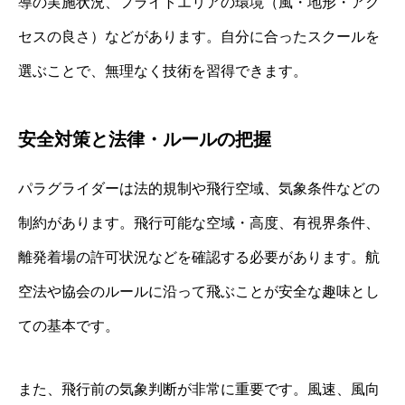
導の実施状況、フライトエリアの環境（風・地形・アク
セスの良さ）などがあります。自分に合ったスクールを
選ぶことで、無理なく技術を習得できます。
安全対策と法律・ルールの把握
パラグライダーは法的規制や飛行空域、気象条件などの
制約があります。飛行可能な空域・高度、有視界条件、
離発着場の許可状況などを確認する必要があります。航
空法や協会のルールに沿って飛ぶことが安全な趣味とし
ての基本です。
また、飛行前の気象判断が非常に重要です。風速、風向