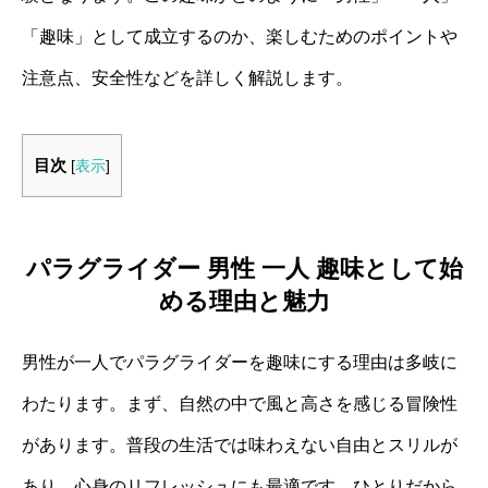
「趣味」として成立するのか、楽しむためのポイントや
注意点、安全性などを詳しく解説します。
目次
[
表示
]
パラグライダー 男性 一人 趣味として始
める理由と魅力
男性が一人でパラグライダーを趣味にする理由は多岐に
わたります。まず、自然の中で風と高さを感じる冒険性
があります。普段の生活では味わえない自由とスリルが
あり、心身のリフレッシュにも最適です。ひとりだから