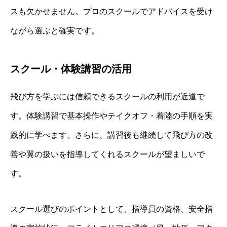
スも欠かせません。プロのスクールでアドバイスを受け
ながら選ぶと確実です。
スクール・体験講習の活用
飛び方を学ぶには信頼できるスクールの利用が近道で
す。体験講習で基本操作やテイクオフ・着陸の手順を実
践的に学べます。さらに、講習後も継続して飛び方の改
善や翼の扱いを指導してくれるスクールが望ましいで
す。
スクール選びのポイントとして、指導員の資格、安全指