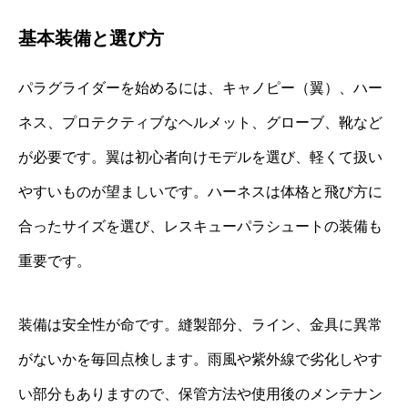
基本装備と選び方
パラグライダーを始めるには、キャノピー（翼）、ハー
ネス、プロテクティブなヘルメット、グローブ、靴など
が必要です。翼は初心者向けモデルを選び、軽くて扱い
やすいものが望ましいです。ハーネスは体格と飛び方に
合ったサイズを選び、レスキューパラシュートの装備も
重要です。
装備は安全性が命です。縫製部分、ライン、金具に異常
がないかを毎回点検します。雨風や紫外線で劣化しやす
い部分もありますので、保管方法や使用後のメンテナン