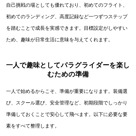
自己挑戦の場としても優れており、初めてのフライト、
初めてのランディング、高度記録など一つずつステップ
を踏むことで成長を実感できます。目標設定がしやすい
ため、趣味が日常生活に意味を与えてくれます。
一人で趣味としてパラグライダーを楽し
むための準備
一人で始めるからこそ、準備が重要になります。装備選
び、スクール選び、安全管理など、初期段階でしっかり
準備しておくことで安心して飛べます。以下に必要な要
素をすべて整理します。