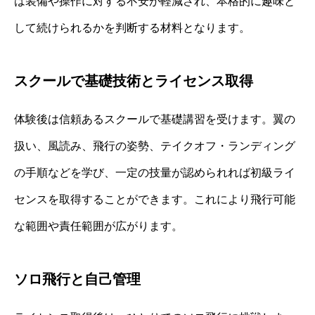
は装備や操作に対する不安が軽減され、本格的に趣味と
して続けられるかを判断する材料となります。
スクールで基礎技術とライセンス取得
体験後は信頼あるスクールで基礎講習を受けます。翼の
扱い、風読み、飛行の姿勢、テイクオフ・ランディング
の手順などを学び、一定の技量が認められれば初級ライ
センスを取得することができます。これにより飛行可能
な範囲や責任範囲が広がります。
ソロ飛行と自己管理