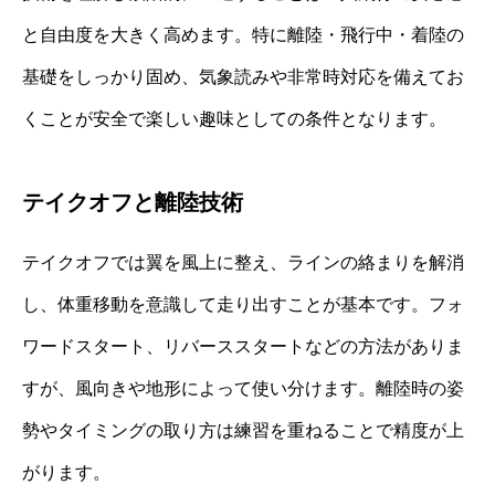
と自由度を大きく高めます。特に離陸・飛行中・着陸の
基礎をしっかり固め、気象読みや非常時対応を備えてお
くことが安全で楽しい趣味としての条件となります。
テイクオフと離陸技術
テイクオフでは翼を風上に整え、ラインの絡まりを解消
し、体重移動を意識して走り出すことが基本です。フォ
ワードスタート、リバーススタートなどの方法がありま
すが、風向きや地形によって使い分けます。離陸時の姿
勢やタイミングの取り方は練習を重ねることで精度が上
がります。