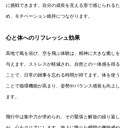
に挑戦できます。自分の成長を見える形で感じられるた
め、モチベーション維持につながります。
心と体へのリフレッシュ効果
高地で風を浴び、空を飛ぶ体験は、精神に大きな癒しを
与えます。ストレスが軽減され、自然との一体感を得る
ことで、日常の雑事を忘れる時間が持てます。体を使う
ことで循環機能が高まり、姿勢やバランス感覚も向上し
ます。
飛行中は集中力が求められ、その緊張と解放の繰り返し
が、心をクリアにします。地上に降りた瞬間の爽快感や