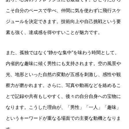
こそ自分のペースで学べ、仲間に気を使わずに飛行スケ
ジュールを決定できます。技術向上や自己挑戦という要
素も強く、達成感を得やすいことが魅力です。
また、孤独ではなく“静かな集中”を味わう時間として、
内省的な趣味に傾く男性にも支持されます。空の風景や
光、地形といった自然の変動が五感を刺激し、感性や観
察力が磨かれます。さらに、写真や動画などを絡めるこ
とで記録や共有もしやすく、後々の自分自身への宝物に
なります。こうした理由が、「男性」「一人」「趣味」
というキーワードが重なる場面での主要な動機となりま