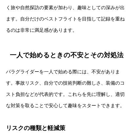
く旅や自然探訪の要素が加わり、趣味としての深みが出
ます。自分だけのベストフライトを目指して記録を重ね
るのは非常に満足感があります。
一人で始めるときの不安とその対処法
パラグライダーを一人で始める際には、不安がありま
す。事故リスク、自分での技術判断の難しさ、装備のコ
スト負担などが代表的です。これらを先に理解し、適切
な対策を取ることで安心して趣味をスタートできます。
リスクの種類と軽減策