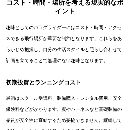
コスト・時間・場所を考える現実的なポ
イント
趣味としてのパラグライダーにはコスト・時間・アクセ
スできる飛行場所が重要な制約となります。これらをあ
らかじめ把握し、自分の生活スタイルと照らし合わせて
計画を立てることで無理のない趣味となります。
初期投資とランニングコスト
最初はスクール受講料、装備購入・レンタル費用、安全
保険料などがかかります。翼やハーネスなど基礎装備の
品質が安全性に直結するため妥協できません。継続して