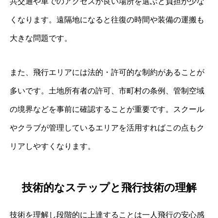
共交通や車でのアクセスが良い場所を選ぶと負担が少な
くなります。遠隔地になると往復の時間や装備の運搬も
大きな問題です。
また、飛行エリアには法的・許可的な制約があることが
多いです。土地所有者の許可、市町村の条例、管制空域
の境界などを事前に確認することが重要です。スクール
やクラブが管理しているエリアを活用すればこの点もク
リアしやすくなります。
技術的なステップと飛行技術の理解
技術を理解し段階的に上達することは一人飛行の安心感