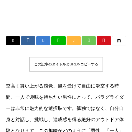
この記事のタイトルとURLをコピーする
空高く舞い上がる感覚、風を受けて自由に滑空する時
間。一人で趣味を持ちたい男性にとって、パラグライダ
ーは非常に魅力的な選択肢です。孤独ではなく、自分自
身と対話し、挑戦し、達成感を得る絶好のアウトドア体
験となります。この趣味がどのように「男性」「一人」