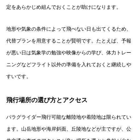
定をあらかじめ組んでおくことが助けになります。
地形や気象の条件によって飛べない日も出てくるため、
代替プランを用意することが賢明です。たとえば、予報
が悪い日は気象学の勉強や映像からの学び、体力トレー
ニングなどフライト以外の準備を入れておくと継続しや
すいです。
飛行場所の選び方とアクセス
パラグライダー飛行可能な離陸地や着陸地は限られてい
ます。山岳地形や海岸斜面、丘陵地などが主ですが、公