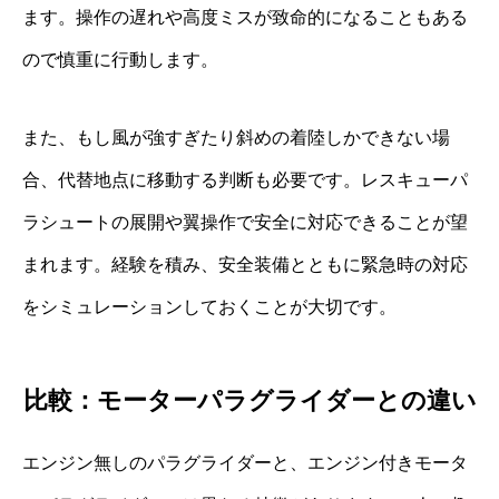
ます。操作の遅れや高度ミスが致命的になることもある
ので慎重に行動します。
また、もし風が強すぎたり斜めの着陸しかできない場
合、代替地点に移動する判断も必要です。レスキューパ
ラシュートの展開や翼操作で安全に対応できることが望
まれます。経験を積み、安全装備とともに緊急時の対応
をシミュレーションしておくことが大切です。
比較：モーターパラグライダーとの違い
エンジン無しのパラグライダーと、エンジン付きモータ