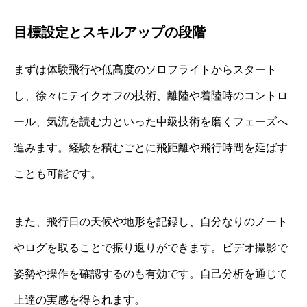
目標設定とスキルアップの段階
まずは体験飛行や低高度のソロフライトからスタート
し、徐々にテイクオフの技術、離陸や着陸時のコントロ
ール、気流を読む力といった中級技術を磨くフェーズへ
進みます。経験を積むごとに飛距離や飛行時間を延ばす
ことも可能です。
また、飛行日の天候や地形を記録し、自分なりのノート
やログを取ることで振り返りができます。ビデオ撮影で
姿勢や操作を確認するのも有効です。自己分析を通じて
上達の実感を得られます。