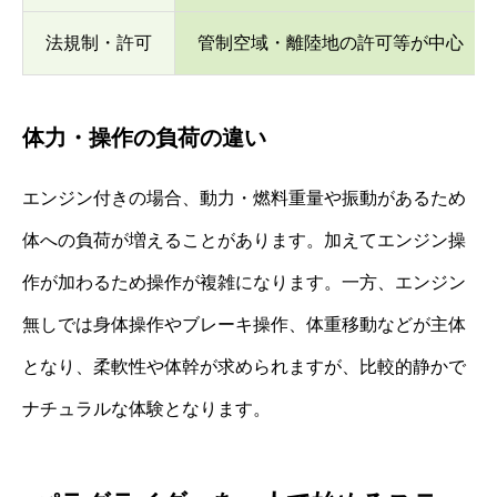
法規制・許可
管制空域・離陸地の許可等が中心
体力・操作の負荷の違い
エンジン付きの場合、動力・燃料重量や振動があるため
体への負荷が増えることがあります。加えてエンジン操
作が加わるため操作が複雑になります。一方、エンジン
無しでは身体操作やブレーキ操作、体重移動などが主体
となり、柔軟性や体幹が求められますが、比較的静かで
ナチュラルな体験となります。