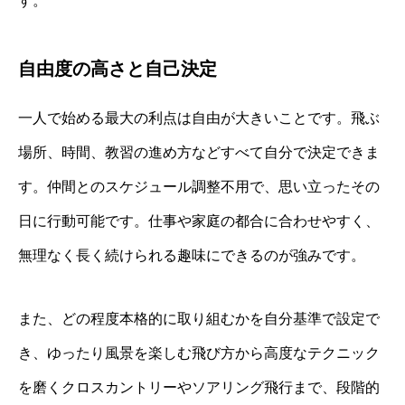
す。
自由度の高さと自己決定
一人で始める最大の利点は自由が大きいことです。飛ぶ
場所、時間、教習の進め方などすべて自分で決定できま
す。仲間とのスケジュール調整不用で、思い立ったその
日に行動可能です。仕事や家庭の都合に合わせやすく、
無理なく長く続けられる趣味にできるのが強みです。
また、どの程度本格的に取り組むかを自分基準で設定で
き、ゆったり風景を楽しむ飛び方から高度なテクニック
を磨くクロスカントリーやソアリング飛行まで、段階的