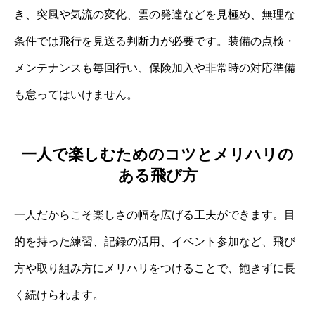
き、突風や気流の変化、雲の発達などを見極め、無理な
条件では飛行を見送る判断力が必要です。装備の点検・
メンテナンスも毎回行い、保険加入や非常時の対応準備
も怠ってはいけません。
一人で楽しむためのコツとメリハリの
ある飛び方
一人だからこそ楽しさの幅を広げる工夫ができます。目
的を持った練習、記録の活用、イベント参加など、飛び
方や取り組み方にメリハリをつけることで、飽きずに長
く続けられます。