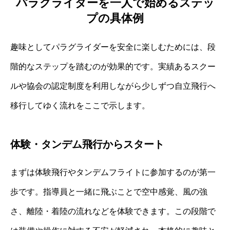
パラグライダーを一人で始めるステッ
プの具体例
趣味としてパラグライダーを安全に楽しむためには、段
階的なステップを踏むのが効果的です。実績あるスクー
ルや協会の認定制度を利用しながら少しずつ自立飛行へ
移行してゆく流れをここで示します。
体験・タンデム飛行からスタート
まずは体験飛行やタンデムフライトに参加するのが第一
歩です。指導員と一緒に飛ぶことで空中感覚、風の強
さ、離陸・着陸の流れなどを体験できます。この段階で