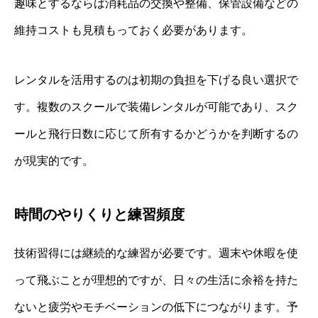
趣味とするならば消耗品の交換や整備、保管設備などの
維持コストも見積もっておく必要があります。
レンタルを活用するのは初期の負担を下げる良い選択で
す。複数のスクールで装備レンタルが可能であり、スク
ールと飛行日数に応じて所有するかどうかを判断するの
が現実的です。
時間のやりくりと練習頻度
技術習得には継続的な練習が必要です。週末や休暇を使
って飛ぶことが理想的ですが、日々の生活に余裕を持た
ないと疲労やモチベーションの低下につながります。予