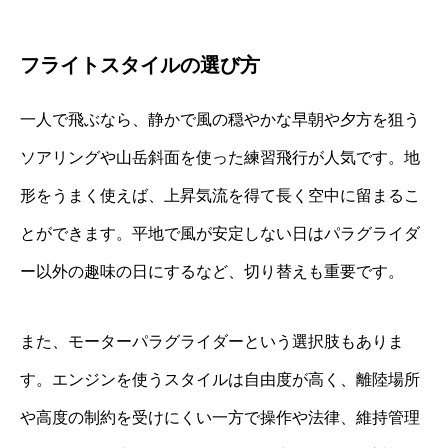
フライトスタイルの選び方
一人で飛ぶなら、静かで風の穏やかな早朝や夕方を狙う
ソアリングや山岳斜面を使った練習飛行が人気です。地
形をうまく使えば、上昇気流を得て長く空中に留まるこ
とができます。平地で風が安定しない日はパラグライダ
ー以外の趣味の日にするなど、切り替えも重要です。
また、モーターパラグライダーという選択肢もありま
す。エンジンを使うスタイルは自由度が高く、離陸場所
や高度の制約を受けにくい一方で操作や法律、維持管理