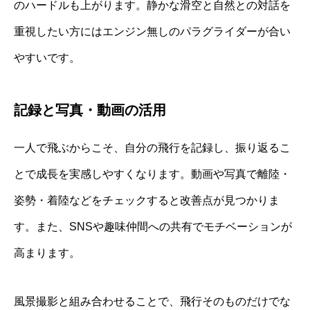
のハードルも上がります。静かな滑空と自然との対話を
重視したい方にはエンジン無しのパラグライダーが合い
やすいです。
記録と写真・動画の活用
一人で飛ぶからこそ、自分の飛行を記録し、振り返るこ
とで成長を実感しやすくなります。動画や写真で離陸・
姿勢・着陸などをチェックすると改善点が見つかりま
す。また、SNSや趣味仲間への共有でモチベーションが
高まります。
風景撮影と組み合わせることで、飛行そのものだけでな