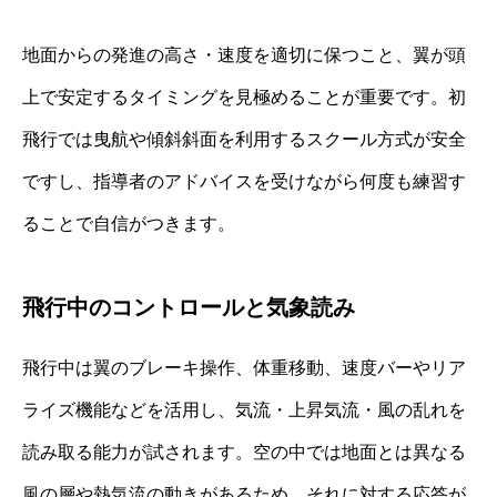
地面からの発進の高さ・速度を適切に保つこと、翼が頭
上で安定するタイミングを見極めることが重要です。初
飛行では曳航や傾斜斜面を利用するスクール方式が安全
ですし、指導者のアドバイスを受けながら何度も練習す
ることで自信がつきます。
飛行中のコントロールと気象読み
飛行中は翼のブレーキ操作、体重移動、速度バーやリア
ライズ機能などを活用し、気流・上昇気流・風の乱れを
読み取る能力が試されます。空の中では地面とは異なる
風の層や熱気流の動きがあるため、それに対する応答が