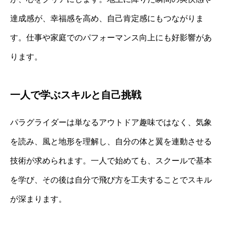
達成感が、幸福感を高め、自己肯定感にもつながりま
す。仕事や家庭でのパフォーマンス向上にも好影響があ
ります。
一人で学ぶスキルと自己挑戦
パラグライダーは単なるアウトドア趣味ではなく、気象
を読み、風と地形を理解し、自分の体と翼を連動させる
技術が求められます。一人で始めても、スクールで基本
を学び、その後は自分で飛び方を工夫することでスキル
が深まります。