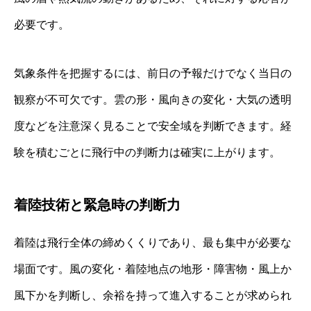
必要です。
気象条件を把握するには、前日の予報だけでなく当日の
観察が不可欠です。雲の形・風向きの変化・大気の透明
度などを注意深く見ることで安全域を判断できます。経
験を積むごとに飛行中の判断力は確実に上がります。
着陸技術と緊急時の判断力
着陸は飛行全体の締めくくりであり、最も集中が必要な
場面です。風の変化・着陸地点の地形・障害物・風上か
風下かを判断し、余裕を持って進入することが求められ