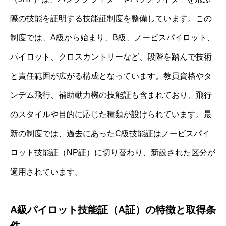
際の技能を証明する技能証制度を整備しています。この
制度では、A級から始まり、B級、ノービスパイロット、
パイロット、クロスカントリーなど、段階を踏んで技術
と責任範囲が広がる構成となっています。教員資格やタ
ンデム飛行、補助動力機の技能証も含まれており、飛行
のスタイルや目的に応じた種類が設けられています。最
新の制度では、過去にあったC級技能証はノービスパイ
ロット技能証（NP証）に切り替わり、新設された区分が
適用されています。
A級パイロット技能証（A証）の特徴と取得条
件