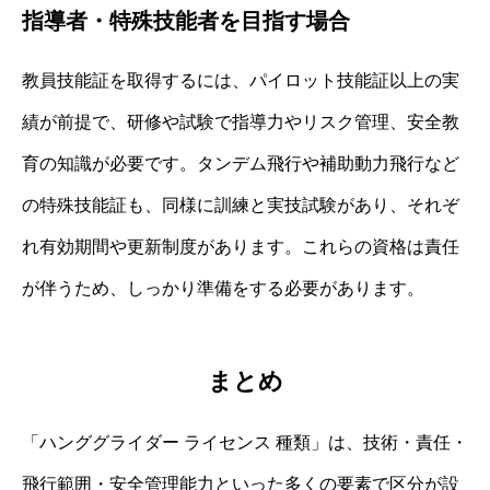
指導者・特殊技能者を目指す場合
教員技能証を取得するには、パイロット技能証以上の実
績が前提で、研修や試験で指導力やリスク管理、安全教
育の知識が必要です。タンデム飛行や補助動力飛行など
の特殊技能証も、同様に訓練と実技試験があり、それぞ
れ有効期間や更新制度があります。これらの資格は責任
が伴うため、しっかり準備をする必要があります。
まとめ
「ハンググライダー ライセンス 種類」は、技術・責任・
飛行範囲・安全管理能力といった多くの要素で区分が設