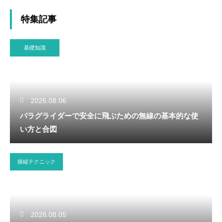
特集記事
基礎知識
2026.08.06
パラグライダーで安全に飛ぶための無線の基本的な使
い方と合図
操縦テクニック
2026.08.05