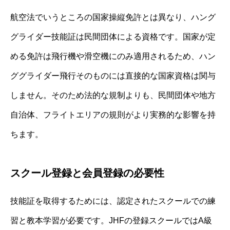
航空法でいうところの国家操縦免許とは異なり、ハング
グライダー技能証は民間団体による資格です。国家が定
める免許は飛行機や滑空機にのみ適用されるため、ハン
ググライダー飛行そのものには直接的な国家資格は関与
しません。そのため法的な規制よりも、民間団体や地方
自治体、フライトエリアの規則がより実務的な影響を持
ちます。
スクール登録と会員登録の必要性
技能証を取得するためには、認定されたスクールでの練
習と教本学習が必要です。JHFの登録スクールではA級