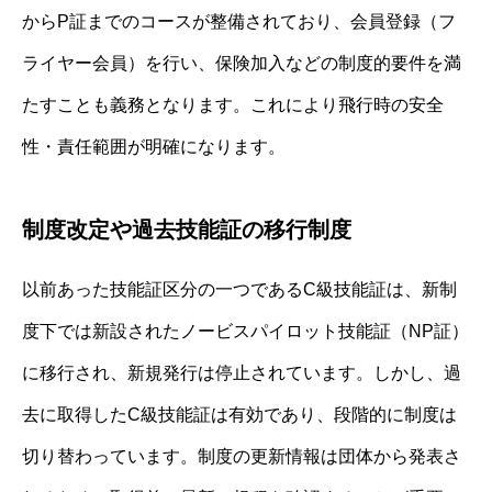
からP証までのコースが整備されており、会員登録（フ
ライヤー会員）を行い、保険加入などの制度的要件を満
たすことも義務となります。これにより飛行時の安全
性・責任範囲が明確になります。
制度改定や過去技能証の移行制度
以前あった技能証区分の一つであるC級技能証は、新制
度下では新設されたノービスパイロット技能証（NP証）
に移行され、新規発行は停止されています。しかし、過
去に取得したC級技能証は有効であり、段階的に制度は
切り替わっています。制度の更新情報は団体から発表さ