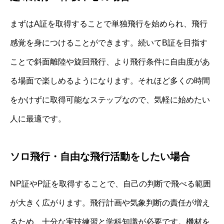
まずはA証を取得することで単独飛行を始められ、飛行
感覚を身につけることができます。続いてB証を目指す
ことで斜面離陸や旋回飛行、より飛行条件に自由度があ
る場面で楽しめるようになります。それほど多くの時間
をかけずに取得可能なステップなので、気軽に始めたい
人に最適です。
ソロ飛行・自由な飛行活動をしたい場合
NP証やP証を取得することで、自己の判断で飛べる範囲
が大きく広がります。飛行計画や気象判断の責任が増え
るため、十分な実技練習と学科知識が必要です。機材を