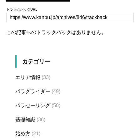
トラックバックURL
この記事へのトラックバックはありません。
カテゴリー
エリア情報
(33)
パラグライダー
(49)
パラセーリング
(50)
基礎知識
(36)
始め方
(21)