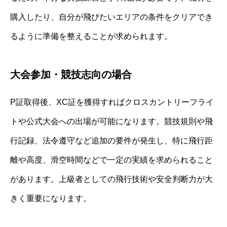
購入したり、自分が飛びたいエリアの条件をクリアでき
るように準備を整えることが求められます。
大会参加・競技志向の場合
P証取得後、XC証を獲得すればクロスカントリーフライ
トや公式大会への出場が可能になります。競技規則や飛
行記録、法令遵守など追加の要件が発生し、特に飛行距
離や高度、滑空時間などで一定の実績を求められること
があります。上級者としての飛行技術や安全判断力が大
きく重要になります。