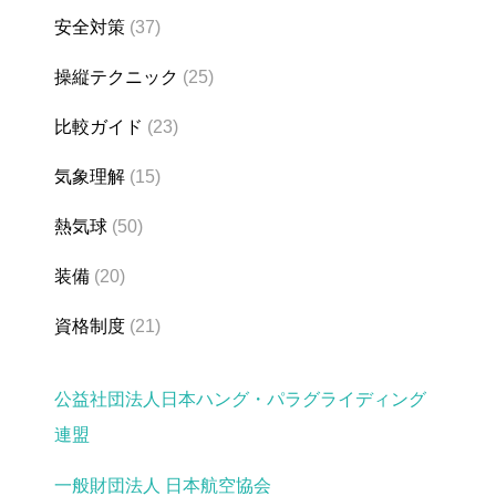
安全対策
(37)
操縦テクニック
(25)
比較ガイド
(23)
気象理解
(15)
熱気球
(50)
装備
(20)
資格制度
(21)
公益社団法人日本ハング・パラグライディング
連盟
一般財団法人 日本航空協会