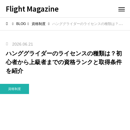
Flight Magazine
BLOG
資格制度
ハンググライダーのライセンスの種類は？初心者から上級者までの資格ランクと取得条件を紹介
2026.06.21
ハンググライダーのライセンスの種類は？初
心者から上級者までの資格ランクと取得条件
を紹介
資格制度