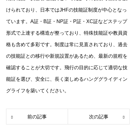
けられており、日本ではJHFの技能証制度が中心となっ
ています。A証・B証・NP証・P証・XC証などステップ
形式で上達する構造が整っており、特殊技能証や教員資
格も含めて多彩です。制度は常に見直されており、過去
の技能証との移行や新規設置があるため、最新の規程を
確認することが大切です。飛行の目的に応じて適切な技
能証を選び、安全に、長く楽しめるハンググライディン
グライフを築いてください。
前の記事
次の記事