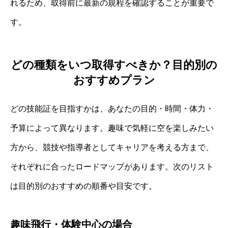
れるため、取得前に最新の規程を確認することが重要で
す。
どの種類をいつ取得すべきか？目的別の
おすすめプラン
どの技能証を目指すかは、あなたの目的・時間・体力・
予算によって異なります。趣味で気軽に空を楽しみたい
方から、競技や指導者としてキャリアを考える方まで、
それぞれに合ったロードマップがあります。次のリスト
は目的別のおすすめの順番や目安です。
趣味飛行・体験中心の場合