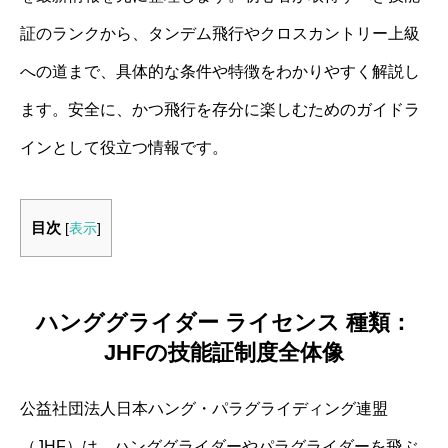
証のランクから、タンデム飛行やクロスカントリー上級
への道まで、具体的な条件や特徴をわかりやすく解説し
ます。安全に、かつ飛行を存分に楽しむためのガイドラ
インとして役立つ情報です。
目次
[
表示
]
ハンググライダー ライセンス 種類：
JHFの技能証制度全体像
公益社団法人日本ハング・パラグライディング連盟
（JHF）は、ハンググライダーやパラグライダーを飛ぶ