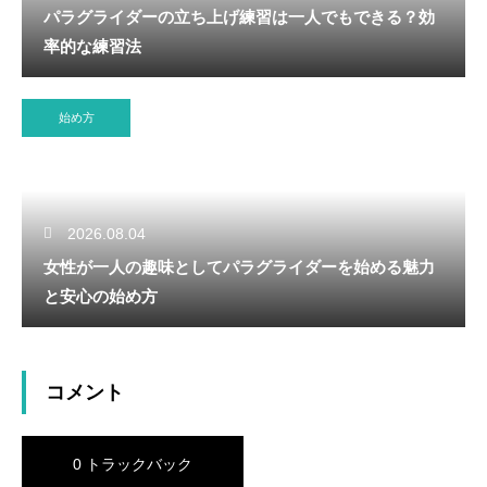
パラグライダーの立ち上げ練習は一人でもできる？効
率的な練習法
始め方
2026.08.04
女性が一人の趣味としてパラグライダーを始める魅力
と安心の始め方
コメント
0 トラックバック