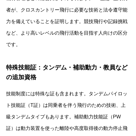
者が、クロスカントリー飛行に必要な技術と法令遵守能
力を備えていることを証明します。競技飛行や記録挑戦
など、より高いレベルの飛行活動を目指す人向けの区分
です。
特殊技能証：タンデム・補助動力・教員など
の追加資格
技能制度には特殊な証も含まれます。タンデムパイロッ
ト技能証（T証）は同乗者を伴う飛行のための技術、上
級タンデムタイプもあります。補助動力技能証（PW
証）は動力装置を使った離陸や高度取得後の動力停止飛