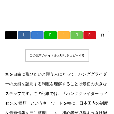
この記事のタイトルとURLをコピーする
空を自由に飛びたいと願う人にとって、ハンググライダ
ーの技能を証明する制度を理解することは最初の大きな
ステップです。この記事では、「ハンググライダー ライ
センス 種類」というキーワードを軸に、日本国内の制度
を最新情報を元に整理します。初心者が取得すべき技能