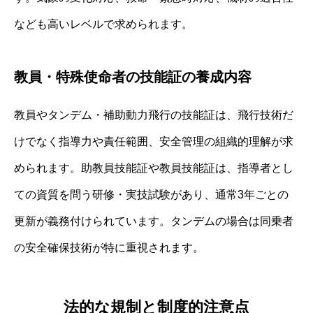
なども高いレベルで求められます。
教員・特殊使命者の技能証の養成内容
教員やタンデム・補助動力飛行の技能証は、飛行技術だ
けでなく指導力や責任範囲、安全管理の組織的理解が求
められます。助教員技能証や教員技能証は、指導者とし
ての資質を問う研修・実技試験があり、通常3年ごとの
更新が義務付けられています。タンデムの場合は同乗者
の安全確保技術が特に重視されます。
法的な規制と制度的注意点