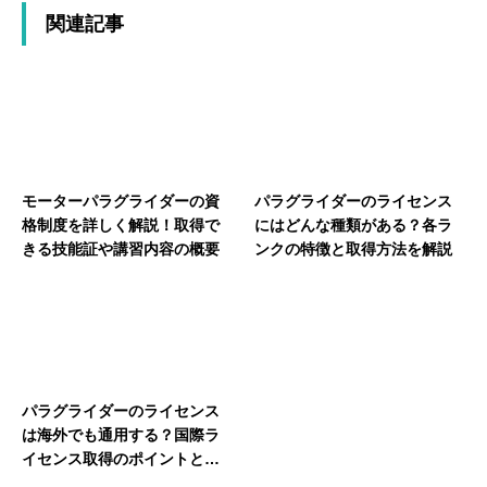
関連記事
モーターパラグライダーの資
パラグライダーのライセンス
格制度を詳しく解説！取得で
にはどんな種類がある？各ラ
きる技能証や講習内容の概要
ンクの特徴と取得方法を解説
パラグライダーのライセンス
は海外でも通用する？国際ラ
イセンス取得のポイントと注
意点