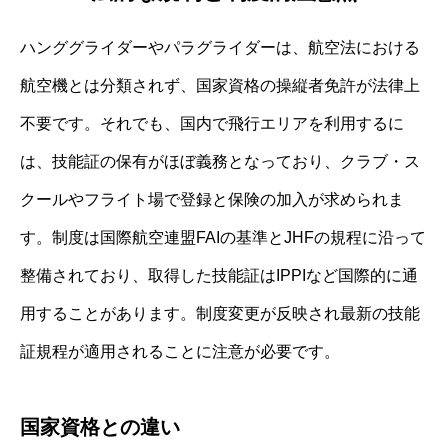
ハンググライダーやパラグライダーは、航空法における
航空機とは分類されず、国家資格の操縦者免許が法律上
不要です。それでも、国内で飛行エリアを利用するに
は、技能証の保有がほぼ義務となっており、クラブ・ス
クールやフライト場で登録と保険の加入が求められま
す。制度は国際航空連盟FAIの基準とJHFの規程に沿って
整備されており、取得した技能証はIPPIなど国際的に通
用することがあります。制度変更が反映され最新の技能
証規程が適用されることに注意が必要です。
国家資格との違い