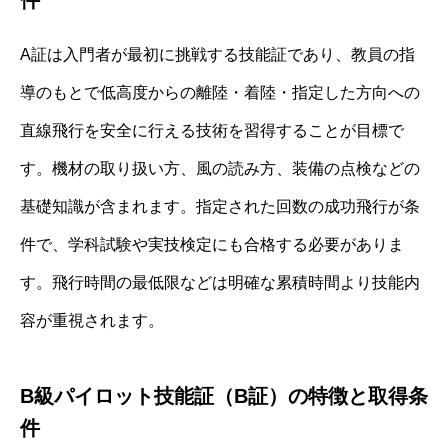
A証は入門者が最初に挑戦する技能証であり、教員の指
導のもとで低高度からの離陸・着陸・指定した方向への
直線飛行を安全に行える技術を習得することが目標で
す。機材の取り扱い方、風の読み方、装備の点検などの
基礎知識が含まれます。指定された回数の成功飛行が条
件で、学科試験や実技検定にも合格する必要がありま
す。飛行時間の最低限などは明確な累積時間より技能内
容が重視されます。
B級パイロット技能証（B証）の特徴と取得条
件