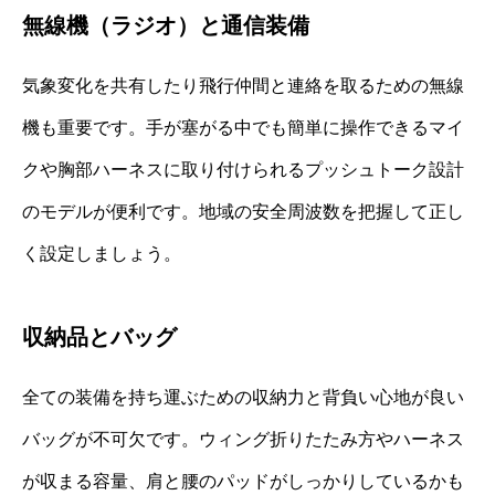
無線機（ラジオ）と通信装備
気象変化を共有したり飛行仲間と連絡を取るための無線
機も重要です。手が塞がる中でも簡単に操作できるマイ
クや胸部ハーネスに取り付けられるプッシュトーク設計
のモデルが便利です。地域の安全周波数を把握して正し
く設定しましょう。
収納品とバッグ
全ての装備を持ち運ぶための収納力と背負い心地が良い
バッグが不可欠です。ウィング折りたたみ方やハーネス
が収まる容量、肩と腰のパッドがしっかりしているかも