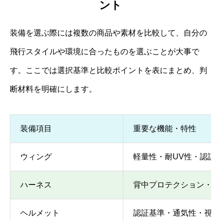
ント
装備を選ぶ際には複数の商品や素材を比較して、自分の
飛行スタイルや環境に合ったものを選ぶことが大事で
す。ここでは選択基準と比較ポイントを表にまとめ、判
断材料を明確にします。
装備項目
重要な機能・特性
ウィング
軽量性・耐UV性・認証
ハーネス
背中プロテクション・通
ヘルメット
認証基準・通気性・視界