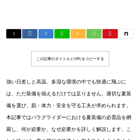
この記事のタイトルとURLをコピーする
強い日差しと高温、多湿な環境の中でも快適に飛ぶに
は、ただ装備を揃えるだけでは足りません。適切な夏装
備を選び、肌・体力・安全を守る工夫が求められます。
本記事ではパラグライダーにおける夏装備の必需品を網
羅し、何が必要か、なぜ必要かを詳しく解説します。こ