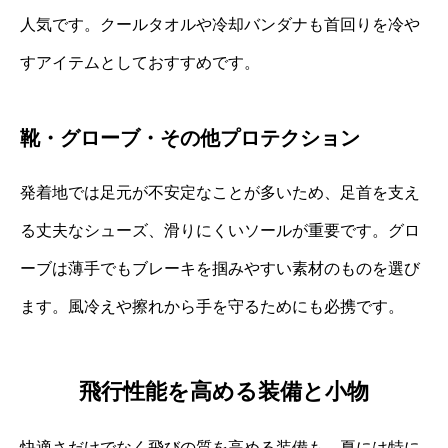
人気です。クールタオルや冷却バンダナも首回りを冷や
すアイテムとしておすすめです。
靴・グローブ・その他プロテクション
発着地では足元が不安定なことが多いため、足首を支え
る丈夫なシューズ、滑りにくいソールが重要です。グロ
ーブは薄手でもブレーキを掴みやすい素材のものを選び
ます。風冷えや擦れから手を守るためにも必携です。
飛行性能を高める装備と小物
快適さだけでなく飛びの質を高める装備も、夏には特に