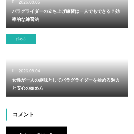
2026.08.05
パラグライダーの立ち上げ練習は一人でもできる？効
率的な練習法
始め方
2026.08.04
女性が一人の趣味としてパラグライダーを始める魅力
と安心の始め方
コメント