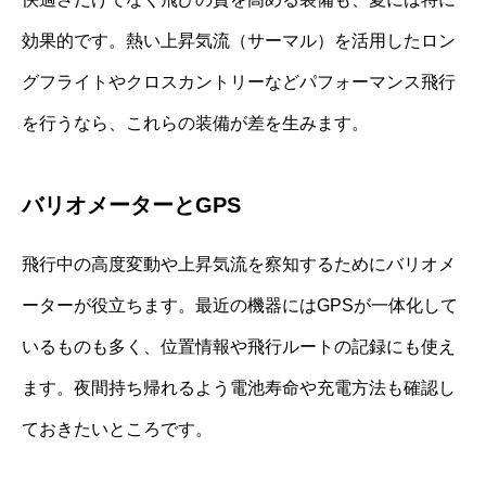
効果的です。熱い上昇気流（サーマル）を活用したロン
グフライトやクロスカントリーなどパフォーマンス飛行
を行うなら、これらの装備が差を生みます。
バリオメーターとGPS
飛行中の高度変動や上昇気流を察知するためにバリオメ
ーターが役立ちます。最近の機器にはGPSが一体化して
いるものも多く、位置情報や飛行ルートの記録にも使え
ます。夜間持ち帰れるよう電池寿命や充電方法も確認し
ておきたいところです。