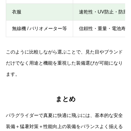
衣服
速乾性・UV防止・防風
無線機 / バリオメーター等
信頼性・重量・電池寿命
このように比較しながら選ぶことで、見た目やブランド
だけでなく用途と機能を重視した装備選びが可能になり
ます。
まとめ
パラグライダーで真夏に快適に飛ぶには、基本的な安全
装備＋猛暑対策＋性能向上の装備をバランスよく揃える