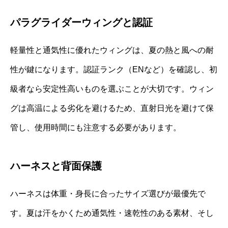
パラグライダーウィングと認証
軽量性と通気性に優れたウィングは、夏の熱と風への耐
性が鍵になります。認証ランク（ENなど）を確認し、初
級者なら安定性高いものを選ぶことが大切です。ウィン
グは高温による劣化を避けるため、直射日光を避けて保
管し、使用時間にも注意する必要があります。
ハーネスと背面保護
ハーネスは体重・身長に合ったサイズ選びが最優先で
す。夏は汗をかくため通気性・速乾性のある素材、そし