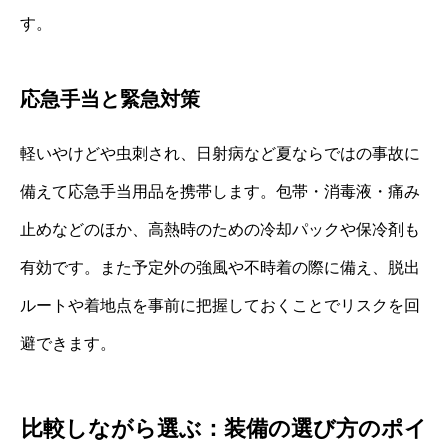
す。
応急手当と緊急対策
軽いやけどや虫刺され、日射病など夏ならではの事故に
備えて応急手当用品を携帯します。包帯・消毒液・痛み
止めなどのほか、高熱時のための冷却パックや保冷剤も
有効です。また予定外の強風や不時着の際に備え、脱出
ルートや着地点を事前に把握しておくことでリスクを回
避できます。
比較しながら選ぶ：装備の選び方のポイ