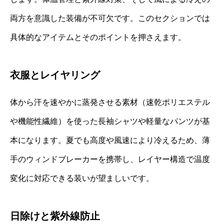
両方を意識した装備が不可欠です。このセクションでは
具体的なアイテムとそのポイントを押さえます。
衣服とレイヤリング
体から汗を速やかに蒸発させる素材（速乾ポリエステル
や機能性繊維）を使った長袖シャツや軽量なパンツが基
本になります。夏でも高度や風速により冷えるため、薄
手のウィンドブレーカーを携帯し、レイヤー構造で温度
変化に対応できる装いが望ましいです。
日除けと紫外線防止