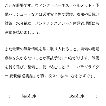
ことが肝要です。ウィング・ハーネス・ヘルメット・予
備パラシュートなどは必ず安全性で選び、衣服や日焼け
対策、水分補給、メンテナンスといった体調管理面にも
注意を払いましょう。
また最新の気象情報を常に取り入れること、装備の定期
点検を欠かさないことが事故予防につながります。装備
を賢く選び、整備し、使い込むことで、「パラグライダ
ー 夏装備 必需品」が真に役立つものになるはずです。
前の記事
次の記事