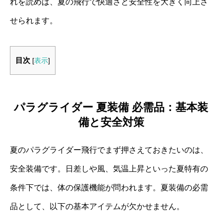
れを読めば、夏の飛行で快適さと安全性を大きく向上さ
せられます。
目次
[
表示
]
パラグライダー 夏装備 必需品：基本装
備と安全対策
夏のパラグライダー飛行でまず押さえておきたいのは、
安全装備です。日差しや風、気温上昇といった夏特有の
条件下では、体の保護機能が問われます。夏装備の必需
品として、以下の基本アイテムが欠かせません。