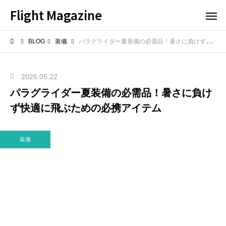
Flight Magazine
BLOG
装備
パラグライダー夏装備の必需品！暑さに負けず快適に飛ぶための必携アイテム
2026.05.22
パラグライダー夏装備の必需品！暑さに負け
ず快適に飛ぶための必携アイテム
装備