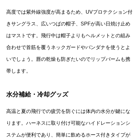
高度では紫外線強度が高まるため、UVプロテクション付
きサングラス、広いつばの帽子、SPFが高い日焼け止め
はマストです。飛行中は帽子よりもヘルメットとの組み
合わせで首筋を覆うネックガードやバンダナを使うとよ
いでしょう。唇の乾燥も防ぎたいのでリップバームも携
帯します。
水分補給・冷却グッズ
高温と夏の飛行での疲労を防ぐには体内の水分が鍵にな
ります。ハーネスに取り付け可能なハイドレーションシ
ステムが便利であり、簡単に飲めるホース付きタイプが