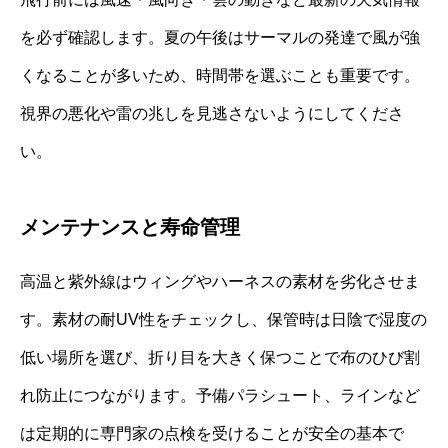
を必ず確認します。夏の午後はサーマルの発達で風が強
くなることが多いため、時間帯を選ぶことも重要です。
視界の悪化や雷の兆しを見逃さないようにしてくださ
い。
メンテナンスと寿命管理
高温と紫外線はウィングやハーネスの素材を劣化させま
す。素材の耐UV性をチェックし、保管時は日陰で湿度の
低い場所を選び、折り目を大きく保つことで布のひび割
れ防止につながります。予備パラシュート、ラインなど
は定期的に専門家の点検を受けることが安全の基本で