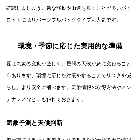
確認しましょう。急な移動や山道を歩くことが多いパイ
ロットにはリバーシブルバッグタイプも人気です。
環境・季節に応じた実用的な準備
夏は気象の変動が激しく、昼間の天候が急に変わること
もあります。環境に応じた対策をすることでリスクを減
らし、より安全に飛べます。気象情報の取得方法やメン
テナンスなどにも触れておきます。
気象予測と天候判断
飛行前には風速・風向き・雲の動きなど最新の天気情報