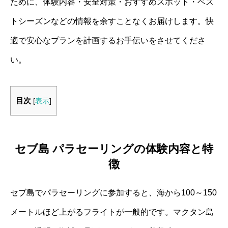
ために、体験内容・安全対策・おすすめスポット・ベス
トシーズンなどの情報を余すことなくお届けします。快
適で安心なプランを計画するお手伝いをさせてくださ
い。
目次
[
表示
]
セブ島 パラセーリングの体験内容と特
徴
セブ島でパラセーリングに参加すると、海から100～150
メートルほど上がるフライトが一般的です。マクタン島