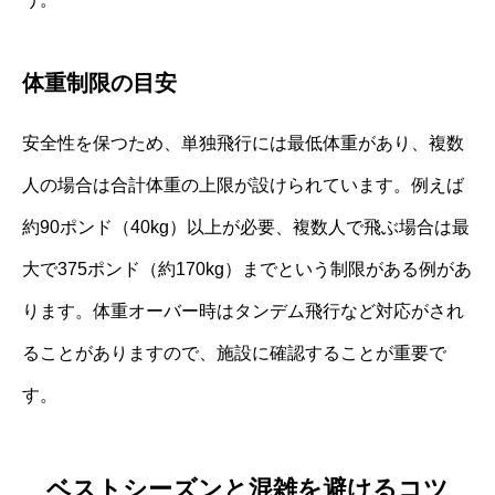
体重制限の目安
安全性を保つため、単独飛行には最低体重があり、複数
人の場合は合計体重の上限が設けられています。例えば
約90ポンド（40kg）以上が必要、複数人で飛ぶ場合は最
大で375ポンド（約170kg）までという制限がある例があ
ります。体重オーバー時はタンデム飛行など対応がされ
ることがありますので、施設に確認することが重要で
す。
ベストシーズンと混雑を避けるコツ