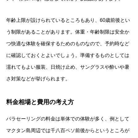
年齢上限が設けられているところもあり、60歳前後とい
う制限があることがあります。体重・年齢制限は安全か
つ快適な体験を確保するためのものなので、予約時など
に確認しておくとよいでしょう。準備するものとしては
濡れてもよい服装、日焼け止め、サングラスや酔いや暑
さ対策などが挙げられます。
料金相場と費用の考え方
パラセーリングの料金は単体での体験が多く、例として
マクタン島周辺では千八百ペソ前後からというところが