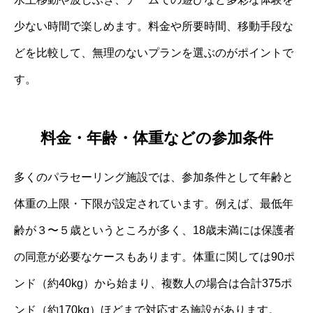
少ない時間で楽しめます。料金や所要時間、移動手段な
どを比較して、無理のないプランを選ぶのがポイントで
す。
料金・年齢・体重などの参加条件
多くのパラセーリング施設では、参加条件として年齢と
体重の上限・下限が設定されています。例えば、最低年
齢が３〜５歳というところが多く、18歳未満には保護者
の同意が必要なケースもあります。体重に関しては90ポ
ンド（約40kg）から始まり、複数人の場合は合計375ポ
ンド（約170kg）ほどまで対応する施設があります。