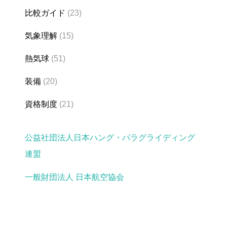
比較ガイド
(23)
気象理解
(15)
熱気球
(51)
装備
(20)
資格制度
(21)
公益社団法人日本ハング・パラグライディング
連盟
一般財団法人 日本航空協会