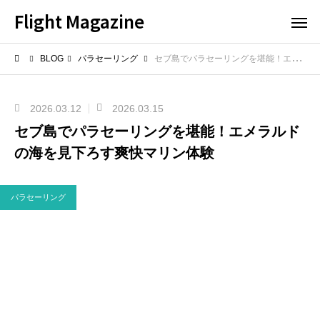
Flight Magazine
BLOG
パラセーリング
セブ島でパラセーリングを堪能！エメラルドの海を見下ろす爽快マリン体験
2026.03.12
2026.03.15
セブ島でパラセーリングを堪能！エメラルド
の海を見下ろす爽快マリン体験
パラセーリング