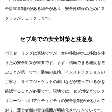
合計重量制限がある場合があり、安全性確保のためにス
タッフがチェックします。
セブ島での安全対策と注意点
パラセーリングは爽快ですが、空中移動や水上移動を伴
うため安全対策が重要です。まず、信頼できる施設を選
ぶことが第一です。装備の点検、インストラクションの
丁寧さ、ライフジャケットの着用などが整っているかを
確認することが必要です。現地では、セブ州などでレク
リエーション用アクティビティの安全規制が強化されて
おり、運営者側の責任範囲が明確化されてきています。