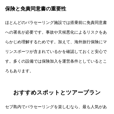
保険と免責同意書の重要性
ほとんどのパラセーリング施設では搭乗前に免責同意書
への署名が必要です。事故や天候悪化によるリスクをあ
らかじめ理解するためです。加えて、海外旅行保険にマ
リンスポーツが含まれているかを確認しておくと安心で
す。多くの設備では保険加入を運営条件としているとこ
ろもあります。
おすすめスポットとツアープラン
セブ島内でパラセーリングを楽しむなら、最も人気があ