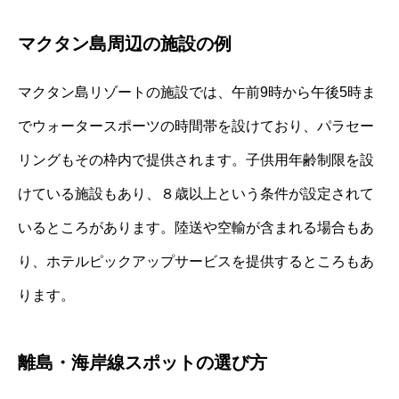
マクタン島周辺の施設の例
マクタン島リゾートの施設では、午前9時から午後5時ま
でウォータースポーツの時間帯を設けており、パラセー
リングもその枠内で提供されます。子供用年齢制限を設
けている施設もあり、８歳以上という条件が設定されて
いるところがあります。陸送や空輸が含まれる場合もあ
り、ホテルピックアップサービスを提供するところもあ
ります。
離島・海岸線スポットの選び方