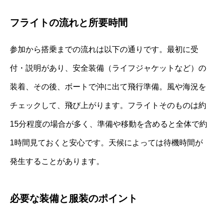
フライトの流れと所要時間
参加から搭乗までの流れは以下の通りです。最初に受
付・説明があり、安全装備（ライフジャケットなど）の
装着、その後、ボートで沖に出て飛行準備。風や海況を
チェックして、飛び上がります。フライトそのものは約
15分程度の場合が多く、準備や移動を含めると全体で約
1時間見ておくと安心です。天候によっては待機時間が
発生することがあります。
必要な装備と服装のポイント