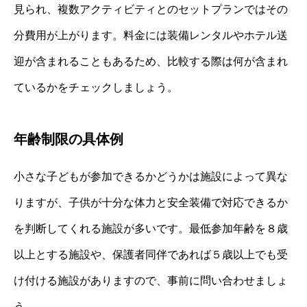
見られ、複数アクティビティとのセットプランではその
分費用が上がります。料金には装備レンタルやホテル送
迎が含まれることもあるため、比較する際は何が含まれ
ているかをチェックしましょう。
年齢制限の具体例
小さな子どもが参加できるかどうかは施設によって異な
りますが、子供が十分な体力と安全装備で対応できるか
を判断してくれる施設が多いです。最低参加年齢を８歳
以上とする施設や、保護者同伴であれば５歳以上でも受
け付ける施設がありますので、事前に問い合わせましょ
う。