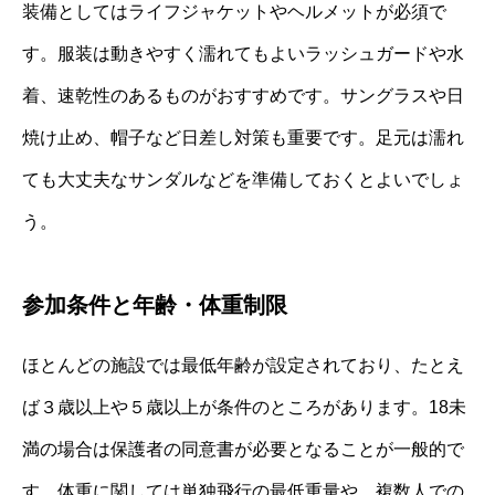
装備としてはライフジャケットやヘルメットが必須で
す。服装は動きやすく濡れてもよいラッシュガードや水
着、速乾性のあるものがおすすめです。サングラスや日
焼け止め、帽子など日差し対策も重要です。足元は濡れ
ても大丈夫なサンダルなどを準備しておくとよいでしょ
う。
参加条件と年齢・体重制限
ほとんどの施設では最低年齢が設定されており、たとえ
ば３歳以上や５歳以上が条件のところがあります。18未
満の場合は保護者の同意書が必要となることが一般的で
す。体重に関しては単独飛行の最低重量や、複数人での