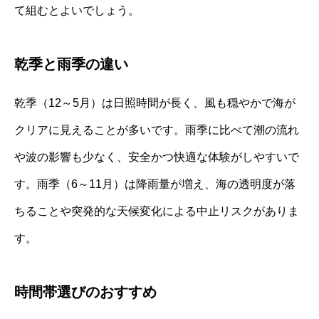
て組むとよいでしょう。
乾季と雨季の違い
乾季（12～5月）は日照時間が長く、風も穏やかで海が
クリアに見えることが多いです。雨季に比べて潮の流れ
や波の影響も少なく、安全かつ快適な体験がしやすいで
す。雨季（6～11月）は降雨量が増え、海の透明度が落
ちることや突発的な天候変化による中止リスクがありま
す。
時間帯選びのおすすめ