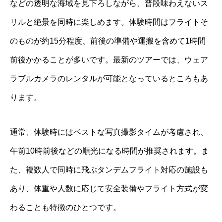
などの透明な海域を見下ろしながら、普段味わえないス
リルと絶景を同時に楽しめます。体験時間はフライトそ
のものが約15分程度、前後の準備や運搬を含めて1時間
前後かかることが多いです。最新のツアーでは、ウェア
ラブルカメラのレンタルが可能となっているところもあ
ります。
通常、体験時にはベストな写真撮影タイムが考慮され、
午前10時前後などの順光になる時間が推奨されます。ま
た、複数人で同時に飛ぶタンデムフライト対応の施設も
あり、体重や人数に応じて安全装備やフライト方式が変
わることも特徴のひとつです。