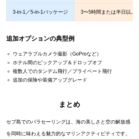
3-in-1／5-in-1パッケージ
3〜5時間または半日以上
追加オプションの典型例
ウェアラブルカメラ撮影（GoProなど）
ホテル間のピックアップ＆ドロップオフ
複数人でのタンデム飛行／プライベート飛行
追加の保険や装備アップグレード
まとめ
セブ島でのパラセーリングは、海の美しさと空の解放感
を同時に味わえる魅力的なマリンアクティビティです。