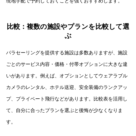
現地手配で予約しておくことを強くおすすめします。
比較：複数の施設やプランを比較して選
ぶ
パラセーリングを提供する施設は多数ありますが、施設
ごとのサービス内容・価格・付帯オプションに大きな違
いがあります。例えば、オプションとしてウェアラブル
カメラのレンタル、ホテル送迎、安全装備のランクアッ
プ、プライベート飛行などがあります。比較表を活用し
て、自分に合ったプランを選ぶと後悔が少なくなりま
す。