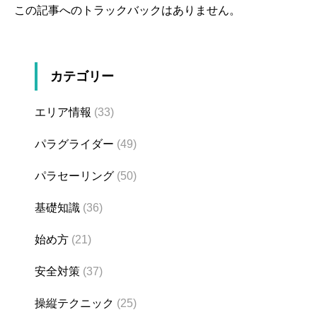
この記事へのトラックバックはありません。
カテゴリー
エリア情報
(33)
パラグライダー
(49)
パラセーリング
(50)
基礎知識
(36)
始め方
(21)
安全対策
(37)
操縦テクニック
(25)