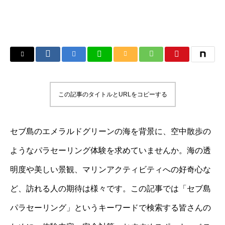
この記事のタイトルとURLをコピーする
セブ島のエメラルドグリーンの海を背景に、空中散歩の
ようなパラセーリング体験を求めていませんか。海の透
明度や美しい景観、マリンアクティビティへの好奇心な
ど、訪れる人の期待は様々です。この記事では「セブ島
パラセーリング」というキーワードで検索する皆さんの