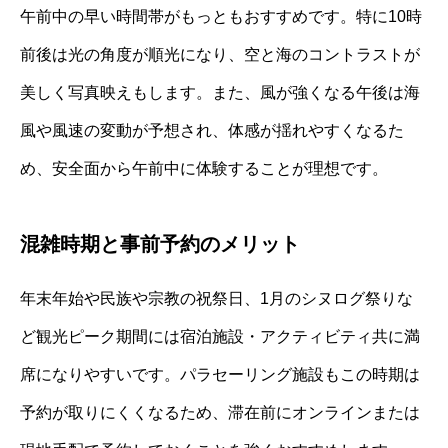
午前中の早い時間帯がもっともおすすめです。特に10時
前後は光の角度が順光になり、空と海のコントラストが
美しく写真映えもします。また、風が強くなる午後は海
風や風速の変動が予想され、体感が揺れやすくなるた
め、安全面から午前中に体験することが理想です。
混雑時期と事前予約のメリット
年末年始や民族や宗教の祝祭日、1月のシヌログ祭りな
ど観光ピーク期間には宿泊施設・アクティビティ共に満
席になりやすいです。パラセーリング施設もこの時期は
予約が取りにくくなるため、滞在前にオンラインまたは