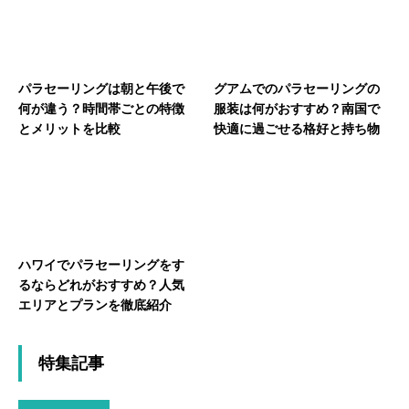
パラセーリングは朝と午後で
グアムでのパラセーリングの
何が違う？時間帯ごとの特徴
服装は何がおすすめ？南国で
とメリットを比較
快適に過ごせる格好と持ち物
ハワイでパラセーリングをす
るならどれがおすすめ？人気
エリアとプランを徹底紹介
特集記事