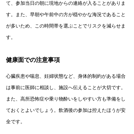
て、参加当日の朝に現地からの連絡が入ることがありま
す。また、早朝や午前中の方が穏やかな海況であること
が多いため、この時間帯を選ぶことでリスクを減らせま
す。
健康面での注意事項
心臓疾患や喘息、妊婦状態など、身体的制約がある場合
は事前に医師に相談し、施設へ伝えることが大切です。
また、高所恐怖症や乗り物酔いをしやすい方も準備をし
ておくとよいでしょう。飲酒後の参加は控えたほうが安
全です。