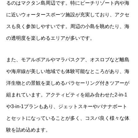
るのはマクタン島周辺です。特にビーチリゾート内や海
に近いウォータースポーツ施設が充実しており、アクセ
スも良く参加しやすいです。周辺の小島を眺めたり、海
の透明度を楽しめるエリアが多いです。
また、モアルボアルやマラパスクア、オスロブなど離島
や海岸線が美しい地域でも体験可能なところがあり、海
洋生物との景観を楽しめるパラセーリング付きツアーが
組まれています。アクティビティを組み合わせた2-in-1
や3-in-1プランもあり、ジェットスキーやバナナボート
とセットになっていることが多く、コスパ良く様々な体
験を詰め込めます。