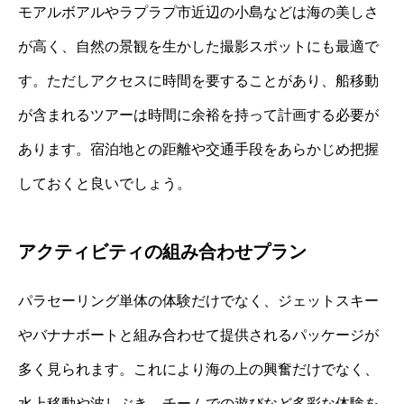
モアルボアルやラプラプ市近辺の小島などは海の美しさ
が高く、自然の景観を生かした撮影スポットにも最適で
す。ただしアクセスに時間を要することがあり、船移動
が含まれるツアーは時間に余裕を持って計画する必要が
あります。宿泊地との距離や交通手段をあらかじめ把握
しておくと良いでしょう。
アクティビティの組み合わせプラン
パラセーリング単体の体験だけでなく、ジェットスキー
やバナナボートと組み合わせて提供されるパッケージが
多く見られます。これにより海の上の興奮だけでなく、
水上移動や波しぶき、チームでの遊びなど多彩な体験を