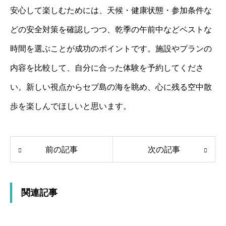
安心して楽しむためには、天候・健康状態・参加条件な
どの安全対策を確認しつつ、乾季の午前中などベストな
時間を選ぶことが成功のポイントです。施設やプランの
内容を比較して、自分に合った体験を予約してくださ
い。新しい視点からセブ島の海を眺め、心に残る空中散
歩を楽しんでほしいと思います。
前の記事
次の記事
関連記事