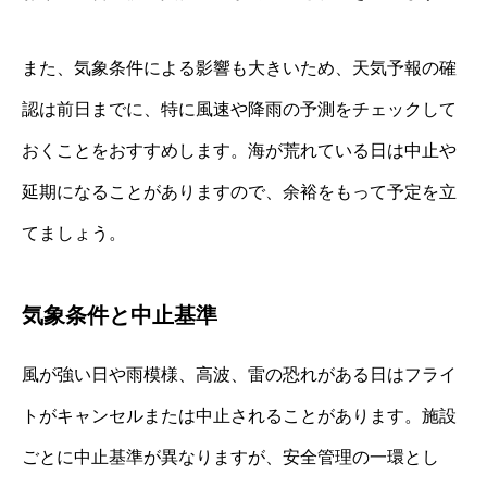
また、気象条件による影響も大きいため、天気予報の確
認は前日までに、特に風速や降雨の予測をチェックして
おくことをおすすめします。海が荒れている日は中止や
延期になることがありますので、余裕をもって予定を立
てましょう。
気象条件と中止基準
風が強い日や雨模様、高波、雷の恐れがある日はフライ
トがキャンセルまたは中止されることがあります。施設
ごとに中止基準が異なりますが、安全管理の一環とし